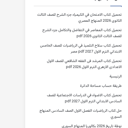
تحميل كتاب الامتحان في الكيمياء جزء الشرح للصف الثالث
الثانوى 2026 المنهاج المصري
تحميل كتاب المعاصر في التفاضل والتكامل جزء الشرح
للصف الثالث الثانوى 2026 pdf
تحميل كتاب سلاح التلميذ في الرياضيات للصف الخامس
الابتدائي الترم الاول 2027 pdf مصر
تحميل كتاب المرشد فى الفقه الشافعي للصف الاول
الاعدادى الازهري الترم الاول 2026 pdf
الرئيسية
طريقة حساب مساحة الدائرة
تحميل كتاب الاضواء في الدراسات الاجتماعية للصف
السادس الابتدائي الترم الاول 2027 pdf
حل كتاب الرياضيات الفصل الاول الصف السادس المنهاج
السوري
نوطة تاريخ 2026 بكالوريا المنهاج السوري