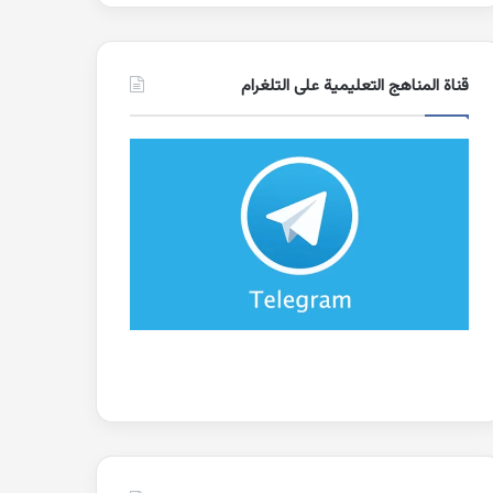
قناة المناهج التعليمية على التلغرام