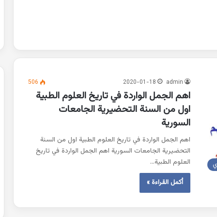
506
2020-01-18
admin
اهم الجمل الواردة في تاريخ العلوم الطبية
اول من السنة التحضيرية الجامعات
السورية
اهم الجمل الواردة في تاريخ العلوم الطبية اول من السنة
التحضيرية الجامعات السورية اهم الجمل الواردة في تاريخ
العلوم الطبية…
ي
أكمل القراءة »