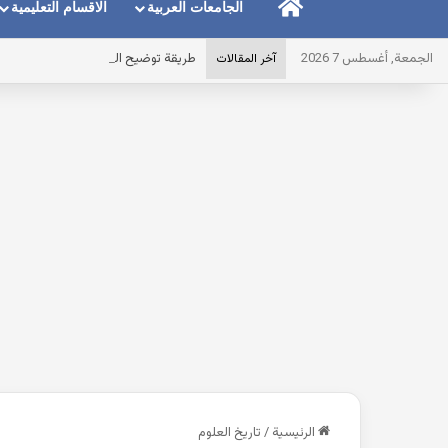
الرئيسية
الجامعات العربية
الاقسام التعليمية
الجمعة, أغسطس 7 2026
طريقة توضيح المايك عند استخدام الس
آخر المقالات
الرئيسية
/
تاريخ العلوم