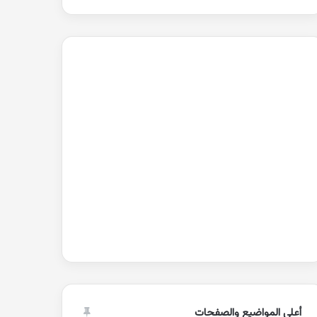
أعلى المواضيع والصفحات