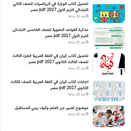
تحميل كتاب الوزارة في الرياضيات للصف الثاني
الابتدائي الترم الاول 2027 pdf مصر
منذ 22 ساعة
مذكرة القواعد النحوية للصف الخامس الابتدائى
الترم الاول 2027 pdf مصر
منذ 22 ساعة
تحميل كتاب كيان في اللغة العربية الجزء الثالث
للصف الثالث الثانوى 2027 pdf مصر
منذ 22 ساعة
اجابات كتاب كيان في اللغة العربية للصف الثالث
الثانوى 2027 pdf مصر
منذ 22 ساعة
موضوع تعبير عن العلم وكيف يبني المستقبل
منذ 22 ساعة