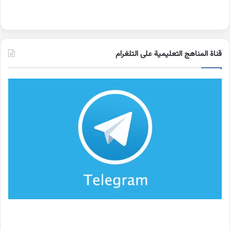
قناة المناهج التعليمية على التلغرام