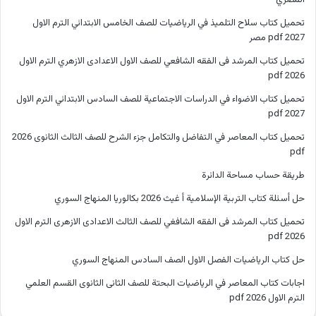
تحميل كتاب سلاح التلميذ في الرياضيات للصف الخامس الابتدائي الترم الاول
2027 pdf مصر
تحميل كتاب المرشد فى الفقه الشافعي للصف الاول الاعدادى الازهري الترم الاول
2026 pdf
تحميل كتاب الاضواء في الدراسات الاجتماعية للصف السادس الابتدائي الترم الاول
2027 pdf
تحميل كتاب المعاصر في التفاضل والتكامل جزء الشرح للصف الثالث الثانوى 2026
pdf
طريقة حساب مساحة الدائرة
حل أسئلة كتاب التربية الإسلامية أ غيث 2026 بكالوريا المنهاج السوري
تحميل كتاب المرشد فى الفقه الشافغي للصف الثالث الاعدادى الازهرى الترم الاول
2026 pdf
حل كتاب الرياضيات الفصل الاول الصف السادس المنهاج السوري
اجابات كتاب المعاصر في الرياضيات البحتة للصف الثانى الثانوى القسم العلمي
الترم الاول 2026 pdf