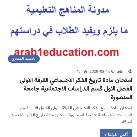
التعليم المصري
454
2020-03-16
admin
امتحان مادة تاريخ الفكر الاجتماعي الفرقة الاولى
الفصل الاول قسم الدراسات الاجتماعية جامعة
المنصورة
امتحان مادة تاريخ الفكر الاجتماعي الفرقة الاولى الفصل الاول قسم
الدراسات الاجتماعية جامعة المنصورة امتحان مادة تاريخ الفكر الاجتماعي
الفرقة…
أكمل القراءة »