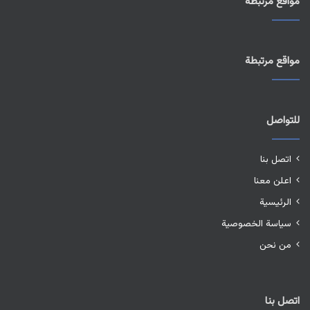
مواقع مرتبطة
مواقع مرتبطة
للتواصل
اتصل بنا
اعلن معنا
الرئيسية
سياسة الخصوصية
من نحن
اتصل بنا