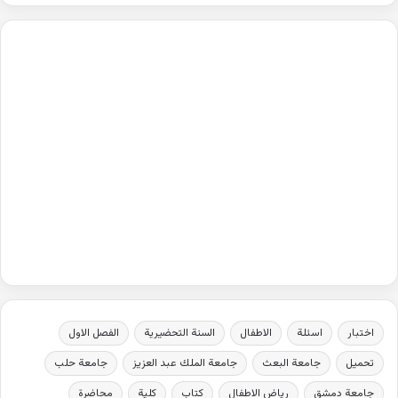
اختبار
اسئلة
الاطفال
السنة التحضيرية
الفصل الاول
تحميل
جامعة البعث
جامعة الملك عبد العزيز
جامعة حلب
جامعة دمشق
رياض الاطفال
كتاب
كلية
محاضرة