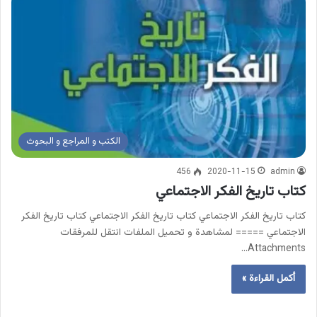
الكتب و المراجع و البحوث
456
2020-11-15
admin
كتاب تاريخ الفكر الاجتماعي
كتاب تاريخ الفكر الاجتماعي كتاب تاريخ الفكر الاجتماعي كتاب تاريخ الفكر
الاجتماعي ===== لمشاهدة و تحميل الملفات انتقل للمرفقات
Attachments…
أكمل القراءة »