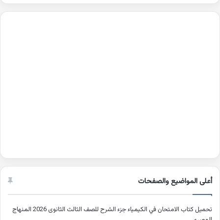
أعلى المواضيع والصفحات
تحميل كتاب الامتحان في الكيمياء جزء الشرح للصف الثالث الثانوى 2026 المنهاج
المصري