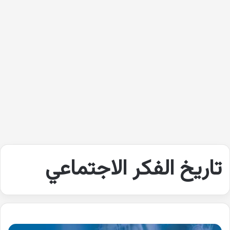
تاريخ الفكر الاجتماعي