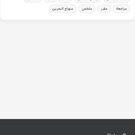
مراجعة
مقرر
ملخص
منهاج البحرين