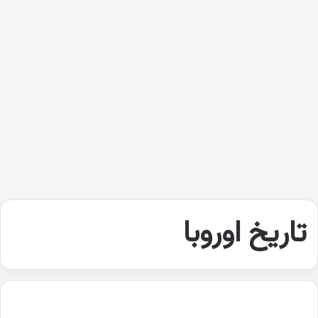
تاريخ اوروبا