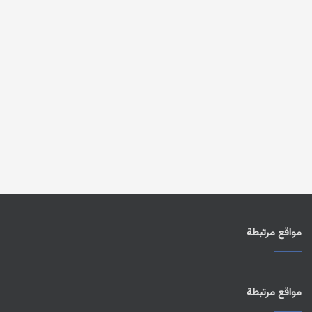
مواقع مرتبطة
مواقع مرتبطة