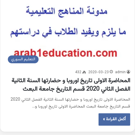
التعليم السوري
432
2020-03-23
admin
المحاضرة الاولى تاريخ اوروبا و حضارتها السنة الثانية
الفصل الثاني 2020 قسم التاريخ جامعة البعث
المحاضرة الاولى تاريخ اوروبا و حضارتها السنة الثانية الفصل الثاني 2020
قسم التاريخ جامعة البعث المحاضرة الاولى تاريخ اوروبا و…
أكمل القراءة »