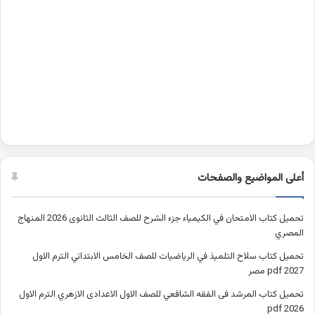
أعلى المواضيع والصفحات
تحميل كتاب الامتحان في الكيمياء جزء الشرح للصف الثالث الثانوى 2026 المنهاج
المصري
تحميل كتاب سلاح التلميذ في الرياضيات للصف الخامس الابتدائي الترم الاول
2027 pdf مصر
تحميل كتاب المرشد فى الفقه الشافعي للصف الاول الاعدادى الازهري الترم الاول
2026 pdf