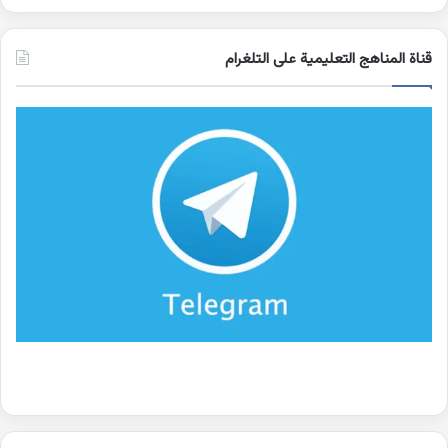
قناة المناهج التعليمية على التلغرام