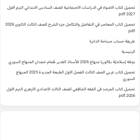
تحميل كتاب الاضواء في الدراسات الاجتماعية للصف السادس الابتدائي الترم الاول
2027 pdf
تحميل كتاب المعاصر في التفاضل والتكامل جزء الشرح للصف الثالث الثانوى 2026
pdf
طريقة حساب مساحة الدائرة
الرئيسية
نوطة إسلاميّة بكالوريا منهاج 2026 للأستاذ القدير هُمام حَمدان المنهاج السوري
تحميل كتاب عربي الصف الثالث الفصل الاول الطبعة الجديدة 2025 المنهاج
السوري
تحميل كتاب المرشد فى الفقه الشافغي للصف الثالث الاعدادى الازهرى الترم الاول
2026 pdf