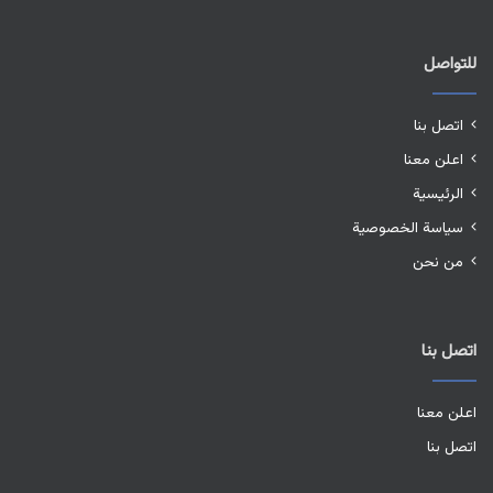
للتواصل
اتصل بنا
اعلن معنا
الرئيسية
سياسة الخصوصية
من نحن
اتصل بنا
اعلن معنا
اتصل بنا