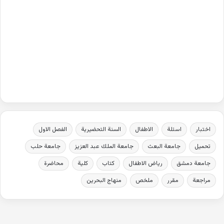
اختبار
اسئلة
الاطفال
السنة التحضيرية
الفصل الاول
تحميل
جامعة البعث
جامعة الملك عبد العزيز
جامعة حلب
جامعة دمشق
رياض الاطفال
كتاب
كلية
محاضرة
مراجعة
مقرر
ملخص
منهاج البحرين