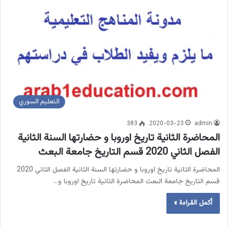
التعليم السوري
383
2020-03-23
admin
المحاضرة الثانية تاريخ اوروبا و حضارتها السنة الثانية
الفصل الثاني 2020 قسم التاريخ جامعة البعث
المحاضرة الثانية تاريخ اوروبا و حضارتها السنة الثانية الفصل الثاني 2020
قسم التاريخ جامعة البعث المحاضرة الثانية تاريخ اوروبا و…
أكمل القراءة »