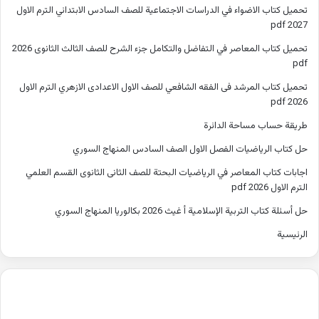
تحميل كتاب الاضواء في الدراسات الاجتماعية للصف السادس الابتدائي الترم الاول
2027 pdf
تحميل كتاب المعاصر في التفاضل والتكامل جزء الشرح للصف الثالث الثانوى 2026
pdf
تحميل كتاب المرشد فى الفقه الشافعي للصف الاول الاعدادى الازهري الترم الاول
2026 pdf
طريقة حساب مساحة الدائرة
حل كتاب الرياضيات الفصل الاول الصف السادس المنهاج السوري
اجابات كتاب المعاصر في الرياضيات البحتة للصف الثانى الثانوى القسم العلمي
الترم الاول 2026 pdf
حل أسئلة كتاب التربية الإسلامية أ غيث 2026 بكالوريا المنهاج السوري
الرئيسية