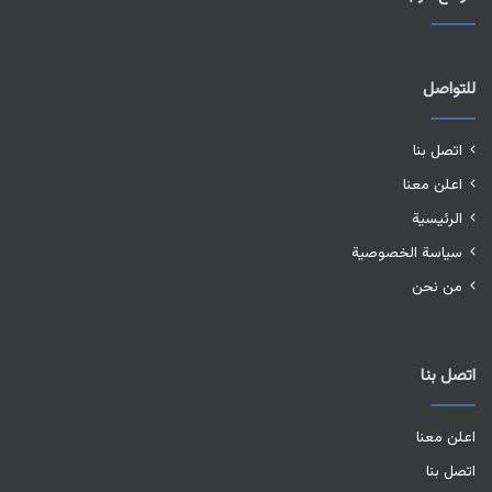
للتواصل
اتصل بنا
اعلن معنا
الرئيسية
سياسة الخصوصية
من نحن
اتصل بنا
اعلن معنا
اتصل بنا