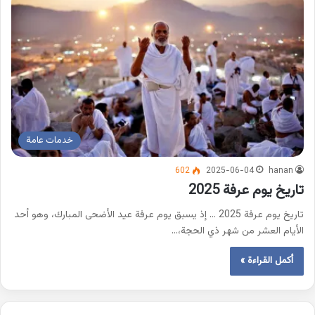
خدمات عامة
602
2025-06-04
hanan
تاريخ يوم عرفة 2025
تاريخ يوم عرفة 2025 … إذ يسبق يوم عرفة عيد الأضحى المبارك، وهو أحد
الأيام العشر من شهر ذي الحجة،…
أكمل القراءة »