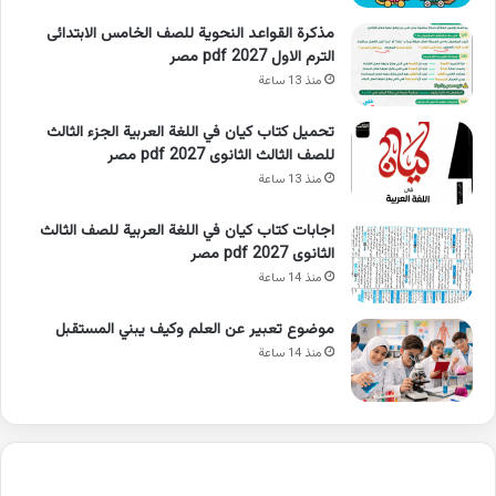
مذكرة القواعد النحوية للصف الخامس الابتدائى
الترم الاول 2027 pdf مصر
منذ 13 ساعة
تحميل كتاب كيان في اللغة العربية الجزء الثالث
للصف الثالث الثانوى 2027 pdf مصر
منذ 13 ساعة
اجابات كتاب كيان في اللغة العربية للصف الثالث
الثانوى 2027 pdf مصر
منذ 14 ساعة
موضوع تعبير عن العلم وكيف يبني المستقبل
منذ 14 ساعة