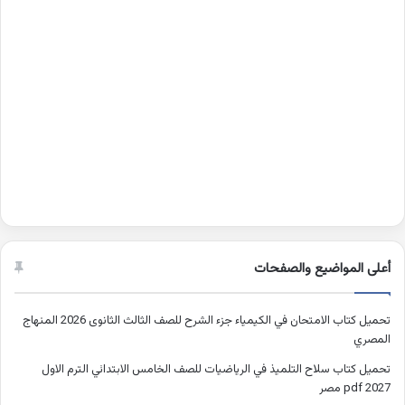
أعلى المواضيع والصفحات
تحميل كتاب الامتحان في الكيمياء جزء الشرح للصف الثالث الثانوى 2026 المنهاج
المصري
تحميل كتاب سلاح التلميذ في الرياضيات للصف الخامس الابتدائي الترم الاول
2027 pdf مصر