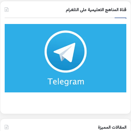
قناة المناهج التعليمية على التلغرام
المقالات المميزة