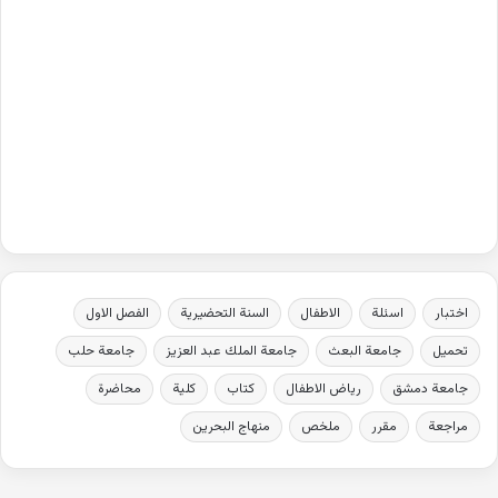
اختبار
اسئلة
الاطفال
السنة التحضيرية
الفصل الاول
تحميل
جامعة البعث
جامعة الملك عبد العزيز
جامعة حلب
جامعة دمشق
رياض الاطفال
كتاب
كلية
محاضرة
مراجعة
مقرر
ملخص
منهاج البحرين