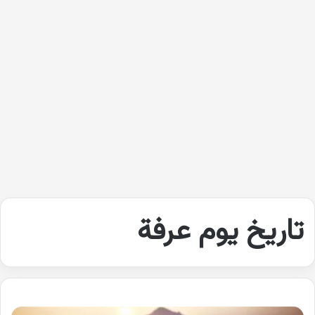
تاريخ يوم عرفة