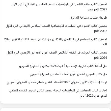
تحميل كتاب سلاح التلميذ في الرياضيات للصف الخامس الابتدائي الترم الاول
2027 pdf مصر
طريقة حساب مساحة الدائرة
تحميل كتاب الاضواء في الدراسات الاجتماعية للصف السادس الابتدائي الترم الاول
2027 pdf
تحميل كتاب المعاصر في التفاضل والتكامل جزء الشرح للصف الثالث الثانوى 2026
pdf
تحميل كتاب المرشد فى الفقه الشافعي للصف الاول الاعدادى الازهري الترم الاول
2026 pdf
حل أسئلة كتاب التربية الإسلامية أ غيث 2026 بكالوريا المنهاج السوري
حل كتاب العربي الفصل الاول الصف السادس المنهاج السوري
نوطة إسلاميّة بكالوريا منهاج 2026 للأستاذ القدير هُمام حَمدان المنهاج السوري
اجابات كتاب المعاصر في الرياضيات البحتة للصف الثانى الثانوى القسم العلمي
الترم الاول 2026 pdf