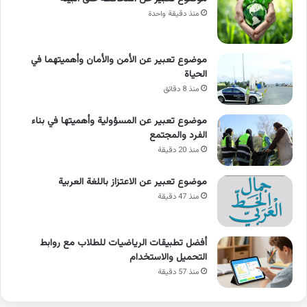
منذ دقيقة واحدة
موضوع تعبير عن الأمن والأمان وأهميتهما في
الحياة
منذ 8 دقائق
موضوع تعبير عن المسؤولية وأهميتها في بناء
الفرد والمجتمع
منذ 20 دقيقة
موضوع تعبير عن الاعتزاز باللغة العربية
منذ 47 دقيقة
أفضل تطبيقات الرياضيات للطلاب مع روابط
التحميل والاستخدام
منذ 57 دقيقة