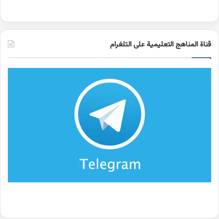
قناة المناهج التعليمية على التلغرام