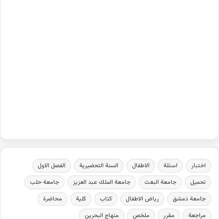
اختبار
اسئلة
الاطفال
السنة التحضيرية
الفصل الاول
تحميل
جامعة البعث
جامعة الملك عبد العزيز
جامعة حلب
جامعة دمشق
رياض الاطفال
كتاب
كلية
محاضرة
مراجعة
مقرر
ملخص
منهاج البحرين