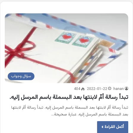
سؤال وجواب
404
2022-01-22
hanan
تبدأ رسالة أمِّ لابنتها بعد البسملة باسم المرسل إليه.
تبدأ رسالة أمِّ لابنتها بعد البسملة باسم المرسل إليه. تبدأ رسالة أمِّ لابنتها
بعد البسملة باسم المرسل إليه. عبارة صحيحة…
أكمل القراءة »