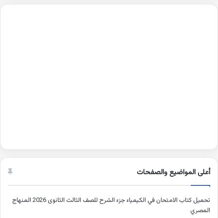
أعلى المواضيع والصفحات
تحميل كتاب الامتحان في الكيمياء جزء الشرح للصف الثالث الثانوى 2026 المنهاج
المصري