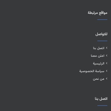
مواقع مرتبطة
للتواصل
اتصل بنا
اعلن معنا
الرئيسية
سياسة الخصوصية
من نحن
اتصل بنا