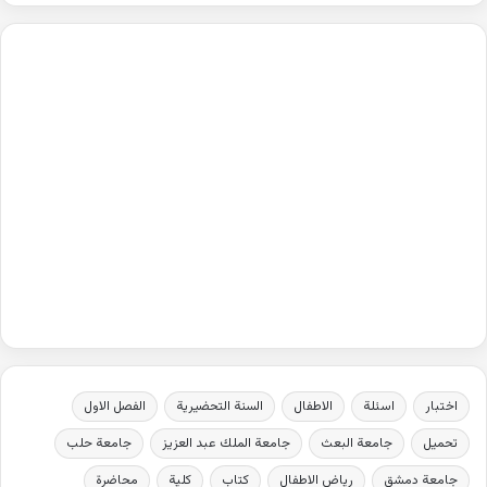
اختبار
اسئلة
الاطفال
السنة التحضيرية
الفصل الاول
تحميل
جامعة البعث
جامعة الملك عبد العزيز
جامعة حلب
جامعة دمشق
رياض الاطفال
كتاب
كلية
محاضرة