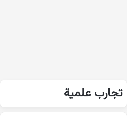
تجارب علمية