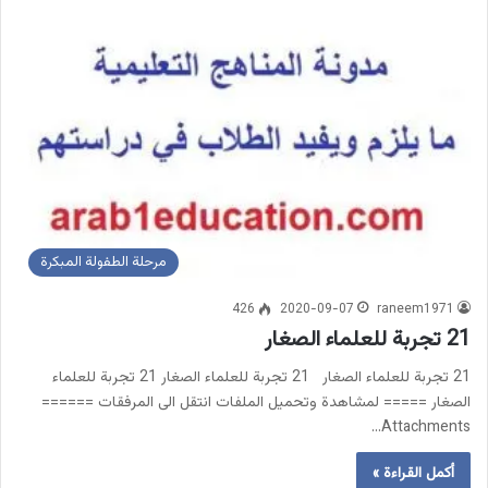
مرحلة الطفولة المبكرة
426
2020-09-07
raneem1971
21 تجربة للعلماء الصغار
21 تجربة للعلماء الصغار 21 تجربة للعلماء الصغار 21 تجربة للعلماء
الصغار ===== لمشاهدة وتحميل الملفات انتقل الى المرفقات ======
Attachments…
أكمل القراءة »