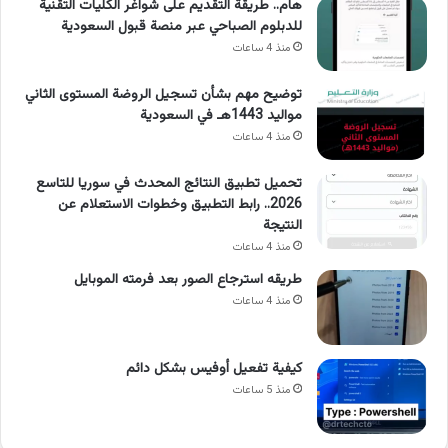
هام.. طريقة التقديم على شواغر الكليات التقنية
للدبلوم الصباحي عبر منصة قبول السعودية
منذ 4 ساعات
توضيح مهم بشأن تسجيل الروضة المستوى الثاني
مواليد 1443هـ في السعودية
منذ 4 ساعات
تحميل تطبيق النتائج المحدث في سوريا للتاسع
2026.. رابط التطبيق وخطوات الاستعلام عن
النتيجة
منذ 4 ساعات
طريقه استرجاع الصور بعد فرمته الموبايل
منذ 4 ساعات
كيفية تفعيل أوفيس بشكل دائم
منذ 5 ساعات