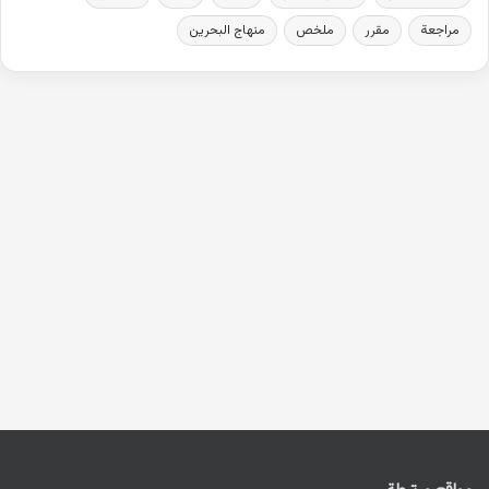
مراجعة
مقرر
ملخص
منهاج البحرين