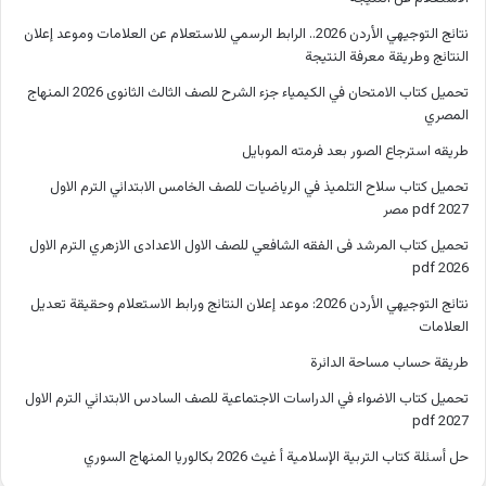
نتائج التوجيهي الأردن 2026.. الرابط الرسمي للاستعلام عن العلامات وموعد إعلان
النتائج وطريقة معرفة النتيجة
تحميل كتاب الامتحان في الكيمياء جزء الشرح للصف الثالث الثانوى 2026 المنهاج
المصري
طريقه استرجاع الصور بعد فرمته الموبايل
تحميل كتاب سلاح التلميذ في الرياضيات للصف الخامس الابتدائي الترم الاول
2027 pdf مصر
تحميل كتاب المرشد فى الفقه الشافعي للصف الاول الاعدادى الازهري الترم الاول
2026 pdf
نتائج التوجيهي الأردن 2026: موعد إعلان النتائج ورابط الاستعلام وحقيقة تعديل
العلامات
طريقة حساب مساحة الدائرة
تحميل كتاب الاضواء في الدراسات الاجتماعية للصف السادس الابتدائي الترم الاول
2027 pdf
حل أسئلة كتاب التربية الإسلامية أ غيث 2026 بكالوريا المنهاج السوري