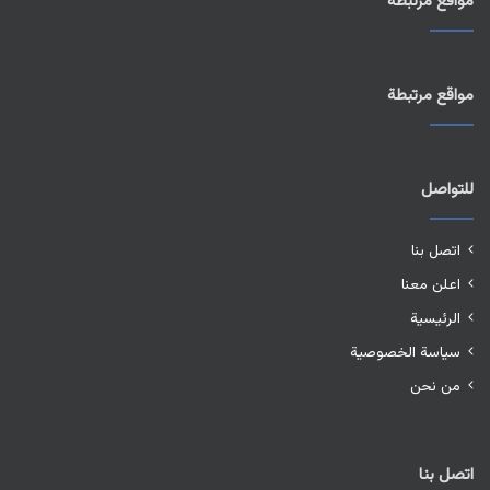
مواقع مرتبطة
مواقع مرتبطة
للتواصل
اتصل بنا
اعلن معنا
الرئيسية
سياسة الخصوصية
من نحن
اتصل بنا