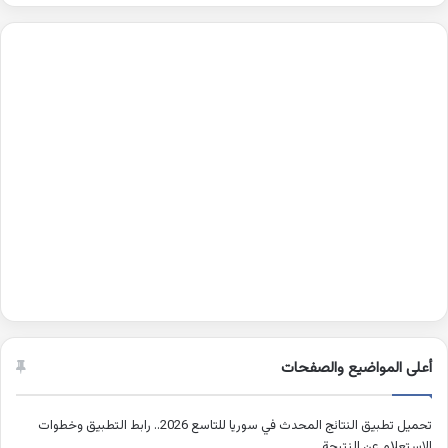
أعلى المواضيع والصفحات
تحميل تطبيق النتائج المحدث في سوريا للتاسع 2026.. رابط التطبيق وخطوات
الاستعلام عن النتيجة