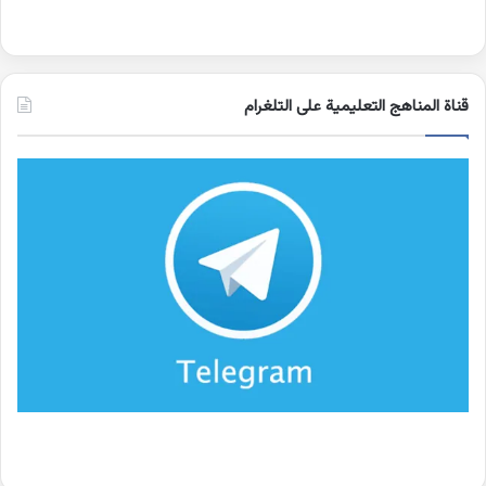
قناة المناهج التعليمية على التلغرام