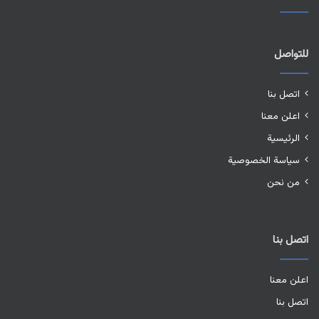
للتواصل
اتصل بنا
اعلن معنا
الرئيسية
سياسة الخصوصية
من نحن
اتصل بنا
اعلن معنا
اتصل بنا