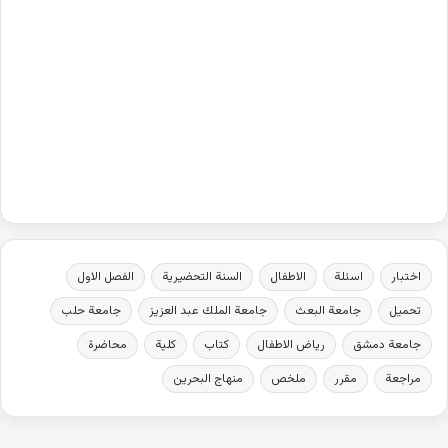
اختبار
اسئلة
الاطفال
السنة التحضيرية
الفصل الاول
تحميل
جامعة البعث
جامعة الملك عبد العزيز
جامعة حلب
جامعة دمشق
رياض الاطفال
كتاب
كلية
محاضرة
مراجعة
مقرر
ملخص
منهاج البحرين