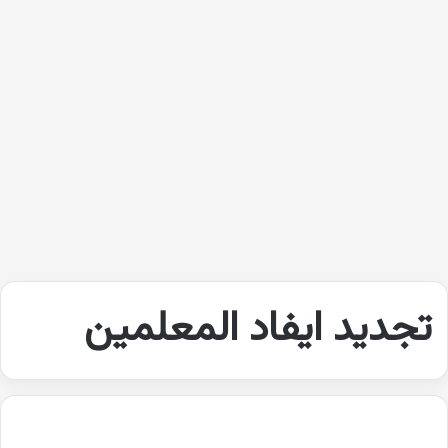
تجديد ايفاد المعلمين