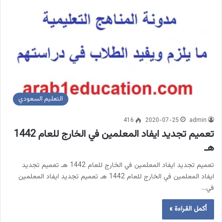
التعليم السعودي
416
2020-07-25
admin
تعميم تجديد ايفاد المعلمين في الخارج للعام 1442
هـ
تعميم تجديد ايفاد المعلمين في الخارج للعام 1442 هـ تعميم تجديد
ايفاد المعلمين في الخارج للعام 1442 هـ تعميم تجديد ايفاد المعلمين
في…
أكمل القراءة »