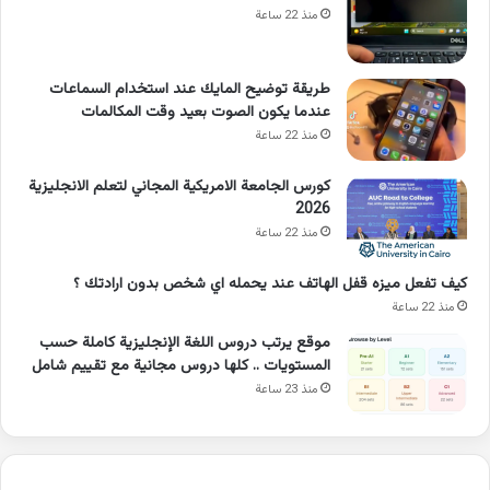
منذ 22 ساعة
طريقة توضيح المايك عند استخدام السماعات
عندما يكون الصوت بعيد وقت المكالمات
منذ 22 ساعة
كورس الجامعة الامريكية المجاني لتعلم الانجليزية
2026
منذ 22 ساعة
كيف تفعل ميزه قفل الهاتف عند يحمله اي شخص بدون ارادتك ؟
منذ 22 ساعة
موقع يرتب دروس اللغة الإنجليزية كاملة حسب
المستويات .. كلها دروس مجانية مع تقييم شامل
منذ 23 ساعة