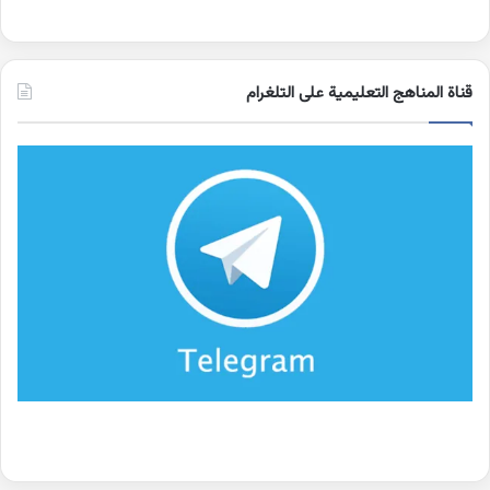
قناة المناهج التعليمية على التلغرام