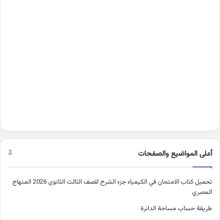
أعلى المواضيع والصفحات
تحميل كتاب الامتحان في الكيمياء جزء الشرح للصف الثالث الثانوى 2026 المنهاج
المصري
طريقة حساب مساحة الدائرة