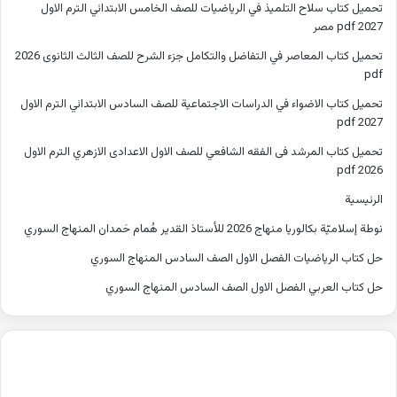
تحميل كتاب سلاح التلميذ في الرياضيات للصف الخامس الابتدائي الترم الاول
2027 pdf مصر
تحميل كتاب المعاصر في التفاضل والتكامل جزء الشرح للصف الثالث الثانوى 2026
pdf
تحميل كتاب الاضواء في الدراسات الاجتماعية للصف السادس الابتدائي الترم الاول
2027 pdf
تحميل كتاب المرشد فى الفقه الشافعي للصف الاول الاعدادى الازهري الترم الاول
2026 pdf
الرئيسية
نوطة إسلاميّة بكالوريا منهاج 2026 للأستاذ القدير هُمام حَمدان المنهاج السوري
حل كتاب الرياضيات الفصل الاول الصف السادس المنهاج السوري
حل كتاب العربي الفصل الاول الصف السادس المنهاج السوري