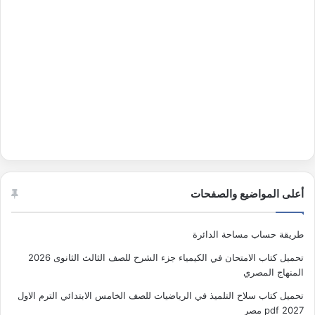
أعلى المواضيع والصفحات
طريقة حساب مساحة الدائرة
تحميل كتاب الامتحان في الكيمياء جزء الشرح للصف الثالث الثانوى 2026
المنهاج المصري
تحميل كتاب سلاح التلميذ في الرياضيات للصف الخامس الابتدائي الترم الاول
2027 pdf مصر