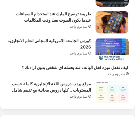
طريقة توضيح المايك عند استخدام السماعات
عندما يكون الصوت بعيد وقت المكالمات
منذ يوم واحد
كورس الجامعة الامريكية المجاني لتعلم الانجليزية
2026
منذ يوم واحد
كيف تفعل ميزه قفل الهاتف عند يحمله اي شخص بدون ارادتك ؟
منذ يوم واحد
موقع يرتب دروس اللغة الإنجليزية كاملة حسب
المستويات .. كلها دروس مجانية مع تقييم شامل
منذ يوم واحد