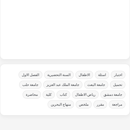
اختبار
اسئلة
الاطفال
السنة التحضيرية
الفصل الاول
تحميل
جامعة البعث
جامعة الملك عبد العزيز
جامعة حلب
جامعة دمشق
رياض الاطفال
كتاب
كلية
محاضرة
مراجعة
مقرر
ملخص
منهاج البحرين