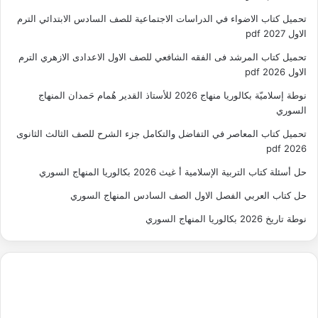
تحميل كتاب الاضواء في الدراسات الاجتماعية للصف السادس الابتدائي الترم
الاول 2027 pdf
تحميل كتاب المرشد فى الفقه الشافعي للصف الاول الاعدادى الازهري الترم
الاول 2026 pdf
نوطة إسلاميّة بكالوريا منهاج 2026 للأستاذ القدير هُمام حَمدان المنهاج
السوري
تحميل كتاب المعاصر في التفاضل والتكامل جزء الشرح للصف الثالث الثانوى
2026 pdf
حل أسئلة كتاب التربية الإسلامية أ غيث 2026 بكالوريا المنهاج السوري
حل كتاب العربي الفصل الاول الصف السادس المنهاج السوري
نوطة تاريخ 2026 بكالوريا المنهاج السوري