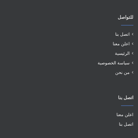
للتواصل
اتصل بنا
اعلن معنا
الرئيسية
سياسة الخصوصية
من نحن
اتصل بنا
اعلن معنا
اتصل بنا