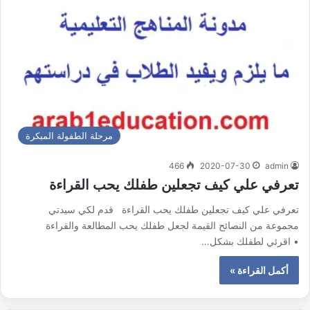
مرحلة الطفولة المبكرة
466
2020-07-30
admin
تعرفي علي كيف تجعلين طفلك يحب القراءة
تعرفي علي كيف تجعلين طفلك يحب القراءة قدم لكي سيدتي
مجموعة من النصائح القيمة لجعل طفلك يحب المطالعة والقراءة
• اقرئي لطفلك بشكل…
أكمل القراءة »