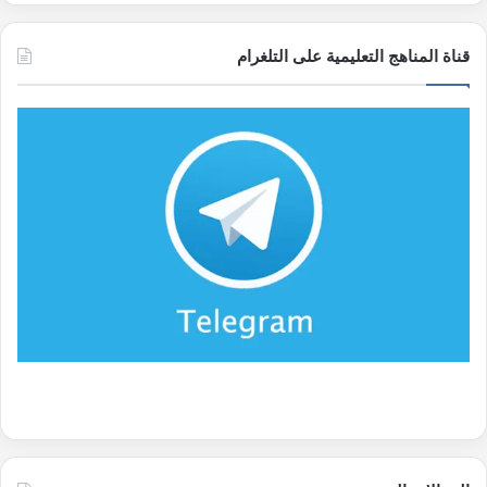
قناة المناهج التعليمية على التلغرام