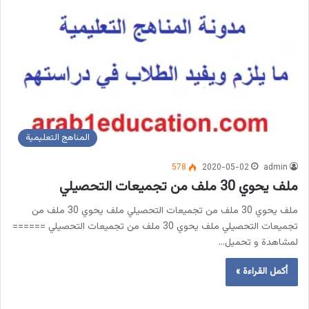
المناهج التعليمية
578
2020-05-02
admin
ملف يحوي 30 ملف من تجميعات التحصيلي
ملف يحوي 30 ملف من تجميعات التحصيلي ملف يحوي 30 ملف من
تجميعات التحصيلي ملف يحوي 30 ملف من تجميعات التحصيلي ======
لمشاهدة و تحميل…
أكمل القراءة »