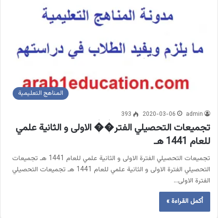
المناهج التعليمية
393
2020-03-06
admin
تجميعات التحصيلي الفتر�� الاولى و الثانية علمي
للعام 1441 هـ
تجميعات التحصيلي الفترة الاولى و الثانية علمي للعام 1441 هـ تجميعات
التحصيلي الفترة الاولى و الثانية علمي للعام 1441 هـ تجميعات التحصيلي
الفترة الاولى…
أكمل القراءة »