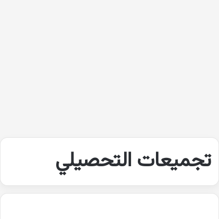
تجميعات التحصيلي