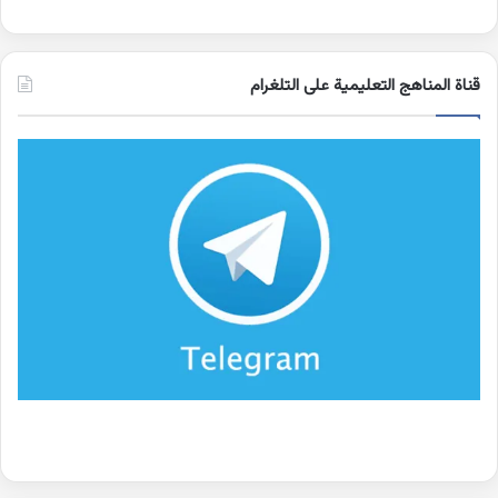
قناة المناهج التعليمية على التلغرام