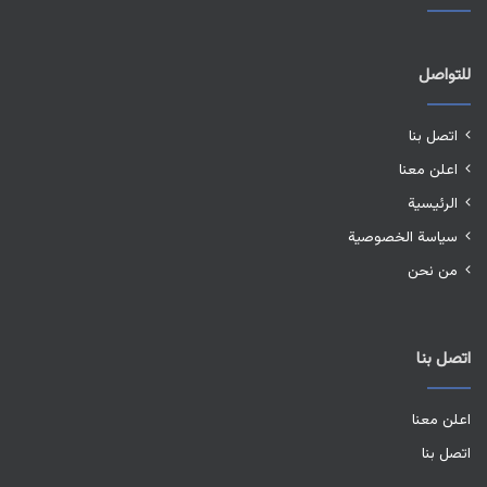
للتواصل
اتصل بنا
اعلن معنا
الرئيسية
سياسة الخصوصية
من نحن
اتصل بنا
اعلن معنا
اتصل بنا