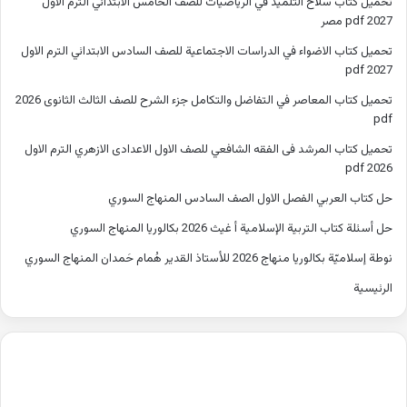
تحميل كتاب سلاح التلميذ في الرياضيات للصف الخامس الابتدائي الترم الاول
2027 pdf مصر
تحميل كتاب الاضواء في الدراسات الاجتماعية للصف السادس الابتدائي الترم الاول
2027 pdf
تحميل كتاب المعاصر في التفاضل والتكامل جزء الشرح للصف الثالث الثانوى 2026
pdf
تحميل كتاب المرشد فى الفقه الشافعي للصف الاول الاعدادى الازهري الترم الاول
2026 pdf
حل كتاب العربي الفصل الاول الصف السادس المنهاج السوري
حل أسئلة كتاب التربية الإسلامية أ غيث 2026 بكالوريا المنهاج السوري
نوطة إسلاميّة بكالوريا منهاج 2026 للأستاذ القدير هُمام حَمدان المنهاج السوري
الرئيسية