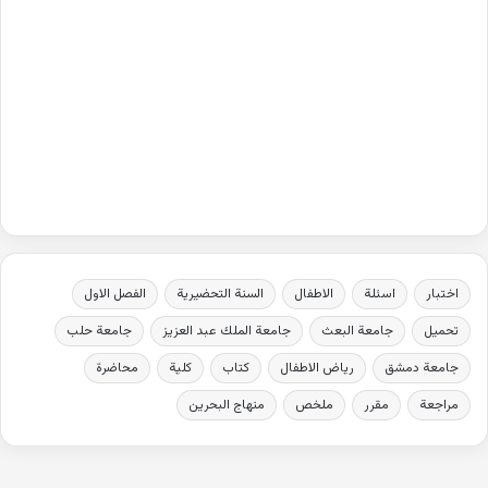
اختبار
اسئلة
الاطفال
السنة التحضيرية
الفصل الاول
تحميل
جامعة البعث
جامعة الملك عبد العزيز
جامعة حلب
جامعة دمشق
رياض الاطفال
كتاب
كلية
محاضرة
مراجعة
مقرر
ملخص
منهاج البحرين