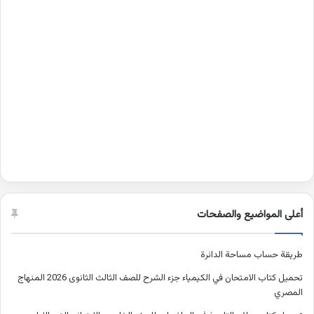
أعلى المواضيع والصفحات
طريقة حساب مساحة الدائرة
تحميل كتاب الامتحان في الكيمياء جزء الشرح للصف الثالث الثانوى 2026 المنهاج
المصري