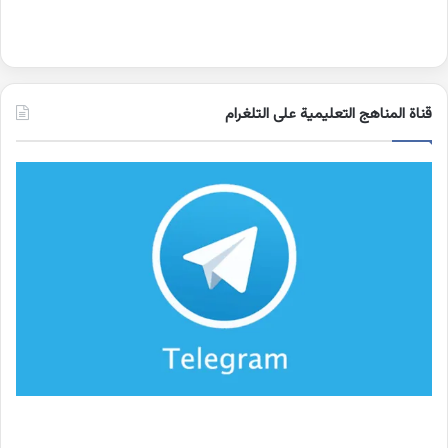
قناة المناهج التعليمية على التلغرام