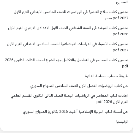
المصري
تحميل كتاب سلاح التلميذ في الرياضيات للصف الخامس الابتدائي الترم الاول
2027 pdf مصر
تحميل كتاب المرشد فى الفقه الشافعي للصف الاول الاعدادى الازهري الترم الاول
2026 pdf
تحميل كتاب الاضواء في الدراسات الاجتماعية للصف السادس الابتدائي الترم الاول
2027 pdf
تحميل كتاب المعاصر في التفاضل والتكامل جزء الشرح للصف الثالث الثانوى 2026
pdf
طريقة حساب مساحة الدائرة
حل كتاب الرياضيات الفصل الاول الصف السادس المنهاج السوري
اجابات كتاب المعاصر في الرياضيات البحتة للصف الثانى الثانوى القسم العلمي
الترم الاول 2026 pdf
حل أسئلة كتاب التربية الإسلامية أ غيث 2026 بكالوريا المنهاج السوري
الرئيسية