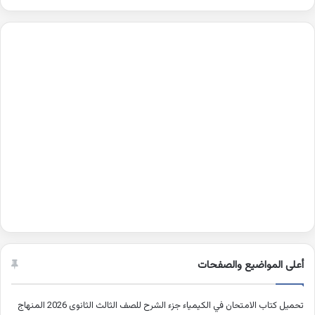
أعلى المواضيع والصفحات
تحميل كتاب الامتحان في الكيمياء جزء الشرح للصف الثالث الثانوى 2026 المنهاج