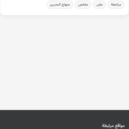
مراجعة
مقرر
ملخص
منهاج البحرين
مواقع مرتبطة