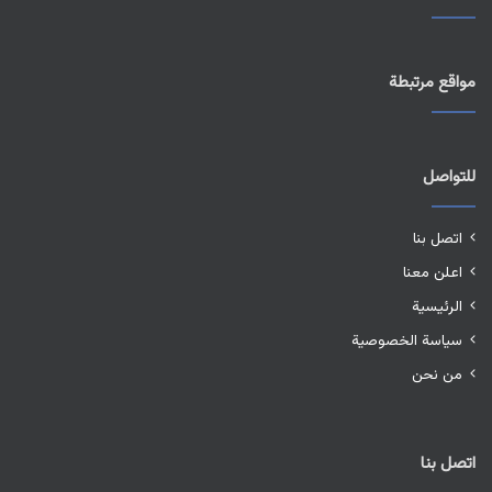
مواقع مرتبطة
للتواصل
اتصل بنا
اعلن معنا
الرئيسية
سياسة الخصوصية
من نحن
اتصل بنا