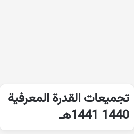
تجميعات القدرة المعرفية
1440 1441هـ