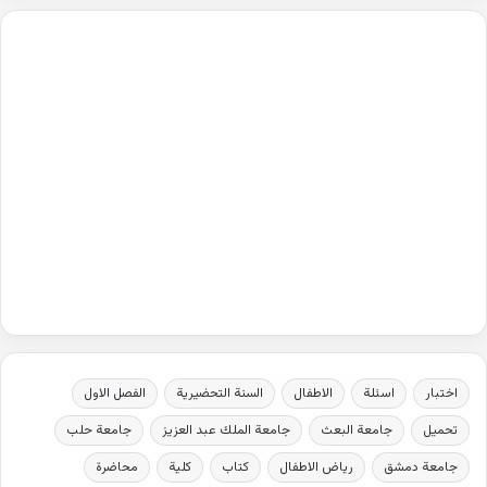
اختبار
اسئلة
الاطفال
السنة التحضيرية
الفصل الاول
تحميل
جامعة البعث
جامعة الملك عبد العزيز
جامعة حلب
جامعة دمشق
رياض الاطفال
كتاب
كلية
محاضرة