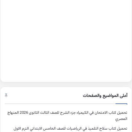
أعلى المواضيع والصفحات
تحميل كتاب الامتحان في الكيمياء جزء الشرح للصف الثالث الثانوى 2026 المنهاج
المصري
تحميل كتاب سلاح التلميذ في الرياضيات للصف الخامس الابتدائي الترم الاول