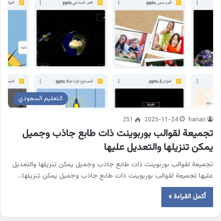
التعليم السعودي
251
2025-11-24
hanan
تجميعة لقوالب بوربوينت ذات طابع جاذب وجميل
يمكن تنزيلها والتعديل عليها
تجميعة لقوالب بوربوينت ذات طابع جاذب وجميل يمكن تنزيلها والتعديل
عليها تجميعة لقوالب بوربوينت ذات طابع جاذب وجميل يمكن تنزيلها…
أكمل القراءة »