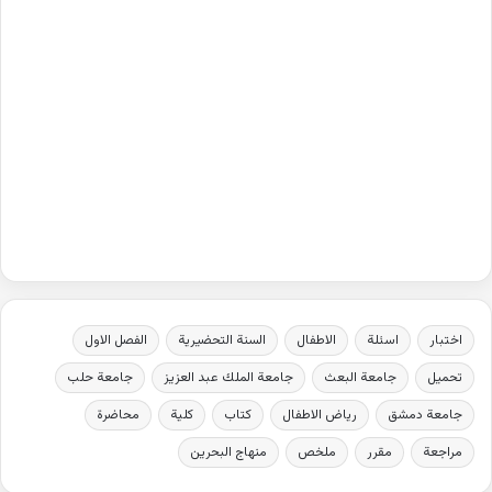
اختبار
اسئلة
الاطفال
السنة التحضيرية
الفصل الاول
تحميل
جامعة البعث
جامعة الملك عبد العزيز
جامعة حلب
جامعة دمشق
رياض الاطفال
كتاب
كلية
محاضرة
مراجعة
مقرر
ملخص
منهاج البحرين