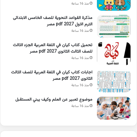
منذ 16 ساعة
مذكرة القواعد النحوية للصف الخامس الابتدائى
الترم الاول 2027 pdf مصر
منذ 16 ساعة
تحميل كتاب كيان في اللغة العربية الجزء الثالث
للصف الثالث الثانوى 2027 pdf مصر
منذ 16 ساعة
اجابات كتاب كيان في اللغة العربية للصف الثالث
الثانوى 2027 pdf مصر
منذ 16 ساعة
موضوع تعبير عن العلم وكيف يبني المستقبل
منذ 16 ساعة