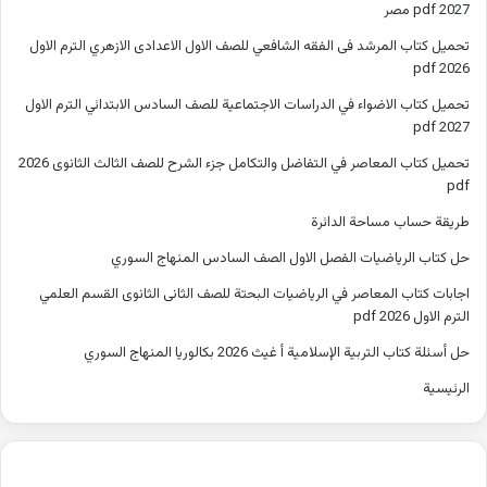
2027 pdf مصر
تحميل كتاب المرشد فى الفقه الشافعي للصف الاول الاعدادى الازهري الترم الاول
2026 pdf
تحميل كتاب الاضواء في الدراسات الاجتماعية للصف السادس الابتدائي الترم الاول
2027 pdf
تحميل كتاب المعاصر في التفاضل والتكامل جزء الشرح للصف الثالث الثانوى 2026
pdf
طريقة حساب مساحة الدائرة
حل كتاب الرياضيات الفصل الاول الصف السادس المنهاج السوري
اجابات كتاب المعاصر في الرياضيات البحتة للصف الثانى الثانوى القسم العلمي
الترم الاول 2026 pdf
حل أسئلة كتاب التربية الإسلامية أ غيث 2026 بكالوريا المنهاج السوري
الرئيسية