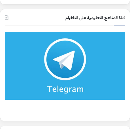
قناة المناهج التعليمية على التلغرام