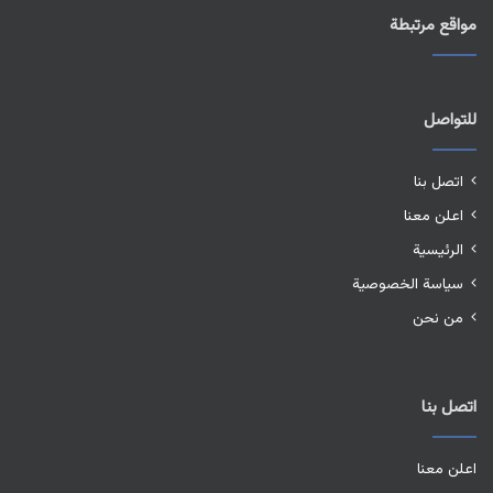
مواقع مرتبطة
للتواصل
اتصل بنا
اعلن معنا
الرئيسية
سياسة الخصوصية
من نحن
اتصل بنا
اعلن معنا