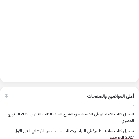
أعلى المواضيع والصفحات
تحميل كتاب الامتحان في الكيمياء جزء الشرح للصف الثالث الثانوى 2026 المنهاج
المصري
تحميل كتاب سلاح التلميذ في الرياضيات للصف الخامس الابتدائي الترم الاول
2027 pdf مصر