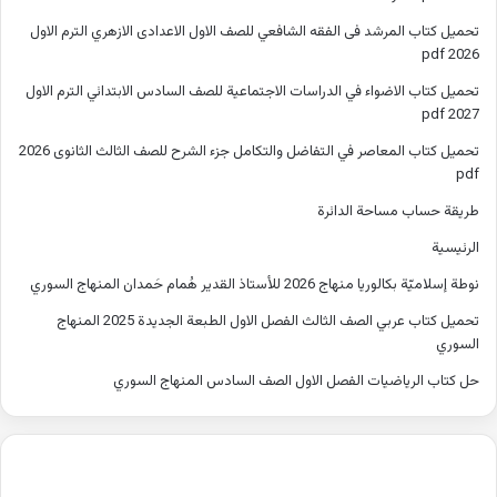
تحميل كتاب المرشد فى الفقه الشافعي للصف الاول الاعدادى الازهري الترم الاول
2026 pdf
تحميل كتاب الاضواء في الدراسات الاجتماعية للصف السادس الابتدائي الترم الاول
2027 pdf
تحميل كتاب المعاصر في التفاضل والتكامل جزء الشرح للصف الثالث الثانوى 2026
pdf
طريقة حساب مساحة الدائرة
الرئيسية
نوطة إسلاميّة بكالوريا منهاج 2026 للأستاذ القدير هُمام حَمدان المنهاج السوري
تحميل كتاب عربي الصف الثالث الفصل الاول الطبعة الجديدة 2025 المنهاج
السوري
حل كتاب الرياضيات الفصل الاول الصف السادس المنهاج السوري