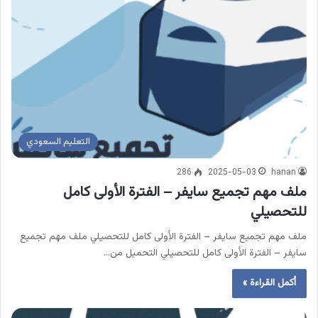
التعليم السعودي
286
2025-05-03
hanan
ملف مهم تجميع سايفر – الفترة الأولى كامل
للتحصيلي
ملف مهم تجميع سايفر – الفترة الأولى كامل للتحصيلي ملف مهم تجميع
سايفر – الفترة الأولى كامل للتحصيلي التحميل من…
أكمل القراءة »