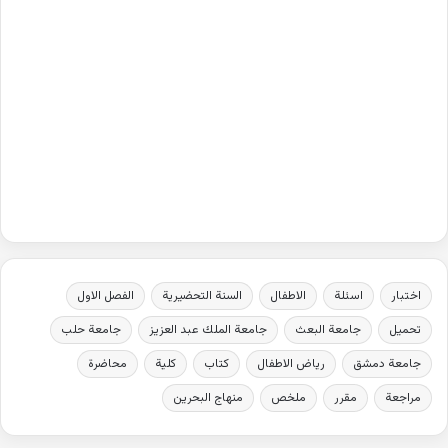
اختبار
اسئلة
الاطفال
السنة التحضيرية
الفصل الاول
تحميل
جامعة البعث
جامعة الملك عبد العزيز
جامعة حلب
جامعة دمشق
رياض الاطفال
كتاب
كلية
محاضرة
مراجعة
مقرر
ملخص
منهاج البحرين