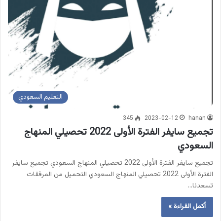
التعليم السعودي
345
2023-02-12
hanan
تجميع سايفر الفترة الأولى 2022 تحصيلي المنهاج
السعودي
تجميع سايفر الفترة الأولى 2022 تحصيلي المنهاج السعودي تجميع سايفر
الفترة الأولى 2022 تحصيلي المنهاج السعودي التحميل من المرفقات
تسعدنا…
أكمل القراءة »