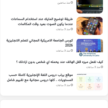
منذ ساعتين
طريقة توضيح المايك عند استخدام السماعات
عندما يكون الصوت بعيد وقت المكالمات
منذ 3 ساعات
كورس الجامعة الامريكية المجاني لتعلم الانجليزية
2026
منذ 3 ساعات
كيف تفعل ميزه قفل الهاتف عند يحمله اي شخص بدون ارادتك ؟
منذ 3 ساعات
موقع يرتب دروس اللغة الإنجليزية كاملة حسب
المستويات .. كلها دروس مجانية مع تقييم شامل
منذ 3 ساعات