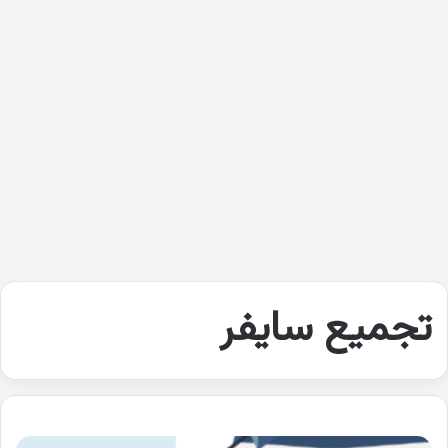
تجميع سايفر