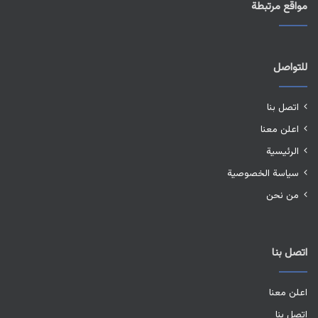
مواقع مرتبطة
للتواصل
اتصل بنا
اعلن معنا
الرئيسية
سياسة الخصوصية
من نحن
اتصل بنا
اعلن معنا
اتصل بنا