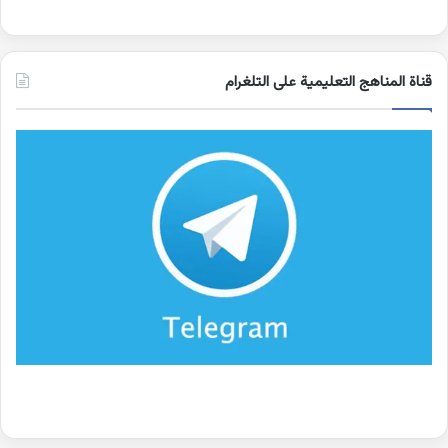
قناة المناهج التعليمية على التلغرام