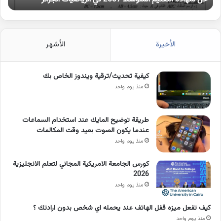
الأخيرة
الأشهر
كيفية تحديث/ترقية ويندوز الخاص بك
منذ يوم واحد
طريقة توضيح المايك عند استخدام السماعات
عندما يكون الصوت بعيد وقت المكالمات
منذ يوم واحد
كورس الجامعة الامريكية المجاني لتعلم الانجليزية
2026
منذ يوم واحد
كيف تفعل ميزه قفل الهاتف عند يحمله اي شخص بدون ارادتك ؟
منذ يوم واحد