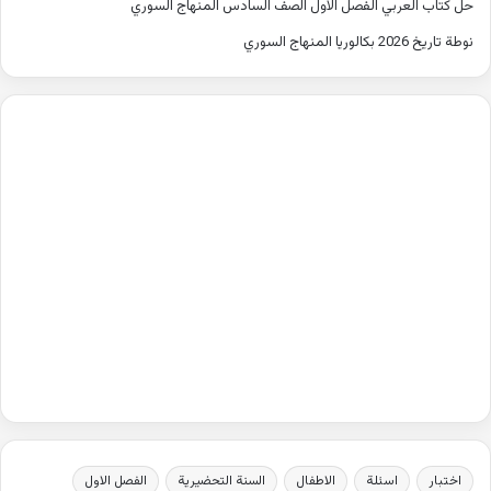
حل كتاب العربي الفصل الاول الصف السادس المنهاج السوري
نوطة تاريخ 2026 بكالوريا المنهاج السوري
اختبار
اسئلة
الاطفال
السنة التحضيرية
الفصل الاول