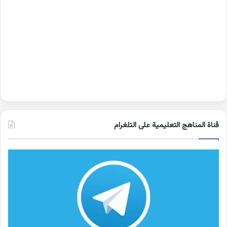
قناة المناهج التعليمية على التلغرام