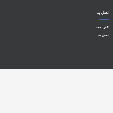
اتصل بنا
اعلن معنا
اتصل بنا