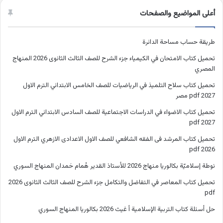
أعلى المواضيع والصفحات
طريقة حساب مساحة الدائرة
تحميل كتاب الامتحان في الكيمياء جزء الشرح للصف الثالث الثانوى 2026 المنهاج
المصري
تحميل كتاب سلاح التلميذ في الرياضيات للصف الخامس الابتدائي الترم الاول
2027 pdf مصر
تحميل كتاب الاضواء في الدراسات الاجتماعية للصف السادس الابتدائي الترم الاول
2027 pdf
تحميل كتاب المرشد فى الفقه الشافعي للصف الاول الاعدادى الازهري الترم الاول
2026 pdf
نوطة إسلاميّة بكالوريا منهاج 2026 للأستاذ القدير هُمام حَمدان المنهاج السوري
تحميل كتاب المعاصر في التفاضل والتكامل جزء الشرح للصف الثالث الثانوى 2026
pdf
حل أسئلة كتاب التربية الإسلامية أ غيث 2026 بكالوريا المنهاج السوري