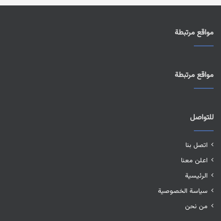
مواقع مرتبطة
مواقع مرتبطة
للتواصل
اتصل بنا
اعلن معنا
الرئيسية
سياسة الخصوصية
من نحن