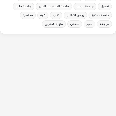
تحميل
جامعة البعث
جامعة الملك عبد العزيز
جامعة حلب
جامعة دمشق
رياض الاطفال
كتاب
كلية
محاضرة
مراجعة
مقرر
ملخص
منهاج البحرين