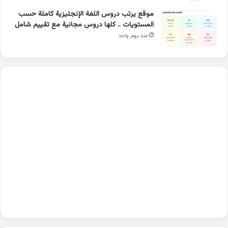
موقع يرتب دروس اللغة الإنجليزية كاملة حسب
المستويات .. كلها دروس مجانية مع تقييم شامل
منذ يوم واحد