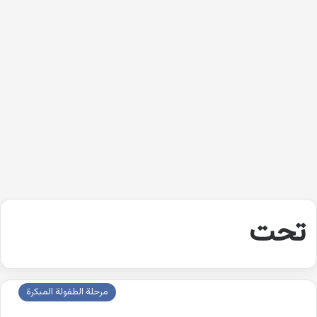
تحت
مرحلة الطفولة المبكرة