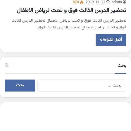
570
2019-11-27
admin
تحضير الدرس الثالث فوق و تحت لرياض الاطفال
تحضير الدرس الثالث فوق و تحت لرياض الاطفال تحضير الدرس الثالث
فوق و تحت لرياض الاطفال تحضير الدرس الثالث فوق…
أكمل القراءة »
بحث
البحث
عن: