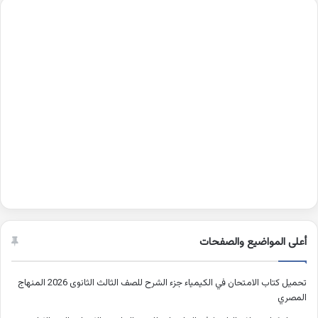
أعلى المواضيع والصفحات
تحميل كتاب الامتحان في الكيمياء جزء الشرح للصف الثالث الثانوى 2026 المنهاج
المصري