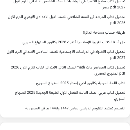
تحميل كتاب سلاح التلميذ في الرياضيات للصف الخامس الابتدائي الترم الاول
2027 pdf مصر
تحميل كتاب المرشد فى الفقه الشافعي للصف الاول الاعدادى الازهري الترم الاول
2026 pdf
طريقة حساب مساحة الدائرة
حل أسئلة كتاب التربية الإسلامية أ غيث 2026 بكالوريا المنهاج السوري
تحميل كتاب الاضواء في الدراسات الاجتماعية للصف السادس الابتدائي الترم الاول
2027 pdf
تحميل كتاب المعاصر ماث math للصف الثاني الابتدائى لغات الترم الاول 2026
pdf المنهاج المصري
كتاب اللغة العربية بكالوريا أدبي إصدار 2025 المنهاج السوري
تحميل كتاب عربي الصف الثالث الفصل الاول الطبعة الجديدة 2025 المنهاج
السوري
التعليم تعتمد التقويم الدراسي لعامي 1447 و1448هـ في السعودية