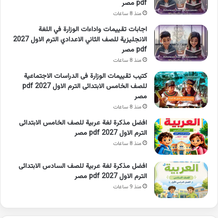
pdf مصر
منذ 8 ساعات
اجابات تقييمات واداءات الوزارة في اللغة
الانجليزية للصف الثاني الاعدادي الترم الاول 2027
pdf مصر
منذ 8 ساعات
كتيب تقييمات الوزارة فى الدراسات الاجتماعية
للصف الخامس الابتدائى الترم الاول 2027 pdf
مصر
منذ 8 ساعات
افضل مذكرة لغة عربية للصف الخامس الابتدائى
الترم الاول 2027 pdf مصر
منذ 8 ساعات
افضل مذكرة لغة عربية للصف السادس الابتدائى
الترم الاول 2027 pdf مصر
منذ 9 ساعات