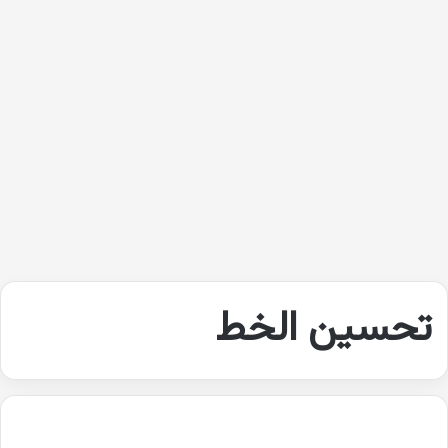
تحسين الخط