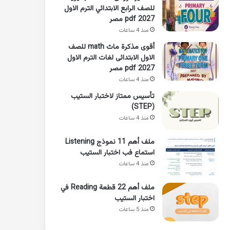
للصف الرابع الابتدائي الترم الاول
2027 pdf مصر
منذ 4 ساعات
أقوى مذكرة ماث math للصف
الاول الابتدائى لغات الترم الاول
pdf 2027 مصر
منذ 4 ساعات
تأسيس ممتاز لاختبار الستيب
(STEP)
منذ 4 ساعات
ملف أهم 11 نموذج Listening
استماع فب اختبار الستيب
منذ 4 ساعات
ملف أهم 22 قطعة Reading في
اختبار الستيب
منذ 5 ساعات