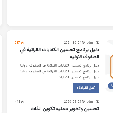
537
2021-10-04
admin
دليل برنامج تحسين الكفايات القرائية في
الصفوف الاولية
دليل برنامج تحسين الكفايات القرائية في الصفوف الاولية
دليل برنامج تحسين الكفايات القرائية في الصفوف الاولية
دليل برنامج تحسين الكفايات…
ة
أكمل القراءة »
444
2020-05-29
admin
تحسين وتطوير عملية تكوين الذات