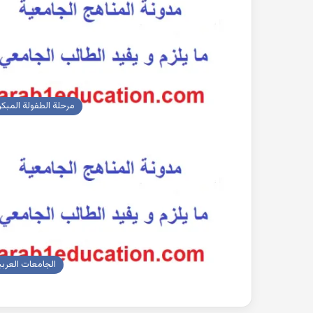
مرحلة الطفولة المبكر
الجامعات العربي