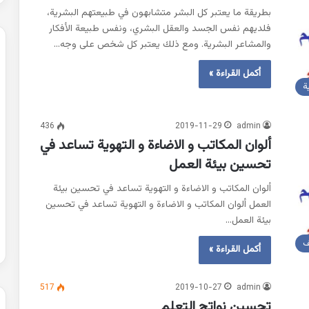
بطريقة ما يعتبر كل البشر متشابهون في طبيعتهم البشرية،
فلديهم نفس الجسد والعقل البشري، ونفس طبيعة الأفكار
والمشاعر البشرية. ومع ذلك يعتبر كل شخص على وجه…
أكمل القراءة »
ة
436
2019-11-29
admin
ألوان المكاتب و الاضاءة و التهوية تساعد في
تحسين بيئة العمل
ألوان المكاتب و الاضاءة و التهوية تساعد في تحسين بيئة
العمل ألوان المكاتب و الاضاءة و التهوية تساعد في تحسين
بيئة العمل…
ف
أكمل القراءة »
517
2019-10-27
admin
تحسين نواتج التعلم