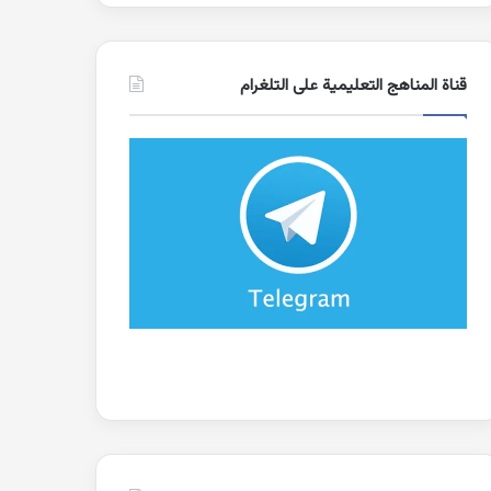
قناة المناهج التعليمية على التلغرام