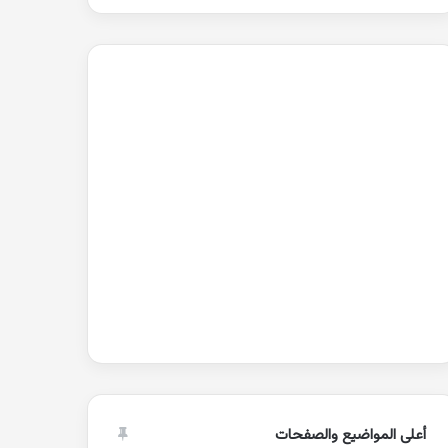
أعلى المواضيع والصفحات