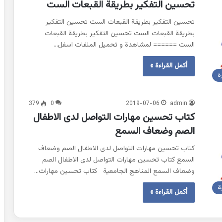
تحسين التفكير بطريقة القبعات الست
تحسين التفكير بطريقة القبعات الست تحسين التفكير
بطريقة القبعات الست تحسين التفكير بطريقة القبعات
الست ====== لمشاهدة و تحميل الملفات اسفل…
أكمل القراءة »
ة
379
0
2019-07-06
admin
كتاب تحسين مهارات التواصل لدى الاطفال
الصم وضعاف السمع
كتاب تحسين مهارات التواصل لدى الاطفال الصم وضعاف
السمع كتاب تحسين مهارات التواصل لدى الاطفال الصم
وضعاف السمع المناهج الجامعية كتاب تحسين مهارات…
ة
أكمل القراءة »