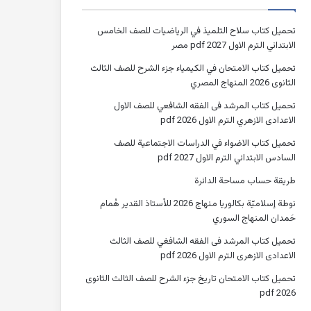
تحميل كتاب سلاح التلميذ في الرياضيات للصف الخامس
الابتدائي الترم الاول 2027 pdf مصر
تحميل كتاب الامتحان في الكيمياء جزء الشرح للصف الثالث
الثانوى 2026 المنهاج المصري
تحميل كتاب المرشد فى الفقه الشافعي للصف الاول
الاعدادى الازهري الترم الاول 2026 pdf
تحميل كتاب الاضواء في الدراسات الاجتماعية للصف
السادس الابتدائي الترم الاول 2027 pdf
طريقة حساب مساحة الدائرة
نوطة إسلاميّة بكالوريا منهاج 2026 للأستاذ القدير هُمام
حَمدان المنهاج السوري
تحميل كتاب المرشد فى الفقه الشافغي للصف الثالث
الاعدادى الازهرى الترم الاول 2026 pdf
تحميل كتاب الامتحان تاريخ جزء الشرح للصف الثالث الثانوى
2026 pdf