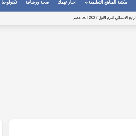
مكتبة المناهج التعليمية
أخبار تهمك
صحة ورشاقة
تكنولوجيا