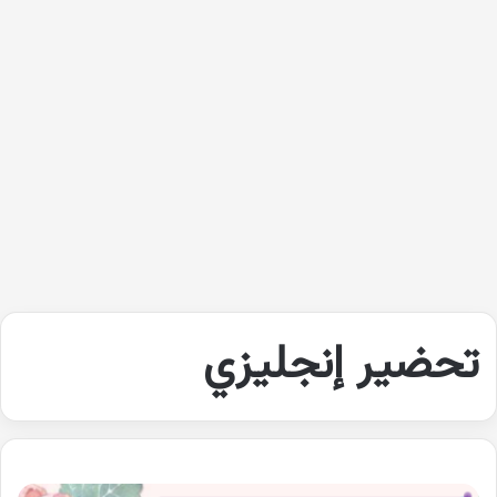
تحضير إنجليزي