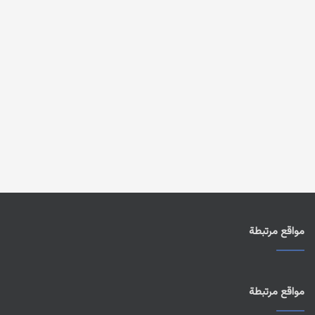
مواقع مرتبطة
مواقع مرتبطة