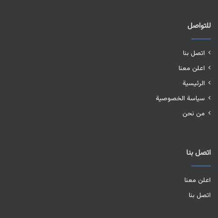
للتواصل
اتصل بنا
اعلن معنا
الرئيسية
سياسة الخصوصية
من نحن
اتصل بنا
اعلن معنا
اتصل بنا