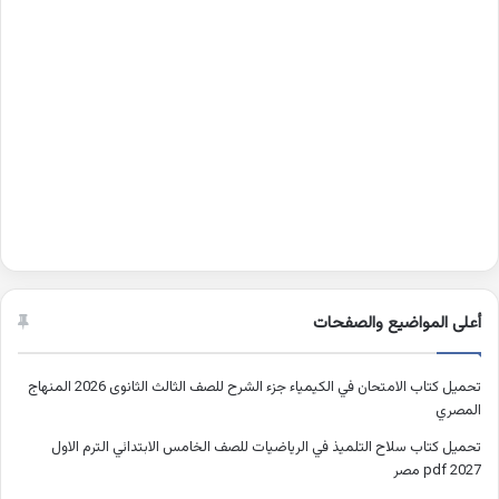
أعلى المواضيع والصفحات
تحميل كتاب الامتحان في الكيمياء جزء الشرح للصف الثالث الثانوى 2026 المنهاج
المصري
تحميل كتاب سلاح التلميذ في الرياضيات للصف الخامس الابتدائي الترم الاول
2027 pdf مصر