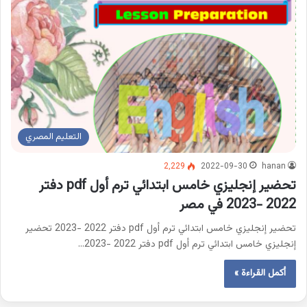
التعليم المصري
2٬229
2022-09-30
hanan
تحضير إنجليزي خامس ابتدائي ترم أول pdf دفتر
2022 -2023 في مصر
تحضير إنجليزي خامس ابتدائي ترم أول pdf دفتر 2022 -2023 تحضير
إنجليزي خامس ابتدائي ترم أول pdf دفتر 2022 -2023…
أكمل القراءة »