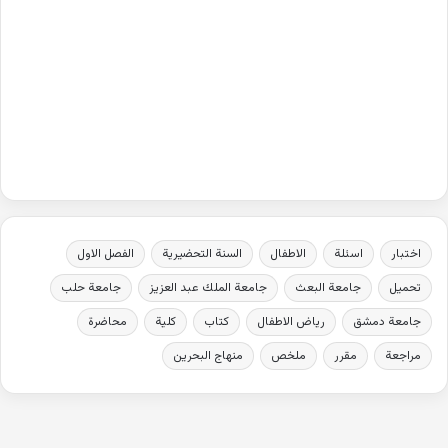
اختبار
اسئلة
الاطفال
السنة التحضيرية
الفصل الاول
تحميل
جامعة البعث
جامعة الملك عبد العزيز
جامعة حلب
جامعة دمشق
رياض الاطفال
كتاب
كلية
محاضرة
مراجعة
مقرر
ملخص
منهاج البحرين