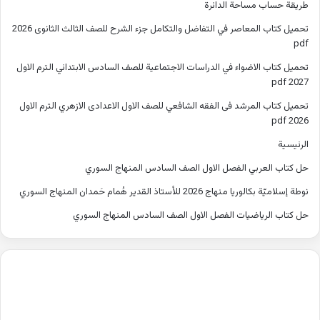
طريقة حساب مساحة الدائرة
تحميل كتاب المعاصر في التفاضل والتكامل جزء الشرح للصف الثالث الثانوى 2026
pdf
تحميل كتاب الاضواء في الدراسات الاجتماعية للصف السادس الابتدائي الترم الاول
2027 pdf
تحميل كتاب المرشد فى الفقه الشافعي للصف الاول الاعدادى الازهري الترم الاول
2026 pdf
الرئيسية
حل كتاب العربي الفصل الاول الصف السادس المنهاج السوري
نوطة إسلاميّة بكالوريا منهاج 2026 للأستاذ القدير هُمام حَمدان المنهاج السوري
حل كتاب الرياضيات الفصل الاول الصف السادس المنهاج السوري