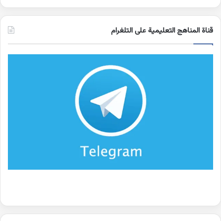
قناة المناهج التعليمية على التلغرام