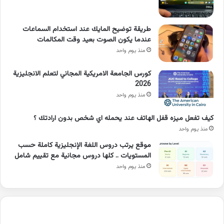
طريقة توضيح المايك عند استخدام السماعات
عندما يكون الصوت بعيد وقت المكالمات
منذ يوم واحد
كورس الجامعة الامريكية المجاني لتعلم الانجليزية
2026
منذ يوم واحد
كيف تفعل ميزه قفل الهاتف عند يحمله اي شخص بدون ارادتك ؟
منذ يوم واحد
موقع يرتب دروس اللغة الإنجليزية كاملة حسب
المستويات .. كلها دروس مجانية مع تقييم شامل
منذ يوم واحد