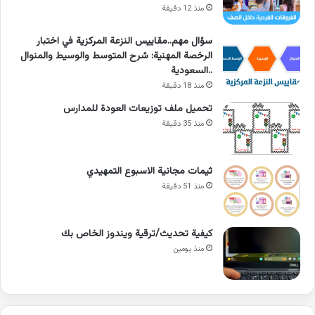
منذ 12 دقيقة
سؤال مهم..مقاييس النزعة المركزية في اختبار
الرخصة المهنية: شرح المتوسط والوسيط والمنوال
..السعودية
منذ 18 دقيقة
تحميل ملف توزيعات العودة للمدارس
منذ 35 دقيقة
ثيمات مجانية الاسبوع التمهيدي
منذ 51 دقيقة
كيفية تحديث/ترقية ويندوز الخاص بك
منذ يومين