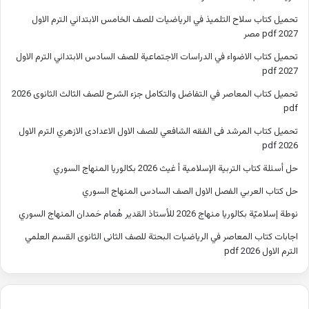
تحميل كتاب سلاح التلميذ في الرياضيات للصف الخامس الابتدائي الترم الاول
2027 pdf مصر
تحميل كتاب الاضواء في الدراسات الاجتماعية للصف السادس الابتدائي الترم الاول
2027 pdf
تحميل كتاب المعاصر في التفاضل والتكامل جزء الشرح للصف الثالث الثانوى 2026
pdf
تحميل كتاب المرشد فى الفقه الشافعي للصف الاول الاعدادى الازهري الترم الاول
2026 pdf
حل أسئلة كتاب التربية الإسلامية أ غيث 2026 بكالوريا المنهاج السوري
حل كتاب العربي الفصل الاول الصف السادس المنهاج السوري
نوطة إسلاميّة بكالوريا منهاج 2026 للأستاذ القدير هُمام حَمدان المنهاج السوري
اجابات كتاب المعاصر في الرياضيات البحتة للصف الثانى الثانوى القسم العلمي
الترم الاول 2026 pdf