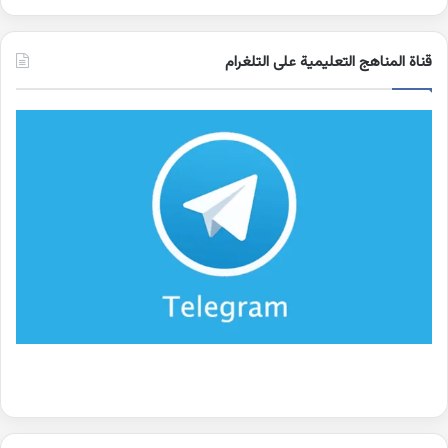
قناة المناهج التعليمية على التلغرام