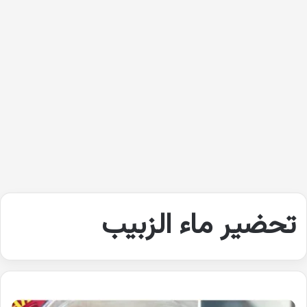
تحضير ماء الزبيب