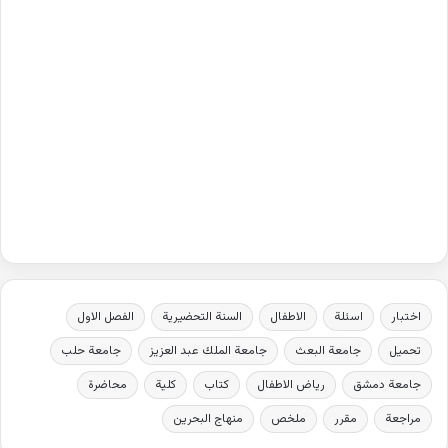
اختبار
اسئلة
الاطفال
السنة التحضيرية
الفصل الاول
تحميل
جامعة البعث
جامعة الملك عبد العزيز
جامعة حلب
جامعة دمشق
رياض الاطفال
كتاب
كلية
محاضرة
مراجعة
مقرر
ملخص
منهاج البحرين