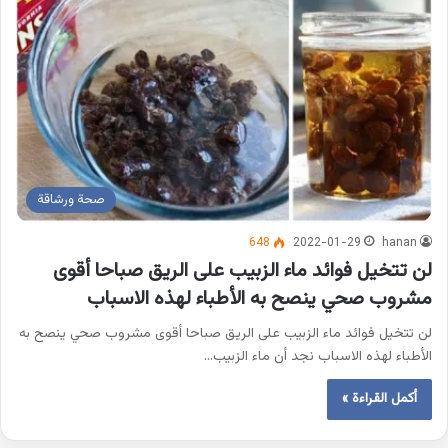
صحة ورشاقة
648
2022-01-29
hanan
لن تتخيل فوائد ماء الزبيب على الريق صباحا أقوى
مشروب صحي ينصح به الأطباء لهذه الاسباب
لن تتخيل فوائد ماء الزبيب على الريق صباحا أقوى مشروب صحي ينصح به
الأطباء لهذه الاسباب نجد أن ماء الزبيب…
أكمل القراءة »