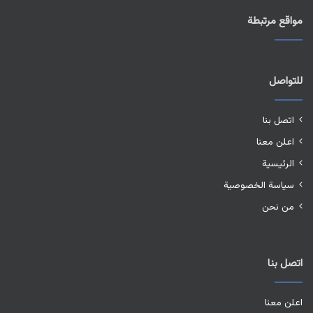
مواقع مرتبطة
للتواصل
اتصل بنا
اعلن معنا
الرئيسية
سياسة الخصوصية
من نحن
اتصل بنا
اعلن معنا