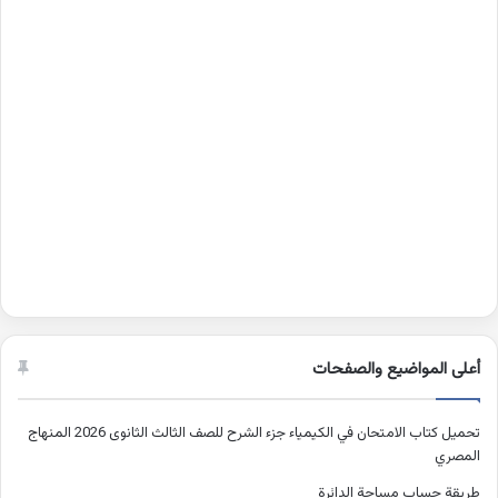
أعلى المواضيع والصفحات
تحميل كتاب الامتحان في الكيمياء جزء الشرح للصف الثالث الثانوى 2026 المنهاج
المصري
طريقة حساب مساحة الدائرة