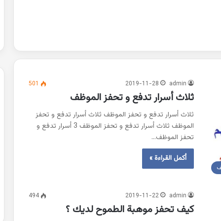
501
2019-11-28
admin
ثلاث أسرار تدفع و تحفز الموظف
ثلاث أسرار تدفع و تحفز الموظف ثلاث أسرار تدفع و تحفز
الموظف ثلاث أسرار تدفع و تحفز الموظف 3 أسرار تدفع و
تحفز الموظف…
أكمل القراءة »
ف
494
2019-11-22
admin
كيف تحفز موهبة الطموح لديك ؟