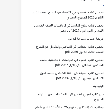
تحميل كتاب الامتحان في الكيمياء جزء الشرح للصف الثالث
الثانوى 2026 المنهاج المصري
تحميل كتاب سلاح التلميذ في الرياضيات للصف الخامس
الابتدائي الترم الاول 2027 pdf مصر
طريقة حساب مساحة الدائرة
تحميل كتاب المعاصر في التفاضل والتكامل جزء الشرح
للصف الثالث الثانوى 2026 pdf
تحميل كتاب الاضواء في الدراسات الاجتماعية للصف
السادس الابتدائي الترم الاول 2027 pdf
تحميل كتاب المرشد فى الفقه الشافعي للصف الاول
الاعدادى الازهري الترم الاول 2026 pdf
الرئيسية
حل كتاب العربي الفصل الاول الصف السادس المنهاج
السوري
نوطة إسلاميّة بكالوريا منهاج 2026 للأستاذ القدير هُمام