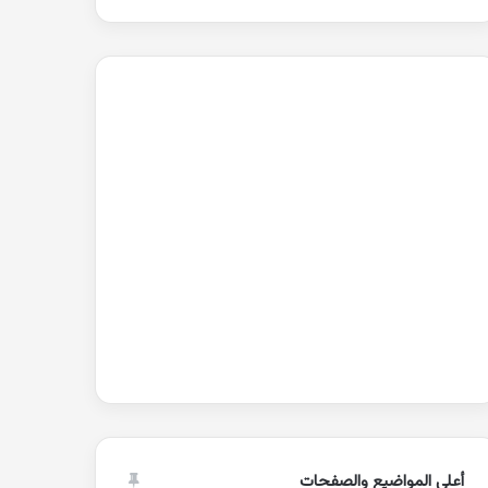
أعلى المواضيع والصفحات