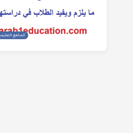
المناهج التعليمي