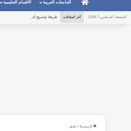
الرئيسية
الجامعات العربية
الاقسام التعليمية
الجمعة, أغسطس 7 2026
طريقة توضيح المايك عند استخدام الس
آخر المقالات
الرئيسية
/
تحفز