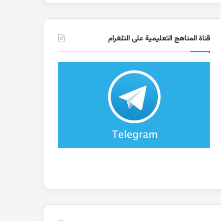
قناة المناهج التعليمية على التلغرام