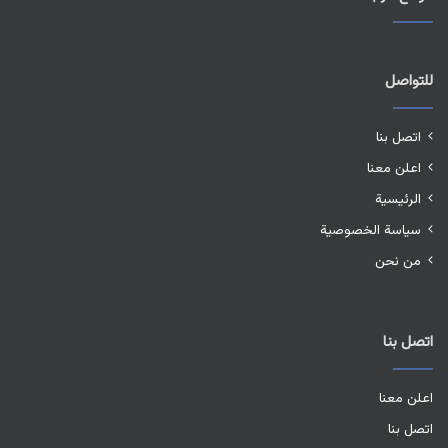
للتواصل
اتصل بنا
اعلن معنا
الرئيسية
سياسة الخصوصية
من نحن
اتصل بنا
اعلن معنا
اتصل بنا