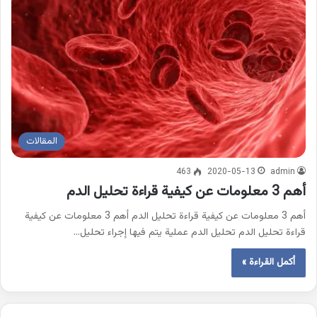
المقالات
463
2020-05-13
admin
أهم 3 معلومات عن كيفية قراءة تحليل الدم
أهم 3 معلومات عن كيفية قراءة تحليل الدم أهم 3 معلومات عن كيفية
قراءة تحليل الدم تحليل الدم عملية يتم فيها إجراء تحليل…
أكمل القراءة »