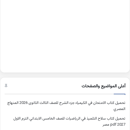
أعلى المواضيع والصفحات
تحميل كتاب الامتحان في الكيمياء جزء الشرح للصف الثالث الثانوى 2026 المنهاج
المصري
تحميل كتاب سلاح التلميذ في الرياضيات للصف الخامس الابتدائي الترم الاول
2027 pdf مصر