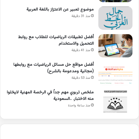
موضوع تعبير عن الاعتزاز باللغة العربية
منذ 31 دقيقة
أفضل تطبيقات الرياضيات للطلاب مع روابط
التحميل والاستخدام
منذ 41 دقيقة
أفضل مواقع حل مسائل الرياضيات مع روابطها
(مجانية ومدعومة بالشرح)
منذ 53 دقيقة
ملخص تربوي مهم جداً في الرخصة المهنية لايخلوا
منه الاختبار. ..السعودية
منذ ساعة واحدة