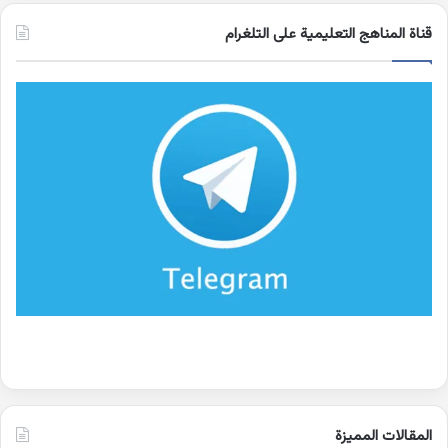
قناة المناهج التعليمية على التلغرام
المقالات المميزة