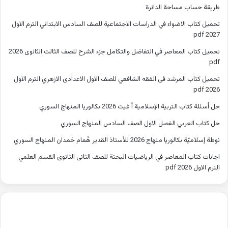
طريقة حساب مساحة الدائرة
تحميل كتاب الاضواء في الدراسات الاجتماعية للصف السادس الابتدائي الترم الاول
2027 pdf
تحميل كتاب المعاصر في التفاضل والتكامل جزء الشرح للصف الثالث الثانوى 2026
pdf
تحميل كتاب المرشد فى الفقه الشافعي للصف الاول الاعدادى الازهري الترم الاول
2026 pdf
حل أسئلة كتاب التربية الإسلامية أ غيث 2026 بكالوريا المنهاج السوري
حل كتاب العربي الفصل الاول الصف السادس المنهاج السوري
نوطة إسلاميّة بكالوريا منهاج 2026 للأستاذ القدير هُمام حَمدان المنهاج السوري
اجابات كتاب المعاصر في الرياضيات البحتة للصف الثانى الثانوى القسم العلمي
الترم الاول 2026 pdf