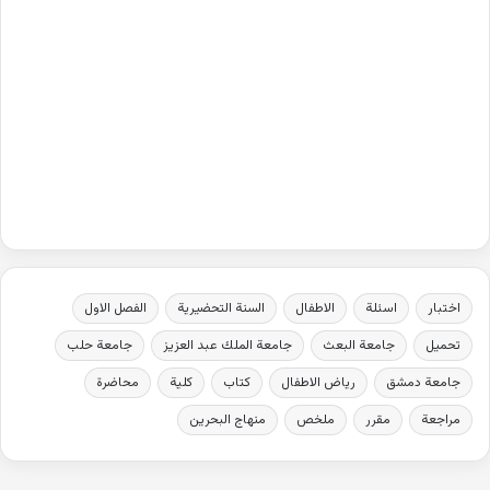
اختبار
اسئلة
الاطفال
السنة التحضيرية
الفصل الاول
تحميل
جامعة البعث
جامعة الملك عبد العزيز
جامعة حلب
جامعة دمشق
رياض الاطفال
كتاب
كلية
محاضرة
مراجعة
مقرر
ملخص
منهاج البحرين