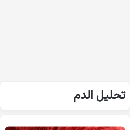
تحليل الدم