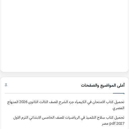
أعلى المواضيع والصفحات
تحميل كتاب الامتحان في الكيمياء جزء الشرح للصف الثالث الثانوى 2026 المنهاج
المصري
تحميل كتاب سلاح التلميذ في الرياضيات للصف الخامس الابتدائي الترم الاول
2027 pdf مصر