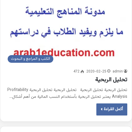
الكتب و المراجع و البحوث
472
2020-02-25
admin
تحليل الربحية
تحليل الربحية تحليل الربحية تحليل الربحية تحليل الربحية Profitability
Analysis يعتبر تحليل الربحية بأستخدام النسب المالية من أهم أشكال…
أكمل القراءة »