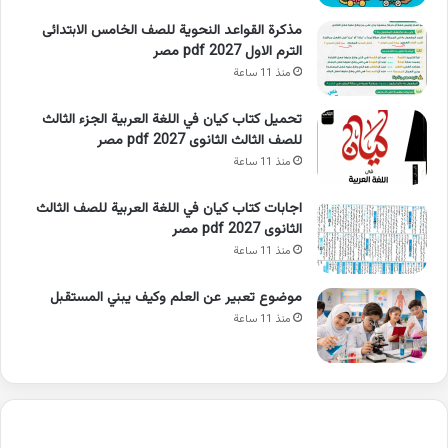
مذكرة القواعد النحوية للصف الخامس الابتدائى
الترم الاول 2027 pdf مصر
منذ 11 ساعة
تحميل كتاب كيان في اللغة العربية الجزء الثالث
للصف الثالث الثانوى 2027 pdf مصر
منذ 11 ساعة
اجابات كتاب كيان في اللغة العربية للصف الثالث
الثانوى 2027 pdf مصر
منذ 11 ساعة
موضوع تعبير عن العلم وكيف يبني المستقبل
منذ 11 ساعة