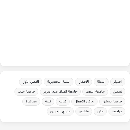
اختبار
اسئلة
الاطفال
السنة التحضيرية
الفصل الاول
تحميل
جامعة البعث
جامعة الملك عبد العزيز
جامعة حلب
جامعة دمشق
رياض الاطفال
كتاب
كلية
محاضرة
مراجعة
مقرر
ملخص
منهاج البحرين