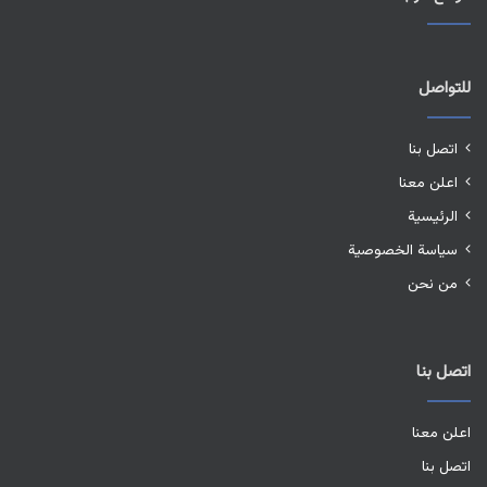
للتواصل
اتصل بنا
اعلن معنا
الرئيسية
سياسة الخصوصية
من نحن
اتصل بنا
اعلن معنا
اتصل بنا