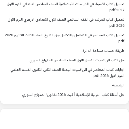
تحميل كتاب الاضواء في الدراسات الاجتماعية للصف السادس الابتدائي الترم الاول
2027 pdf
تحميل كتاب المرشد فى الفقه الشافعي للصف الاول الاعدادى الازهري الترم الاول
2026 pdf
تحميل كتاب المعاصر في التفاضل والتكامل جزء الشرح للصف الثالث الثانوى 2026
pdf
طريقة حساب مساحة الدائرة
حل كتاب الرياضيات الفصل الاول الصف السادس المنهاج السوري
اجابات كتاب المعاصر في الرياضيات البحتة للصف الثانى الثانوى القسم العلمي
الترم الاول 2026 pdf
الرئيسية
حل أسئلة كتاب التربية الإسلامية أ غيث 2026 بكالوريا المنهاج السوري