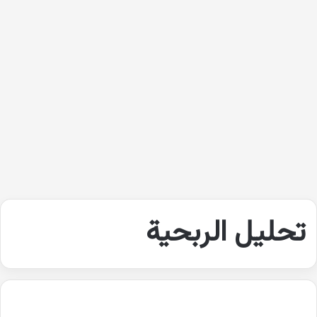
تحليل الربحية