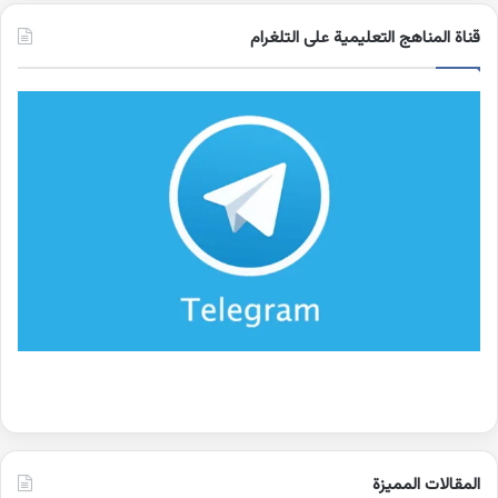
قناة المناهج التعليمية على التلغرام
المقالات المميزة