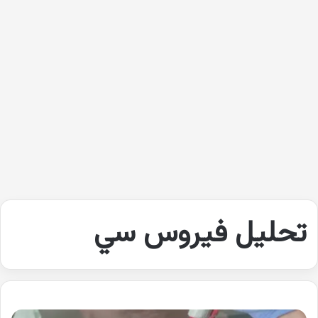
تحليل فيروس سي