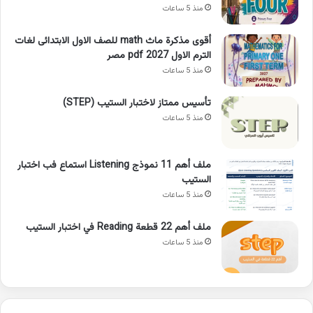
منذ 5 ساعات
أقوى مذكرة ماث math للصف الاول الابتدائى لغات
الترم الاول pdf 2027 مصر
منذ 5 ساعات
تأسيس ممتاز لاختبار الستيب (STEP)
منذ 5 ساعات
ملف أهم 11 نموذج Listening استماع فب اختبار
الستيب
منذ 5 ساعات
ملف أهم 22 قطعة Reading في اختبار الستيب
منذ 5 ساعات