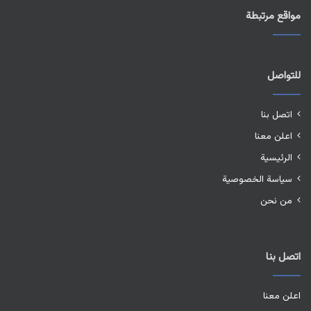
مواقع مرتبطة
للتواصل
اتصل بنا
اعلن معنا
الرئيسية
سياسة الخصوصية
من نحن
اتصل بنا
اعلن معنا