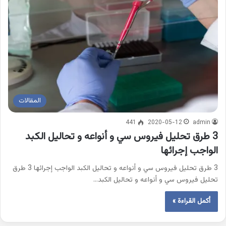
المقالات
441
2020-05-12
admin
3 طرق تحليل فيروس سي و أنواعه و تحاليل الكبد
الواجب إجرائها
3 طرق تحليل فيروس سي و أنواعه و تحاليل الكبد الواجب إجرائها 3 طرق
تحليل فيروس سي و أنواعه و تحاليل الكبد…
أكمل القراءة »