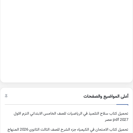
أعلى المواضيع والصفحات
تحميل كتاب سلاح التلميذ في الرياضيات للصف الخامس الابتدائي الترم الاول
2027 pdf مصر
تحميل كتاب الامتحان في الكيمياء جزء الشرح للصف الثالث الثانوى 2026 المنهاج