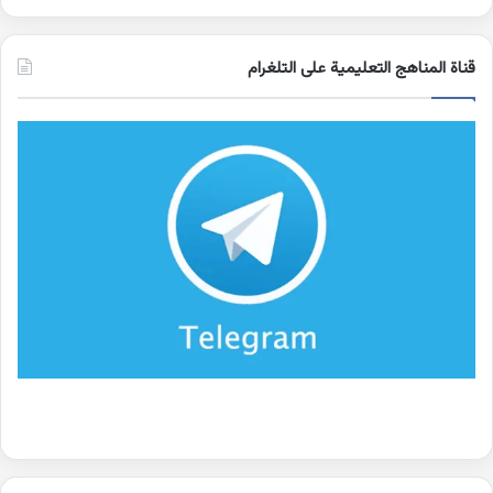
قناة المناهج التعليمية على التلغرام