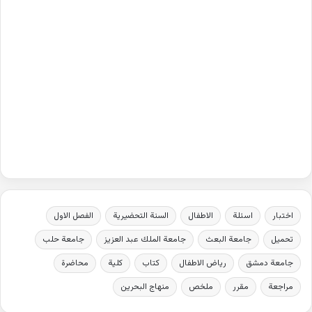
اختبار
اسئلة
الاطفال
السنة التحضيرية
الفصل الاول
تحميل
جامعة البعث
جامعة الملك عبد العزيز
جامعة حلب
جامعة دمشق
رياض الاطفال
كتاب
كلية
محاضرة
مراجعة
مقرر
ملخص
منهاج البحرين