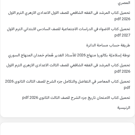
المصري
تحميل كتاب المرشد فى الفقه الشافعي للصف الاول الاعدادى الازهري الترم الاول
2026 pdf
تحميل كتاب الاضواء في الدراسات الاجتماعية للصف السادس الابتدائي الترم الاول
2027 pdf
طريقة حساب مساحة الدائرة
نوطة إسلاميّة بكالوريا منهاج 2026 للأستاذ القدير هُمام حَمدان المنهاج السوري
تحميل كتاب المرشد فى الفقه الشافغي للصف الثالث الاعدادى الازهرى الترم الاول
2026 pdf
تحميل كتاب المعاصر في التفاضل والتكامل جزء الشرح للصف الثالث الثانوى 2026
pdf
تحميل كتاب الامتحان تاريخ جزء الشرح للصف الثالث الثانوى 2026 pdf
الرئيسية