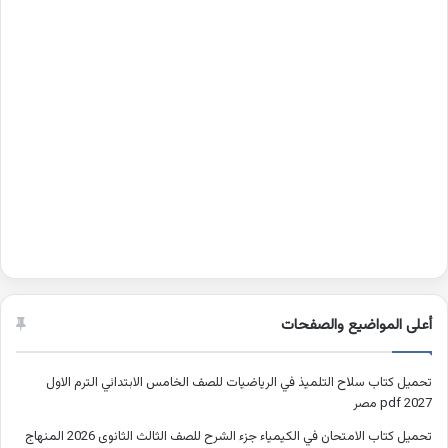
أعلى المواضيع والصفحات
تحميل كتاب سلاح التلميذ في الرياضيات للصف الخامس الابتدائي الترم الاول
2027 pdf مصر
تحميل كتاب الامتحان في الكيمياء جزء الشرح للصف الثالث الثانوى 2026 المنهاج