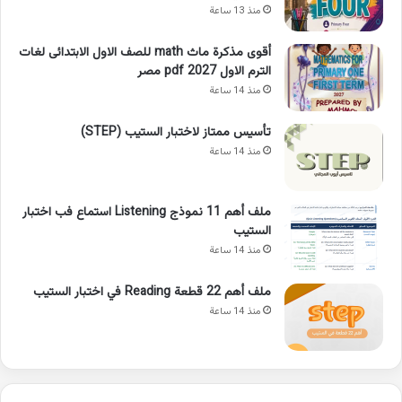
منذ 13 ساعة
أقوى مذكرة ماث math للصف الاول الابتدائى لغات
الترم الاول pdf 2027 مصر
منذ 14 ساعة
تأسيس ممتاز لاختبار الستيب (STEP)
منذ 14 ساعة
ملف أهم 11 نموذج Listening استماع فب اختبار
الستيب
منذ 14 ساعة
ملف أهم 22 قطعة Reading في اختبار الستيب
منذ 14 ساعة