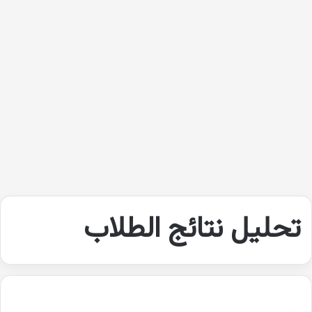
تحليل نتائج الطلاب