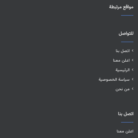
مواقع مرتبطة
للتواصل
اتصل بنا
اعلن معنا
الرئيسية
سياسة الخصوصية
من نحن
اتصل بنا
اعلن معنا