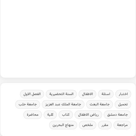
اختبار
اسئلة
الاطفال
السنة التحضيرية
الفصل الاول
تحميل
جامعة البعث
جامعة الملك عبد العزيز
جامعة حلب
جامعة دمشق
رياض الاطفال
كتاب
كلية
محاضرة
مراجعة
مقرر
ملخص
منهاج البحرين