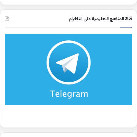
قناة المناهج التعليمية على التلغرام