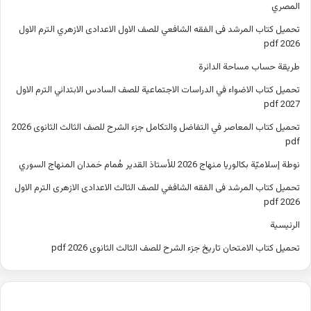
المصري
تحميل كتاب المرشد فى الفقه الشافعي للصف الاول الاعدادى الازهري الترم الاول
2026 pdf
طريقة حساب مساحة الدائرة
تحميل كتاب الاضواء في الدراسات الاجتماعية للصف السادس الابتدائي الترم الاول
2027 pdf
تحميل كتاب المعاصر في التفاضل والتكامل جزء الشرح للصف الثالث الثانوى 2026
pdf
نوطة إسلاميّة بكالوريا منهاج 2026 للأستاذ القدير هُمام حَمدان المنهاج السوري
تحميل كتاب المرشد فى الفقه الشافغي للصف الثالث الاعدادى الازهرى الترم الاول
2026 pdf
الرئيسية
تحميل كتاب الامتحان تاريخ جزء الشرح للصف الثالث الثانوى 2026 pdf