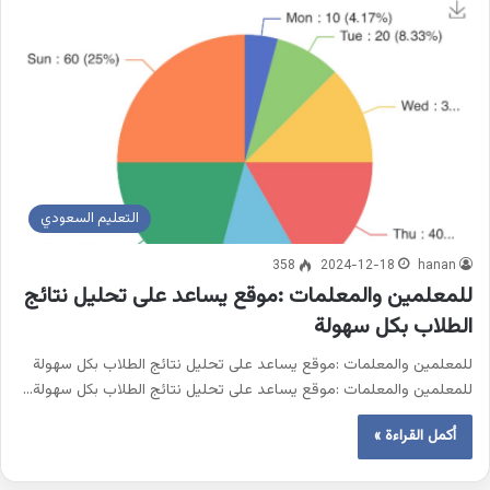
التعليم السعودي
358
2024-12-18
hanan
للمعلمين والمعلمات :موقع يساعد على تحليل نتائج
الطلاب بكل سهولة
للمعلمين والمعلمات :موقع يساعد على تحليل نتائج الطلاب بكل سهولة
للمعلمين والمعلمات :موقع يساعد على تحليل نتائج الطلاب بكل سهولة…
أكمل القراءة »