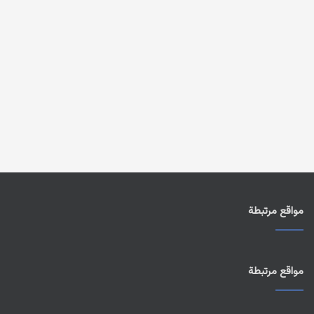
مواقع مرتبطة
مواقع مرتبطة