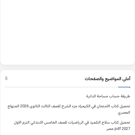
أعلى المواضيع والصفحات
طريقة حساب مساحة الدائرة
تحميل كتاب الامتحان في الكيمياء جزء الشرح للصف الثالث الثانوى 2026 المنهاج
المصري
تحميل كتاب سلاح التلميذ في الرياضيات للصف الخامس الابتدائي الترم الاول
2027 pdf مصر