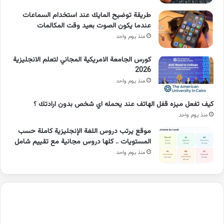
طريقة توضيح المايك عند استخدام السماعات
عندما يكون الصوت بعيد وقت المكالمات
منذ يوم واحد
كورس الجامعة الامريكية المجاني لتعلم الانجليزية
2026
منذ يوم واحد
كيف تفعل ميزه قفل الهاتف عند يحمله اي شخص بدون ارادتك ؟
منذ يوم واحد
موقع يرتب دروس اللغة الإنجليزية كاملة حسب
المستويات .. كلها دروس مجانية مع تقييم شامل
منذ يوم واحد