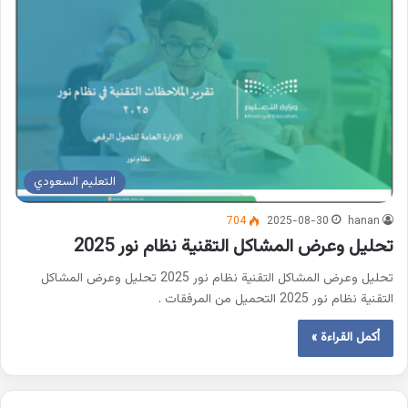
التعليم السعودي
704
2025-08-30
hanan
تحليل وعرض المشاكل التقنية نظام نور 2025
تحليل وعرض المشاكل التقنية نظام نور 2025 تحليل وعرض المشاكل
التقنية نظام نور 2025 التحميل من المرفقات .
أكمل القراءة »