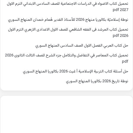
تحميل كتاب الاضواء في الدراسات الاجتماعية للصف السادس الابتدائي الترم الاول
2027 pdf
نوطة إسلاميّة بكالوريا منهاج 2026 للأستاذ القدير هُمام حَمدان المنهاج السوري
تحميل كتاب المرشد فى الفقه الشافعي للصف الاول الاعدادى الازهري الترم الاول
2026 pdf
حل كتاب العربي الفصل الاول الصف السادس المنهاج السوري
تحميل كتاب المعاصر في التفاضل والتكامل جزء الشرح للصف الثالث الثانوى 2026
pdf
حل أسئلة كتاب التربية الإسلامية أ غيث 2026 بكالوريا المنهاج السوري
نوطة تاريخ 2026 بكالوريا المنهاج السوري