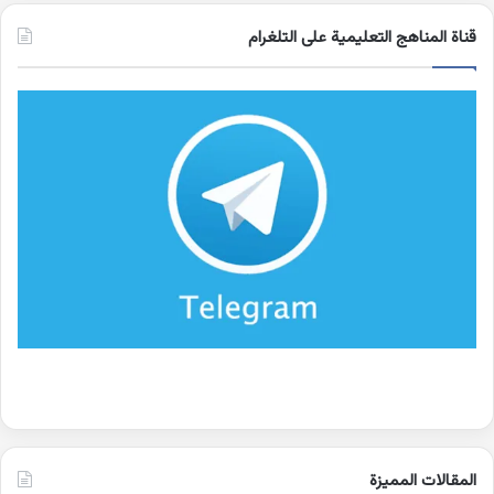
قناة المناهج التعليمية على التلغرام
المقالات المميزة