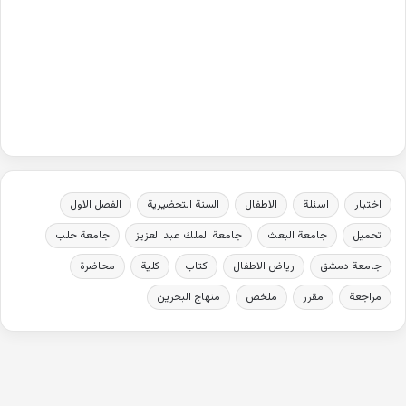
اختبار
اسئلة
الاطفال
السنة التحضيرية
الفصل الاول
تحميل
جامعة البعث
جامعة الملك عبد العزيز
جامعة حلب
جامعة دمشق
رياض الاطفال
كتاب
كلية
محاضرة
مراجعة
مقرر
ملخص
منهاج البحرين