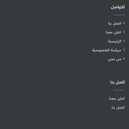
للتواصل
اتصل بنا
اعلن معنا
الرئيسية
سياسة الخصوصية
من نحن
اتصل بنا
اعلن معنا
اتصل بنا