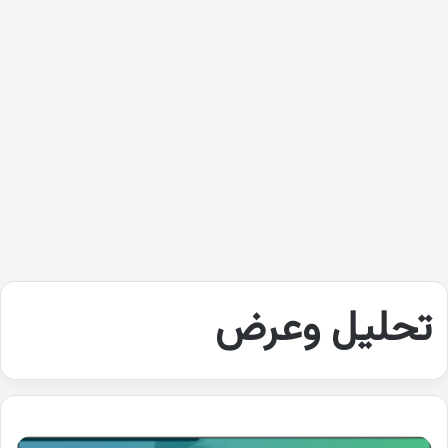
تحليل وعرض