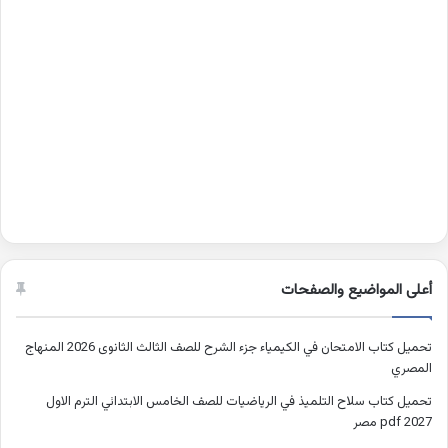
أعلى المواضيع والصفحات
تحميل كتاب الامتحان في الكيمياء جزء الشرح للصف الثالث الثانوى 2026 المنهاج
المصري
تحميل كتاب سلاح التلميذ في الرياضيات للصف الخامس الابتدائي الترم الاول
2027 pdf مصر