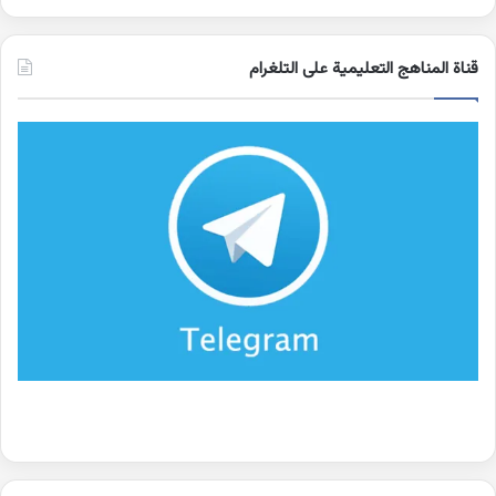
قناة المناهج التعليمية على التلغرام