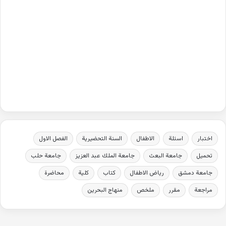
اختبار
اسئلة
الاطفال
السنة التحضيرية
الفصل الاول
تحميل
جامعة البعث
جامعة الملك عبد العزيز
جامعة حلب
جامعة دمشق
رياض الاطفال
كتاب
كلية
محاضرة
مراجعة
مقرر
ملخص
منهاج البحرين