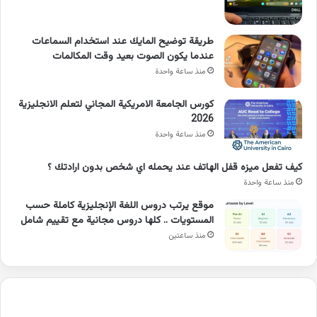
طريقة توضيح المايك عند استخدام السماعات
عندما يكون الصوت بعيد وقت المكالمات
منذ ساعة واحدة
كورس الجامعة الامريكية المجاني لتعلم الانجليزية
2026
منذ ساعة واحدة
كيف تفعل ميزه قفل الهاتف عند يحمله اي شخص بدون ارادتك ؟
منذ ساعة واحدة
موقع يرتب دروس اللغة الإنجليزية كاملة حسب
المستويات .. كلها دروس مجانية مع تقييم شامل
منذ ساعتين