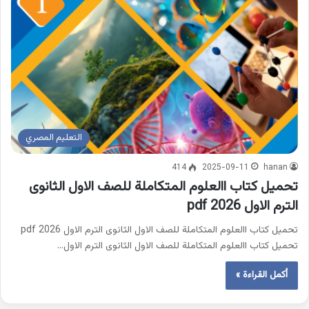
التعليم المصري
414
2025-09-11
hanan
تحميل كتاب االعلوم المتكاملة للصف الاول الثانوى
الترم الاول 2026 pdf
تحميل كتاب االعلوم المتكاملة للصف الاول الثانوى الترم الاول 2026 pdf
تحميل كتاب االعلوم المتكاملة للصف الاول الثانوى الترم الاول…
أكمل القراءة »