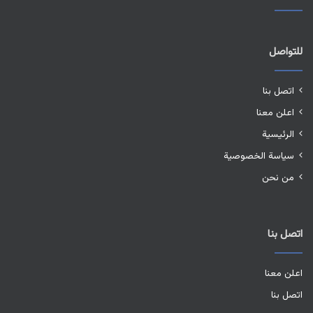
للتواصل
اتصل بنا
اعلن معنا
الرئيسية
سياسة الخصوصية
من نحن
اتصل بنا
اعلن معنا
اتصل بنا