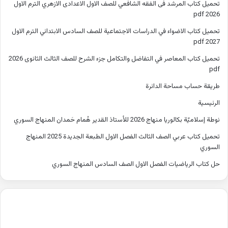
تحميل كتاب المرشد فى الفقه الشافعي للصف الاول الاعدادى الازهري الترم الاول
2026 pdf
تحميل كتاب الاضواء في الدراسات الاجتماعية للصف السادس الابتدائي الترم الاول
2027 pdf
تحميل كتاب المعاصر في التفاضل والتكامل جزء الشرح للصف الثالث الثانوى 2026
pdf
طريقة حساب مساحة الدائرة
الرئيسية
نوطة إسلاميّة بكالوريا منهاج 2026 للأستاذ القدير هُمام حَمدان المنهاج السوري
تحميل كتاب عربي الصف الثالث الفصل الاول الطبعة الجديدة 2025 المنهاج
السوري
حل كتاب الرياضيات الفصل الاول الصف السادس المنهاج السوري