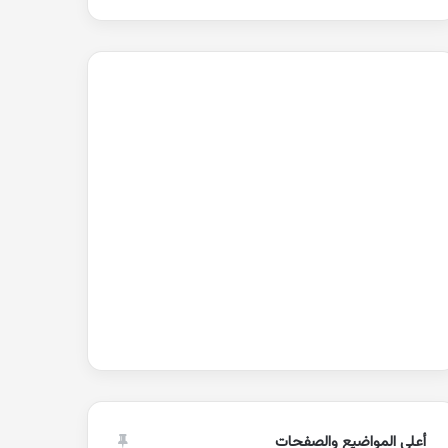
أعلى المواضيع والصفحات