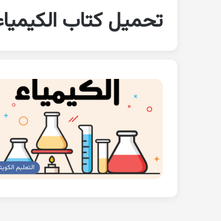
تحميل كتاب الكيمياء
التعليم الكويت