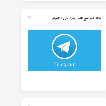
قناة المناهج التعليمية على التلغرام