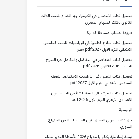
تحميل كتاب الامتحان في الكيمياء جزء الشرح للصف الثالث
الثانوى 2026 المنهاج المصري
طريقة حساب مساحة الدائرة
تحميل كتاب سلاح التلميذ في الرياضيات للصف الخامس
الابتدائي الترم الاول 2027 pdf مصر
تحميل كتاب المعاصر في التفاضل والتكامل جزء الشرح
للصف الثالث الثانوى 2026 pdf
تحميل كتاب الاضواء في الدراسات الاجتماعية للصف
السادس الابتدائي الترم الاول 2027 pdf
تحميل كتاب المرشد فى الفقه الشافعي للصف الاول
الاعدادى الازهري الترم الاول 2026 pdf
الرئيسية
حل كتاب العربي الفصل الاول الصف السادس المنهاج
السوري
نوطة إسلاميّة بكالوريا منهاج 2026 للأستاذ القدير هُمام