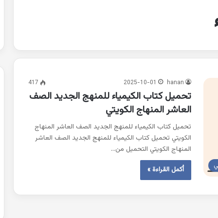
417
2025-10-01
hanan
تحميل كتاب الكيمياء للمنهج الجديد الصف
العاشر المنهاج الكويتي
تحميل كتاب الكيمياء للمنهج الجديد الصف العاشر المنهاج
الكويتي تحميل كتاب الكيمياء للمنهج الجديد الصف العاشر
المنهاج الكويتي التحميل من…
ي
أكمل القراءة »