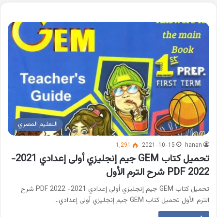
التعليم المصري
1٬291
2021-10-15
hanan
تحميل كتاب GEM جيم إنجليزي أولى إعدادي 2021-
2022 PDF شرح الترم الأول
تحميل كتاب GEM جيم إنجليزي أولى إعدادي 2021- 2022 PDF شرح
الترم الأول تحميل كتاب GEM جيم إنجليزي أولى إعدادي…