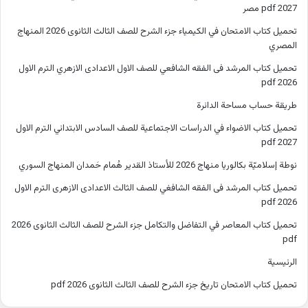
2027 pdf مصر
تحميل كتاب الامتحان في الكيمياء جزء الشرح للصف الثالث الثانوى 2026 المنهاج
المصري
تحميل كتاب المرشد فى الفقه الشافعي للصف الاول الاعدادى الازهري الترم الاول
2026 pdf
طريقة حساب مساحة الدائرة
تحميل كتاب الاضواء في الدراسات الاجتماعية للصف السادس الابتدائي الترم الاول
2027 pdf
نوطة إسلاميّة بكالوريا منهاج 2026 للأستاذ القدير هُمام حَمدان المنهاج السوري
تحميل كتاب المرشد فى الفقه الشافغي للصف الثالث الاعدادى الازهرى الترم الاول
2026 pdf
تحميل كتاب المعاصر في التفاضل والتكامل جزء الشرح للصف الثالث الثانوى 2026
pdf
الرئيسية
تحميل كتاب الامتحان تاريخ جزء الشرح للصف الثالث الثانوى 2026 pdf