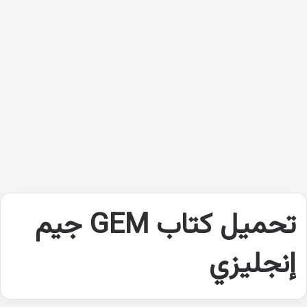
تحميل كتاب GEM جيم
إنجليزي