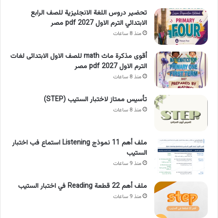
تحضير دروس اللغة الانجليزية للصف الرابع
الابتدائي الترم الاول 2027 pdf مصر
منذ 8 ساعات
أقوى مذكرة ماث math للصف الاول الابتدائى لغات
الترم الاول pdf 2027 مصر
منذ 8 ساعات
تأسيس ممتاز لاختبار الستيب (STEP)
منذ 8 ساعات
ملف أهم 11 نموذج Listening استماع فب اختبار
الستيب
منذ 9 ساعات
ملف أهم 22 قطعة Reading في اختبار الستيب
منذ 9 ساعات