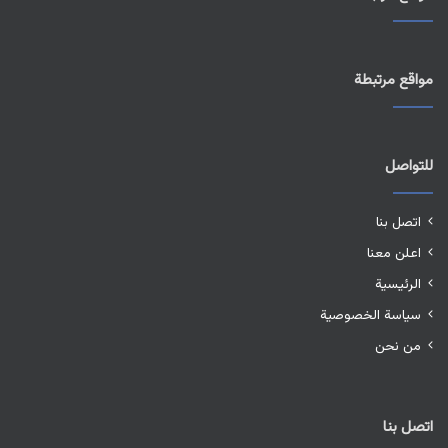
مواقع مرتبطة
للتواصل
اتصل بنا
اعلن معنا
الرئيسية
سياسة الخصوصية
من نحن
اتصل بنا