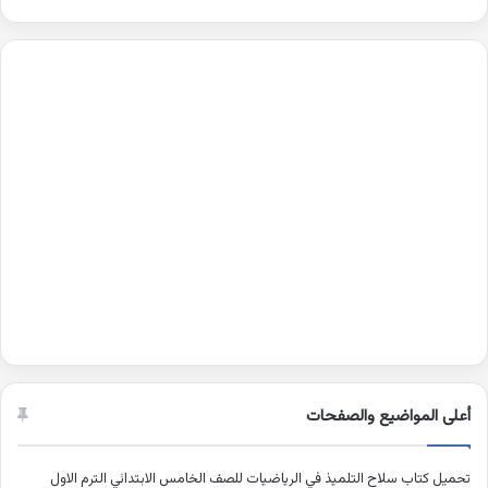
أعلى المواضيع والصفحات
تحميل كتاب سلاح التلميذ في الرياضيات للصف الخامس الابتدائي الترم الاول