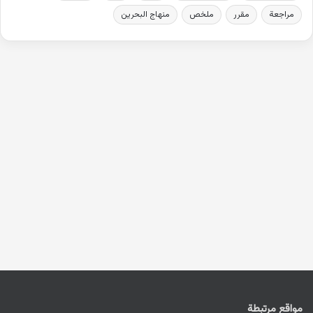
مراجعة
مقرر
ملخص
منهاج البحرين
مواقع مرتبطة