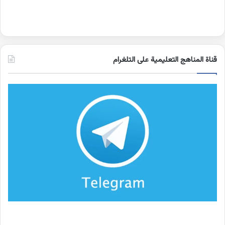
قناة المناهج التعليمية على التلغرام