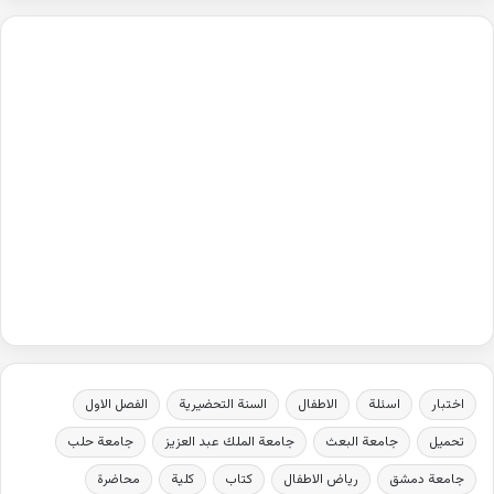
اختبار
اسئلة
الاطفال
السنة التحضيرية
الفصل الاول
تحميل
جامعة البعث
جامعة الملك عبد العزيز
جامعة حلب
جامعة دمشق
رياض الاطفال
كتاب
كلية
محاضرة