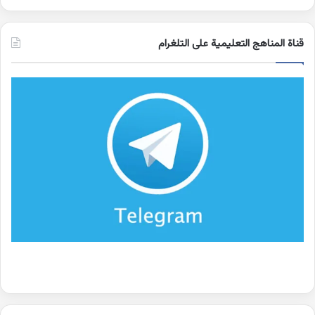
قناة المناهج التعليمية على التلغرام