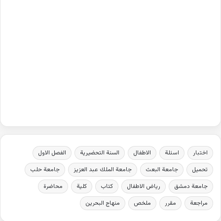
اختبار
اسئلة
الاطفال
السنة التحضيرية
الفصل الاول
تحميل
جامعة البعث
جامعة الملك عبد العزيز
جامعة حلب
جامعة دمشق
رياض الاطفال
كتاب
كلية
محاضرة
مراجعة
مقرر
ملخص
منهاج البحرين