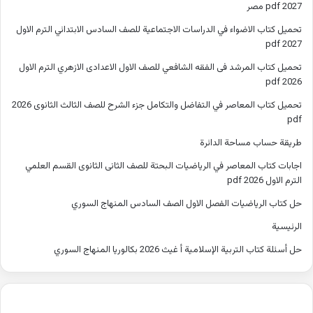
2027 pdf مصر
تحميل كتاب الاضواء في الدراسات الاجتماعية للصف السادس الابتدائي الترم الاول
2027 pdf
تحميل كتاب المرشد فى الفقه الشافعي للصف الاول الاعدادى الازهري الترم الاول
2026 pdf
تحميل كتاب المعاصر في التفاضل والتكامل جزء الشرح للصف الثالث الثانوى 2026
pdf
طريقة حساب مساحة الدائرة
اجابات كتاب المعاصر في الرياضيات البحتة للصف الثانى الثانوى القسم العلمي
الترم الاول 2026 pdf
حل كتاب الرياضيات الفصل الاول الصف السادس المنهاج السوري
الرئيسية
حل أسئلة كتاب التربية الإسلامية أ غيث 2026 بكالوريا المنهاج السوري