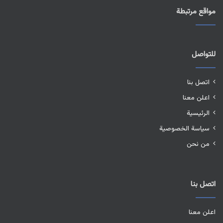
مواقع مرتبطة
للتواصل
اتصل بنا
اعلن معنا
الرئيسية
سياسة الخصوصية
من نحن
اتصل بنا
اعلن معنا