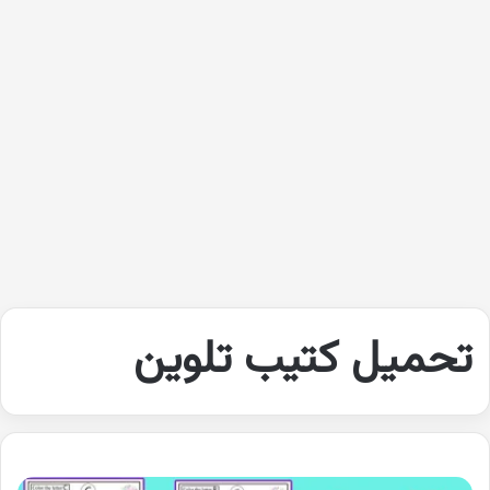
تحميل كتيب تلوين