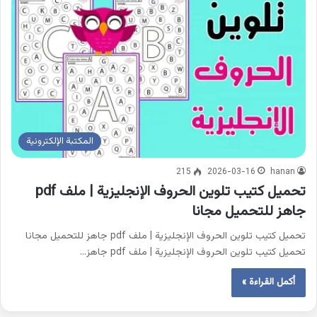
المكتبة الإلكترونية
215
2026-03-16
hanan
تحميل كتيب تلوين الحروف الإنجليزية | ملف pdf
جاهز للتحميل مجانا
تحميل كتيب تلوين الحروف الإنجليزية | ملف pdf جاهز للتحميل مجانا
تحميل كتيب تلوين الحروف الإنجليزية | ملف pdf جاهز…
أكمل القراءة »