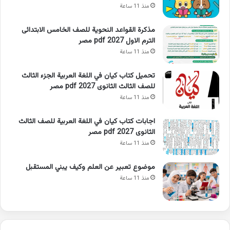
منذ 11 ساعة
مذكرة القواعد النحوية للصف الخامس الابتدائى
الترم الاول 2027 pdf مصر
منذ 11 ساعة
تحميل كتاب كيان في اللغة العربية الجزء الثالث
للصف الثالث الثانوى 2027 pdf مصر
منذ 11 ساعة
اجابات كتاب كيان في اللغة العربية للصف الثالث
الثانوى 2027 pdf مصر
منذ 11 ساعة
موضوع تعبير عن العلم وكيف يبني المستقبل
منذ 11 ساعة