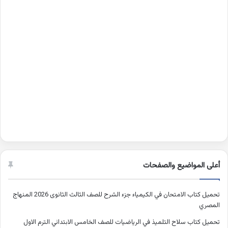
أعلى المواضيع والصفحات
تحميل كتاب الامتحان في الكيمياء جزء الشرح للصف الثالث الثانوى 2026 المنهاج
المصري
تحميل كتاب سلاح التلميذ في الرياضيات للصف الخامس الابتدائي الترم الاول