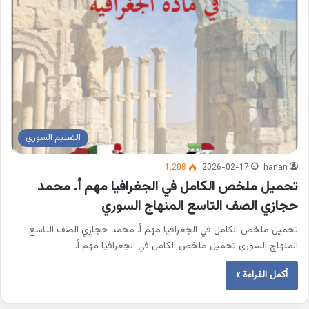
التعليم السوري
1٬208
2026-02-17
hanan
تحميل ملخص الكامل في الجغرافيا مهم أ. محمد
حجازي الصف التاسع المنهاج السوري
تحميل ملخص الكامل في الجغرافيا مهم أ. محمد حجازي الصف التاسع
المنهاج السوري تحميل ملخص الكامل في الجغرافيا مهم أ.…
أكمل القراءة »