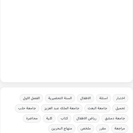
اختبار
اسئلة
الاطفال
السنة التحضيرية
الفصل الاول
تحميل
جامعة البعث
جامعة الملك عبد العزيز
جامعة حلب
جامعة دمشق
رياض الاطفال
كتاب
كلية
محاضرة
مراجعة
مقرر
ملخص
منهاج البحرين