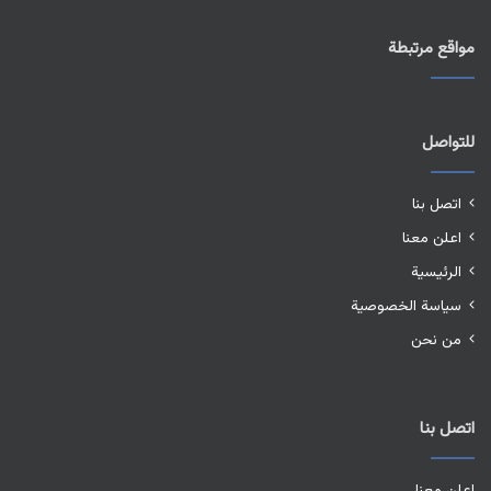
مواقع مرتبطة
للتواصل
اتصل بنا
اعلن معنا
الرئيسية
سياسة الخصوصية
من نحن
اتصل بنا
اعلن معنا