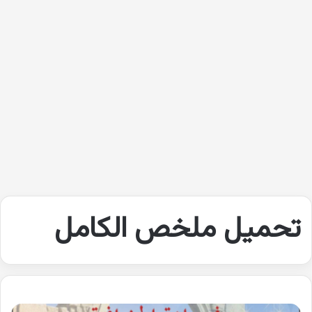
تحميل ملخص الكامل