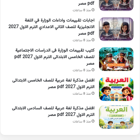
pdf مصر
منذ 8 ساعات
اجابات تقييمات واداءات الوزارة في اللغة
الانجليزية للصف الثاني الاعدادي الترم الاول 2027
pdf مصر
منذ 8 ساعات
كتيب تقييمات الوزارة فى الدراسات الاجتماعية
للصف الخامس الابتدائى الترم الاول 2027 pdf
مصر
منذ 8 ساعات
افضل مذكرة لغة عربية للصف الخامس الابتدائى
الترم الاول 2027 pdf مصر
منذ 8 ساعات
افضل مذكرة لغة عربية للصف السادس الابتدائى
الترم الاول 2027 pdf مصر
منذ 8 ساعات