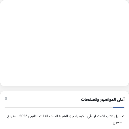
أعلى المواضيع والصفحات
تحميل كتاب الامتحان في الكيمياء جزء الشرح للصف الثالث الثانوى 2026 المنهاج
المصري