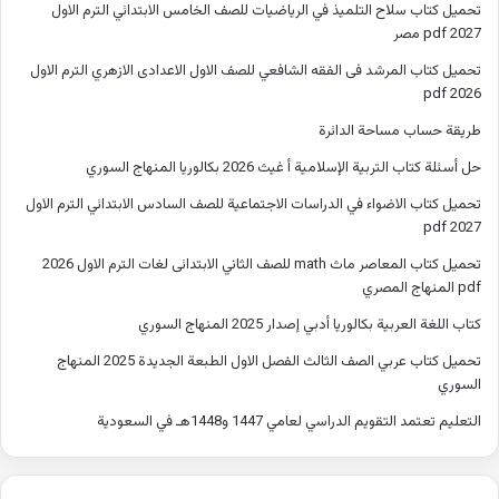
تحميل كتاب سلاح التلميذ في الرياضيات للصف الخامس الابتدائي الترم الاول
2027 pdf مصر
تحميل كتاب المرشد فى الفقه الشافعي للصف الاول الاعدادى الازهري الترم الاول
2026 pdf
طريقة حساب مساحة الدائرة
حل أسئلة كتاب التربية الإسلامية أ غيث 2026 بكالوريا المنهاج السوري
تحميل كتاب الاضواء في الدراسات الاجتماعية للصف السادس الابتدائي الترم الاول
2027 pdf
تحميل كتاب المعاصر ماث math للصف الثاني الابتدائى لغات الترم الاول 2026
pdf المنهاج المصري
كتاب اللغة العربية بكالوريا أدبي إصدار 2025 المنهاج السوري
تحميل كتاب عربي الصف الثالث الفصل الاول الطبعة الجديدة 2025 المنهاج
السوري
التعليم تعتمد التقويم الدراسي لعامي 1447 و1448هـ في السعودية