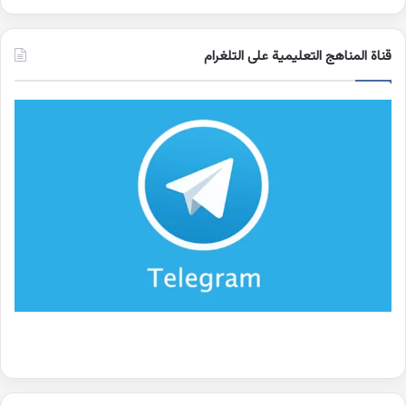
قناة المناهج التعليمية على التلغرام