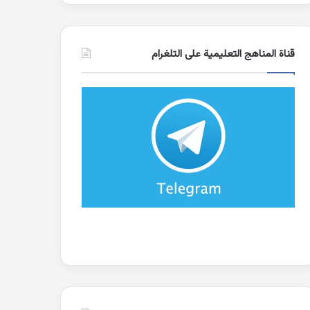
قناة المناهج التعليمية على التلغرام