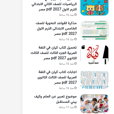
الرياضيات للصف الثاني الابتدائي
الترم الاول 2027 pdf مصر
منذ 16 ساعة
مذكرة القواعد النحوية للصف
الخامس الابتدائى الترم الاول
2027 pdf مصر
منذ 16 ساعة
تحميل كتاب كيان في اللغة
العربية الجزء الثالث للصف الثالث
الثانوى 2027 pdf مصر
منذ 16 ساعة
اجابات كتاب كيان في اللغة
العربية للصف الثالث الثانوى
2027 pdf مصر
منذ 16 ساعة
موضوع تعبير عن العلم وكيف
يبني المستقبل
منذ 17 ساعة