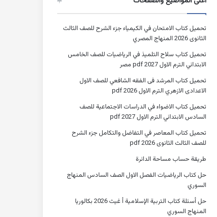
أعلى المواضيع والصفحات
تحميل كتاب الامتحان في الكيمياء جزء الشرح للصف الثالث
الثانوى 2026 المنهاج المصري
تحميل كتاب سلاح التلميذ في الرياضيات للصف الخامس
الابتدائي الترم الاول 2027 pdf مصر
تحميل كتاب المرشد فى الفقه الشافعي للصف الاول
الاعدادى الازهري الترم الاول 2026 pdf
تحميل كتاب الاضواء في الدراسات الاجتماعية للصف
السادس الابتدائي الترم الاول 2027 pdf
تحميل كتاب المعاصر في التفاضل والتكامل جزء الشرح
للصف الثالث الثانوى 2026 pdf
طريقة حساب مساحة الدائرة
حل كتاب الرياضيات الفصل الاول الصف السادس المنهاج
السوري
حل أسئلة كتاب التربية الإسلامية أ غيث 2026 بكالوريا
المنهاج السوري