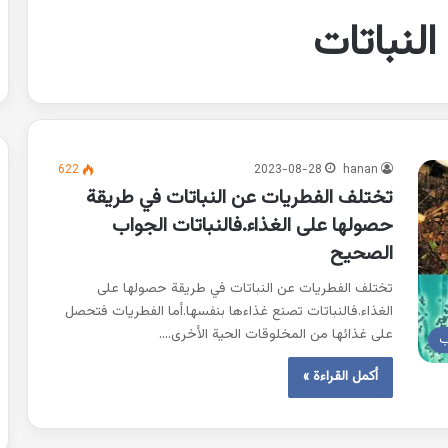
لنباتات
622
2023-08-28
hanan
تختلف الفطريات عن النباتات في طريقة
حصولها على الغذاء.فالنباتات الجواب
الصحيح
تختلف الفطريات عن النباتات في طريقة حصولها على
الغذاء.فالنباتات تصنع غذاءها بنفسها.أما الفطريات فتحصل
على غذائها من المخلوقات الحية الأخرى.…
ب
أكمل القراءة »