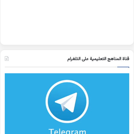
قناة المناهج التعليمية على التلغرام