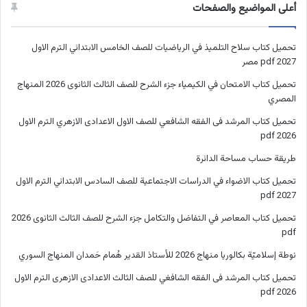
أعلى المواضيع والصفحات
تحميل كتاب سلاح التلميذ في الرياضيات للصف الخامس الابتدائي الترم الاول
2027 pdf مصر
تحميل كتاب الامتحان في الكيمياء جزء الشرح للصف الثالث الثانوى 2026 المنهاج
المصري
تحميل كتاب المرشد فى الفقه الشافعي للصف الاول الاعدادى الازهري الترم الاول
2026 pdf
طريقة حساب مساحة الدائرة
تحميل كتاب الاضواء في الدراسات الاجتماعية للصف السادس الابتدائي الترم الاول
2027 pdf
تحميل كتاب المعاصر في التفاضل والتكامل جزء الشرح للصف الثالث الثانوى 2026
pdf
نوطة إسلاميّة بكالوريا منهاج 2026 للأستاذ القدير هُمام حَمدان المنهاج السوري
تحميل كتاب المرشد فى الفقه الشافغي للصف الثالث الاعدادى الازهرى الترم الاول
2026 pdf