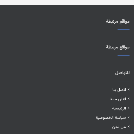
مواقع مرتبطة
مواقع مرتبطة
للتواصل
اتصل بنا
اعلن معنا
الرئيسية
سياسة الخصوصية
من نحن