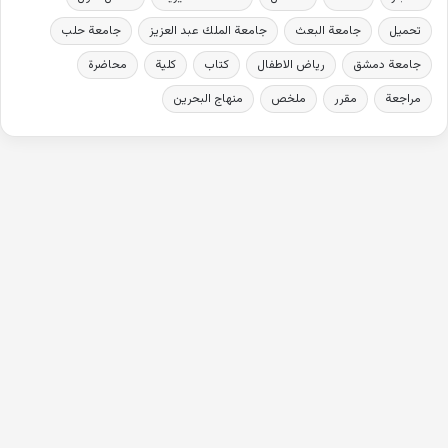
تحميل
جامعة البعث
جامعة الملك عبد العزيز
جامعة حلب
جامعة دمشق
رياض الاطفال
كتاب
كلية
محاضرة
مراجعة
مقرر
ملخص
منهاج البحرين