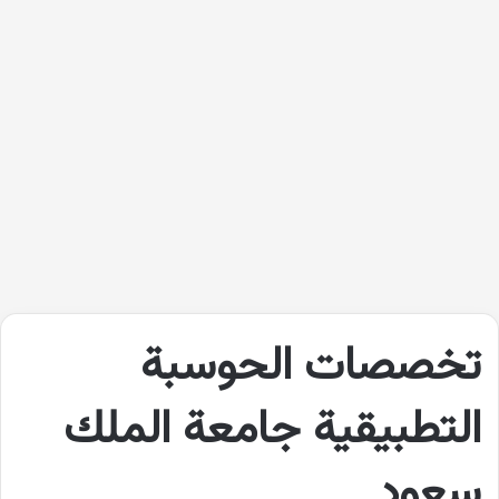
تخصصات الحوسبة
التطبيقية جامعة الملك
سعود