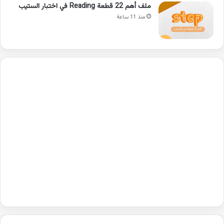
ملف أهم 22 قطعة Reading في اختبار الستيب
منذ 11 ساعة