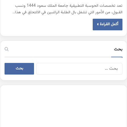
تعد تخصصات الحوسبة التطبيقية جامعة الملك سعود 1444 ونسب
القبول، من الأمور التي تشغل بال الطلبة الراغبين في الالتحاق في هذا…
أكمل القراءة »
بحث
البحث
عن: