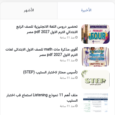
الأخيرة
الأشهر
تحضير دروس اللغة الانجليزية للصف الرابع
الابتدائي الترم الاول 2027 pdf مصر
منذ 11 ساعة
أقوى مذكرة ماث math للصف الاول الابتدائى لغات
الترم الاول pdf 2027 مصر
منذ 11 ساعة
تأسيس ممتاز لاختبار الستيب (STEP)
منذ 11 ساعة
ملف أهم 11 نموذج Listening استماع فب اختبار
الستيب
منذ 11 ساعة