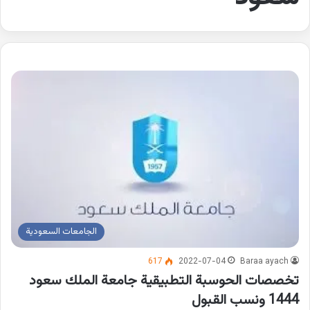
الجامعات السعودية
617
2022-07-04
Baraa ayach
تخصصات الحوسبة التطبيقية جامعة الملك سعود
1444 ونسب القبول