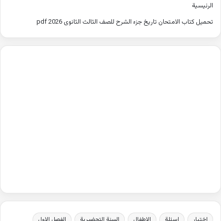
الرئيسية
تحميل كتاب الامتحان تاريخ جزء الشرح للصف الثالث الثانوى 2026 pdf
اختبار
اسئلة
الاطفال
السنة التحضيرية
الفصل الاول