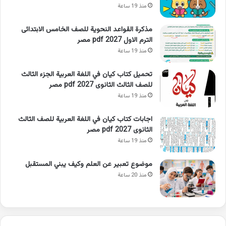
منذ 19 ساعة
مذكرة القواعد النحوية للصف الخامس الابتدائى
الترم الاول 2027 pdf مصر
منذ 19 ساعة
تحميل كتاب كيان في اللغة العربية الجزء الثالث
للصف الثالث الثانوى 2027 pdf مصر
منذ 19 ساعة
اجابات كتاب كيان في اللغة العربية للصف الثالث
الثانوى 2027 pdf مصر
منذ 19 ساعة
موضوع تعبير عن العلم وكيف يبني المستقبل
منذ 20 ساعة