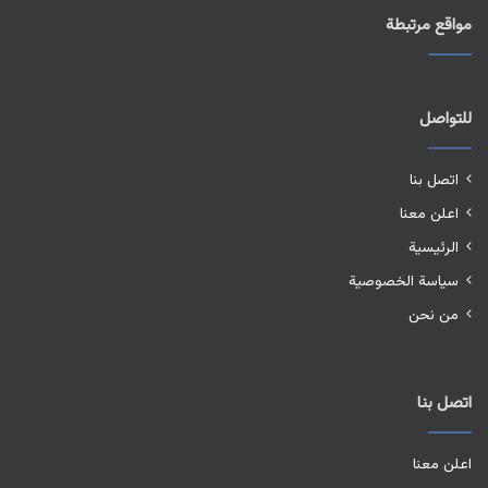
مواقع مرتبطة
للتواصل
اتصل بنا
اعلن معنا
الرئيسية
سياسة الخصوصية
من نحن
اتصل بنا
اعلن معنا