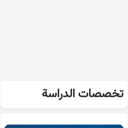
تخصصات الدراسة