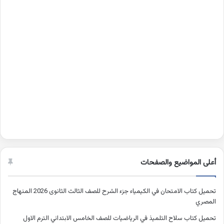
أعلى المواضيع والصفحات
تحميل كتاب الامتحان في الكيمياء جزء الشرح للصف الثالث الثانوى 2026 المنهاج
المصري
تحميل كتاب سلاح التلميذ في الرياضيات للصف الخامس الابتدائي الترم الاول