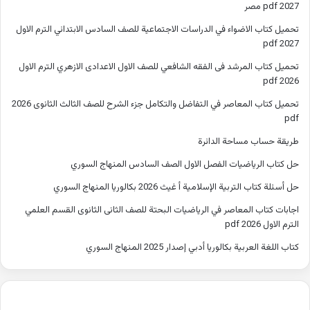
2027 pdf مصر
تحميل كتاب الاضواء في الدراسات الاجتماعية للصف السادس الابتدائي الترم الاول
2027 pdf
تحميل كتاب المرشد فى الفقه الشافعي للصف الاول الاعدادى الازهري الترم الاول
2026 pdf
تحميل كتاب المعاصر في التفاضل والتكامل جزء الشرح للصف الثالث الثانوى 2026
pdf
طريقة حساب مساحة الدائرة
حل كتاب الرياضيات الفصل الاول الصف السادس المنهاج السوري
حل أسئلة كتاب التربية الإسلامية أ غيث 2026 بكالوريا المنهاج السوري
اجابات كتاب المعاصر في الرياضيات البحتة للصف الثانى الثانوى القسم العلمي
الترم الاول 2026 pdf
كتاب اللغة العربية بكالوريا أدبي إصدار 2025 المنهاج السوري