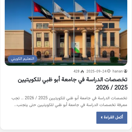
التعليم الكويتي
428
2025-09-24
hanan
تخصصات الدراسة في جامعة أبو ظبي للكويتيين
2025 / 2026
تخصصات الدراسة في جامعة أبو ظبي للكويتيين 2025 / 2026 … تجب
معرفة تخصصات الدراسة في جامعة أبو ظبي للكويتيين حتى يتجنب…
أكمل القراءة »