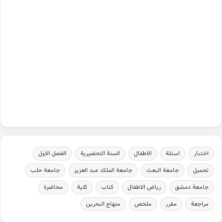
اختبار
اسئلة
الاطفال
السنة التحضيرية
الفصل الاول
تحميل
جامعة البعث
جامعة الملك عبد العزيز
جامعة حلب
جامعة دمشق
رياض الاطفال
كتاب
كلية
محاضرة
مراجعة
مقرر
ملخص
منهاج البحرين