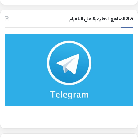
قناة المناهج التعليمية على التلغرام