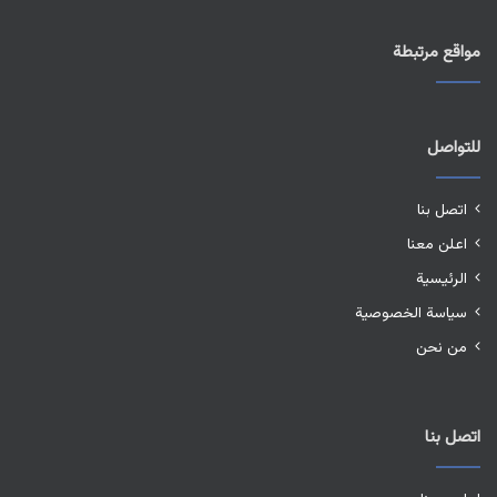
مواقع مرتبطة
للتواصل
اتصل بنا
اعلن معنا
الرئيسية
سياسة الخصوصية
من نحن
اتصل بنا