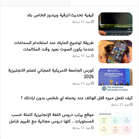
كيفية تحديث/ترقية ويندوز الخاص بك
منذ 11 ساعة
طريقة توضيح المايك عند استخدام السماعات
عندما يكون الصوت بعيد وقت المكالمات
منذ 11 ساعة
كورس الجامعة الامريكية المجاني لتعلم الانجليزية
2026
منذ 11 ساعة
كيف تفعل ميزه قفل الهاتف عند يحمله اي شخص بدون ارادتك ؟
منذ 11 ساعة
موقع يرتب دروس اللغة الإنجليزية كاملة حسب
المستويات .. كلها دروس مجانية مع تقييم شامل
منذ 11 ساعة