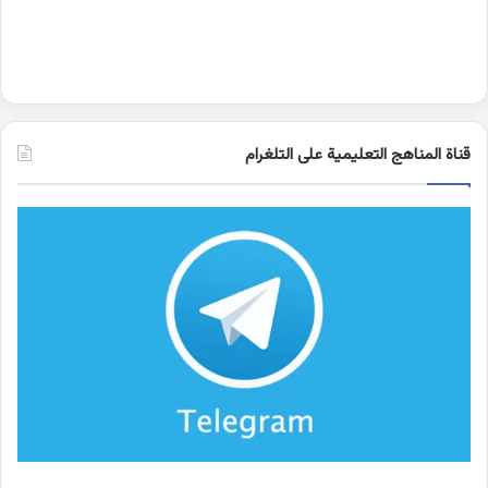
قناة المناهج التعليمية على التلغرام