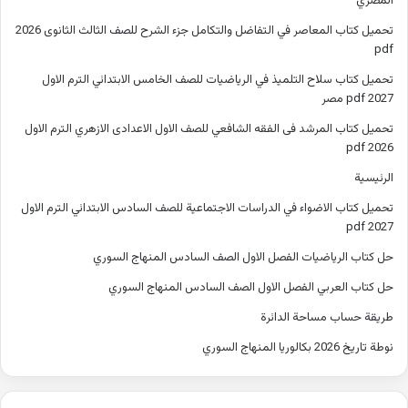
المصري
تحميل كتاب المعاصر في التفاضل والتكامل جزء الشرح للصف الثالث الثانوى 2026
pdf
تحميل كتاب سلاح التلميذ في الرياضيات للصف الخامس الابتدائي الترم الاول
2027 pdf مصر
تحميل كتاب المرشد فى الفقه الشافعي للصف الاول الاعدادى الازهري الترم الاول
2026 pdf
الرئيسية
تحميل كتاب الاضواء في الدراسات الاجتماعية للصف السادس الابتدائي الترم الاول
2027 pdf
حل كتاب الرياضيات الفصل الاول الصف السادس المنهاج السوري
حل كتاب العربي الفصل الاول الصف السادس المنهاج السوري
طريقة حساب مساحة الدائرة
نوطة تاريخ 2026 بكالوريا المنهاج السوري