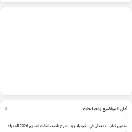
أعلى المواضيع والصفحات
تحميل كتاب الامتحان في الكيمياء جزء الشرح للصف الثالث الثانوى 2026 المنهاج