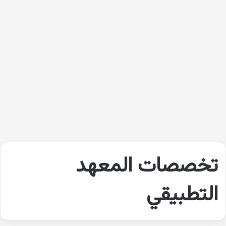
تخصصات المعهد
التطبيقي