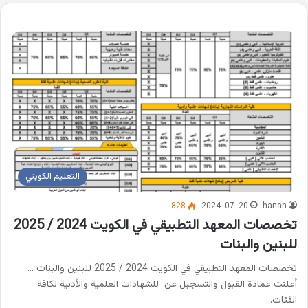
التعليم الكويتي
828
2024-07-20
hanan
تخصصات المعهد التطبيقي في الكويت 2024 / 2025
للبنين والبنات
تخصصات المعهد التطبيقي في الكويت 2024 / 2025 للبنين والبنات …
أعلنت عمادة القبول والتسجيل عن للشهادات العلمية والأدبية لكافة
الفئات…