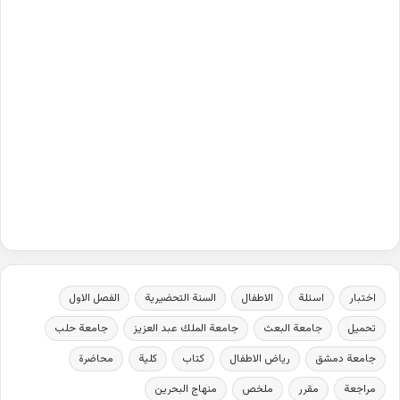
اختبار
اسئلة
الاطفال
السنة التحضيرية
الفصل الاول
تحميل
جامعة البعث
جامعة الملك عبد العزيز
جامعة حلب
جامعة دمشق
رياض الاطفال
كتاب
كلية
محاضرة
مراجعة
مقرر
ملخص
منهاج البحرين