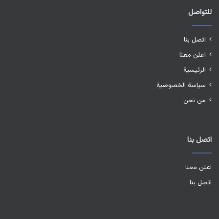
للتواصل
اتصل بنا
اعلن معنا
الرئيسية
سياسة الخصوصية
من نحن
اتصل بنا
اعلن معنا
اتصل بنا