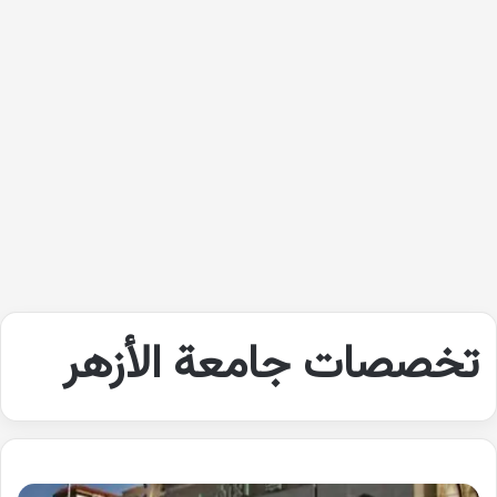
تخصصات جامعة الأزهر