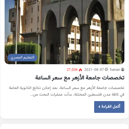
التعليم المصري
27٬036
2021-08-07
hanan
تخصصات جامعة الأزهر مع سعر الساعة
تخصصات جامعة الأزهر مع سعر الساعة، بعد إعلان نتائج الثانوية العامة
في كافة مدن فلسطين المحتلة، بدأت عمليات البحث من…
أكمل القراءة »