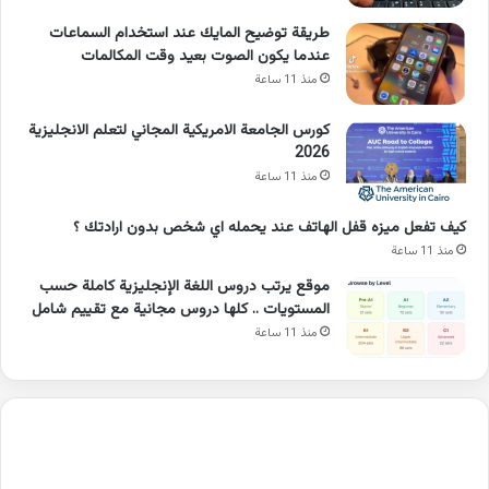
طريقة توضيح المايك عند استخدام السماعات
عندما يكون الصوت بعيد وقت المكالمات
منذ 11 ساعة
كورس الجامعة الامريكية المجاني لتعلم الانجليزية
2026
منذ 11 ساعة
كيف تفعل ميزه قفل الهاتف عند يحمله اي شخص بدون ارادتك ؟
منذ 11 ساعة
موقع يرتب دروس اللغة الإنجليزية كاملة حسب
المستويات .. كلها دروس مجانية مع تقييم شامل
منذ 11 ساعة