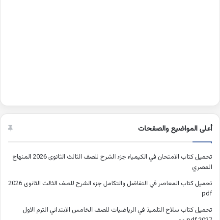
أعلى المواضيع والصفحات
تحميل كتاب الامتحان في الكيمياء جزء الشرح للصف الثالث الثانوى 2026 المنهاج
المصري
تحميل كتاب المعاصر في التفاضل والتكامل جزء الشرح للصف الثالث الثانوى 2026
pdf
تحميل كتاب سلاح التلميذ في الرياضيات للصف الخامس الابتدائي الترم الاول