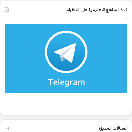
قناة المناهج التعليمية على التلغرام
المقالات المميزة