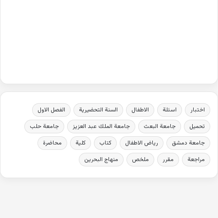
اختبار
اسئلة
الاطفال
السنة التحضيرية
الفصل الاول
تحميل
جامعة البعث
جامعة الملك عبد العزيز
جامعة حلب
جامعة دمشق
رياض الاطفال
كتاب
كلية
محاضرة
مراجعة
مقرر
ملخص
منهاج البحرين