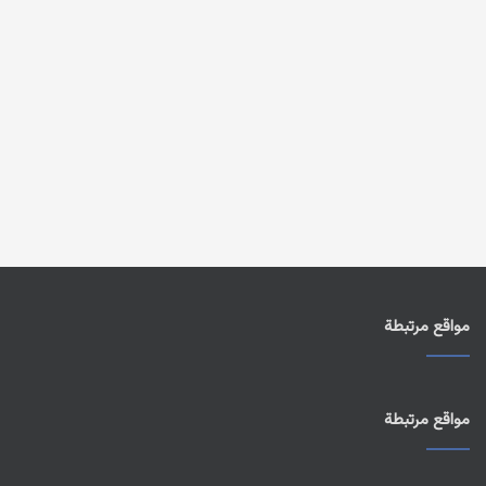
مواقع مرتبطة
مواقع مرتبطة