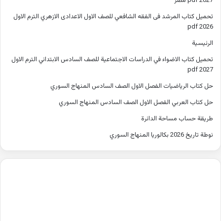
2027 pdf مصر
تحميل كتاب المرشد فى الفقه الشافعي للصف الاول الاعدادى الازهري الترم الاول
2026 pdf
الرئيسية
تحميل كتاب الاضواء في الدراسات الاجتماعية للصف السادس الابتدائي الترم الاول
2027 pdf
حل كتاب الرياضيات الفصل الاول الصف السادس المنهاج السوري
حل كتاب العربي الفصل الاول الصف السادس المنهاج السوري
طريقة حساب مساحة الدائرة
نوطة تاريخ 2026 بكالوريا المنهاج السوري