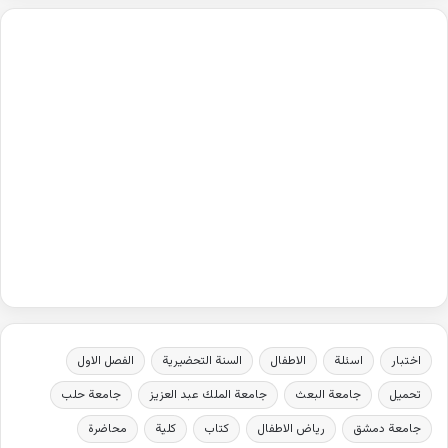
اختبار
اسئلة
الاطفال
السنة التحضيرية
الفصل الاول
تحميل
جامعة البعث
جامعة الملك عبد العزيز
جامعة حلب
جامعة دمشق
رياض الاطفال
كتاب
كلية
محاضرة