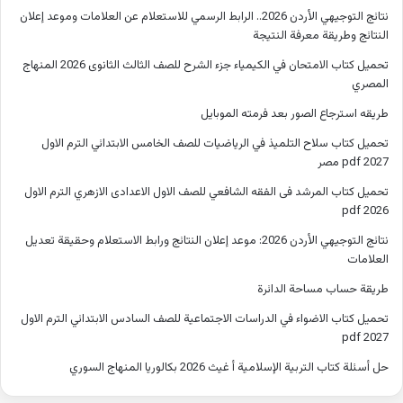
نتائج التوجيهي الأردن 2026.. الرابط الرسمي للاستعلام عن العلامات وموعد إعلان
النتائج وطريقة معرفة النتيجة
تحميل كتاب الامتحان في الكيمياء جزء الشرح للصف الثالث الثانوى 2026 المنهاج
المصري
طريقه استرجاع الصور بعد فرمته الموبايل
تحميل كتاب سلاح التلميذ في الرياضيات للصف الخامس الابتدائي الترم الاول
2027 pdf مصر
تحميل كتاب المرشد فى الفقه الشافعي للصف الاول الاعدادى الازهري الترم الاول
2026 pdf
نتائج التوجيهي الأردن 2026: موعد إعلان النتائج ورابط الاستعلام وحقيقة تعديل
العلامات
طريقة حساب مساحة الدائرة
تحميل كتاب الاضواء في الدراسات الاجتماعية للصف السادس الابتدائي الترم الاول
2027 pdf
حل أسئلة كتاب التربية الإسلامية أ غيث 2026 بكالوريا المنهاج السوري