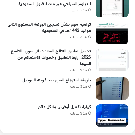
للدبلوم الصباحي عبر منصة قبول السعودية
منذ ساعتين
توضيح مهم بشأن تسجيل الروضة المستوى الثاني
مواليد 1443هـ في السعودية
منذ 3 ساعات
تحميل تطبيق النتائج المحدث في سوريا للتاسع
2026.. رابط التطبيق وخطوات الاستعلام عن
النتيجة
منذ 3 ساعات
طريقه استرجاع الصور بعد فرمته الموبايل
منذ 3 ساعات
كيفية تفعيل أوفيس بشكل دائم
منذ 3 ساعات