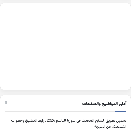
أعلى المواضيع والصفحات
تحميل تطبيق النتائج المحدث في سوريا للتاسع 2026.. رابط التطبيق وخطوات
الاستعلام عن النتيجة