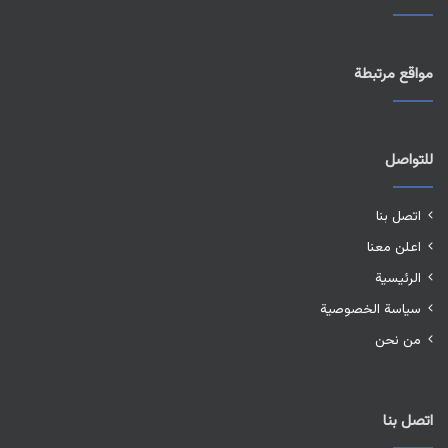
مواقع مرتبطة
للتواصل
اتصل بنا
اعلن معنا
الرئيسية
سياسة الخصوصية
من نحن
اتصل بنا