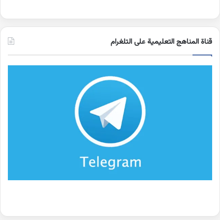
قناة المناهج التعليمية على التلغرام