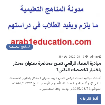
المناهج التعليمية
384
2020-08-10
admin
مبادرة العطاء الرقمي تعلن محاضرة بعنوان محتار
باختيار تخصصك التقني؟
أعلنت مبادرة العطاء الرقمي تعلن دورة بعنوان (محتار باختيار تخصصك
التقني؟)، وتُقام الدورة بمشيئة الله يوم الأربعاء بتاريخ 1441/12/22هـ
الموافق 2020/08/12م، وذلك وفقاً للتفاصيل…
أكمل القراءة »