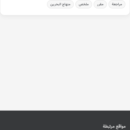
مراجعة
مقرر
ملخص
منهاج البحرين
مواقع مرتبطة