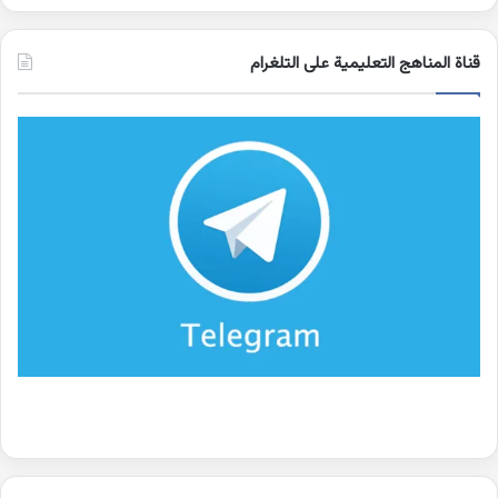
قناة المناهج التعليمية على التلغرام