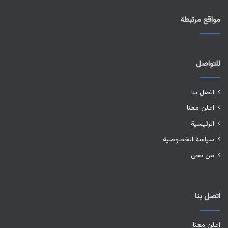
مواقع مرتبطة
للتواصل
اتصل بنا
اعلن معنا
الرئيسية
سياسة الخصوصية
من نحن
اتصل بنا
اعلن معنا