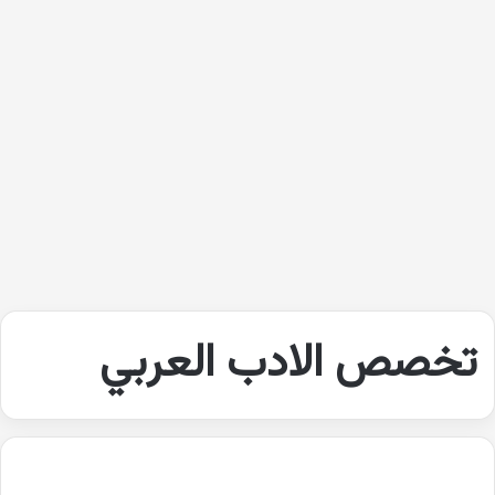
تخصص الادب العربي