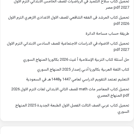
تحميل كتاب سلاح التلميذ في الرياضيات للصف الخامس الابتدائي الترم الاول
2027 pdf مصر
تحميل كتاب المرشد فى الفقه الشافعي للصف الاول الاعدادى الازهري الترم الاول
2026 pdf
طريقة حساب مساحة الدائرة
تحميل كتاب الاضواء في الدراسات الاجتماعية للصف السادس الابتدائي الترم الاول
2027 pdf
حل أسئلة كتاب التربية الإسلامية أ غيث 2026 بكالوريا المنهاج السوري
كتاب اللغة العربية بكالوريا أدبي إصدار 2025 المنهاج السوري
التعليم تعتمد التقويم الدراسي لعامي 1447 و1448هـ في السعودية
تحميل كتاب المعاصر ماث math للصف الثاني الابتدائى لغات الترم الاول 2026
pdf المنهاج المصري
تحميل كتاب عربي الصف الثالث الفصل الاول الطبعة الجديدة 2025 المنهاج
السوري