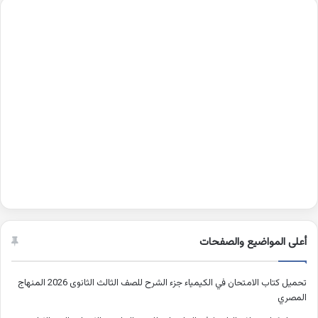
أعلى المواضيع والصفحات
تحميل كتاب الامتحان في الكيمياء جزء الشرح للصف الثالث الثانوى 2026 المنهاج
المصري