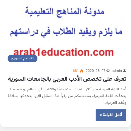
التعليم السوري
681
2020-08-07
admin
تعرف على تخصص الأدب العربي بالجامعات السورية
تُعَد اللغة العربية من أكثر اللغات استخدامًا وانتشارًا في العالم. و جميعنا
يتحدَّث اللغة العربية، ومعظمكم من يقرأ هذا المقال الآن، يتحدثها بطلاقة،
وتُعَد العربية…
أكمل القراءة »