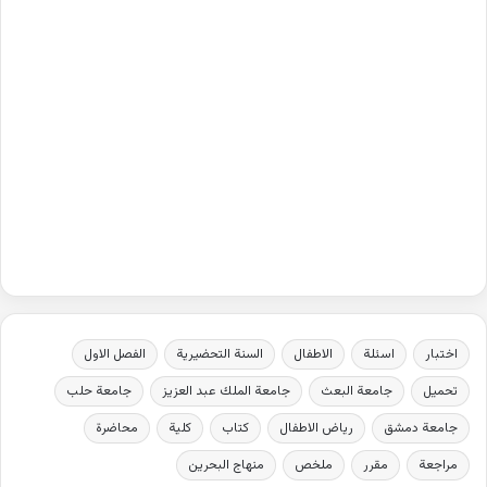
اختبار
اسئلة
الاطفال
السنة التحضيرية
الفصل الاول
تحميل
جامعة البعث
جامعة الملك عبد العزيز
جامعة حلب
جامعة دمشق
رياض الاطفال
كتاب
كلية
محاضرة
مراجعة
مقرر
ملخص
منهاج البحرين