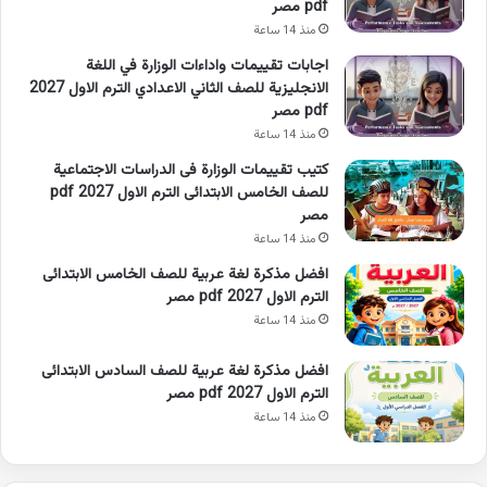
pdf مصر
منذ 14 ساعة
اجابات تقييمات واداءات الوزارة في اللغة
الانجليزية للصف الثاني الاعدادي الترم الاول 2027
pdf مصر
منذ 14 ساعة
كتيب تقييمات الوزارة فى الدراسات الاجتماعية
للصف الخامس الابتدائى الترم الاول 2027 pdf
مصر
منذ 14 ساعة
افضل مذكرة لغة عربية للصف الخامس الابتدائى
الترم الاول 2027 pdf مصر
منذ 14 ساعة
افضل مذكرة لغة عربية للصف السادس الابتدائى
الترم الاول 2027 pdf مصر
منذ 14 ساعة