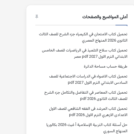
أعلى المواضيع والصفحات
تحميل كتاب الامتحان في الكيمياء جزء الشرح للصف الثالث
الثانوى 2026 المنهاج المصري
تحميل كتاب سلاح التلميذ في الرياضيات للصف الخامس
الابتدائي الترم الاول 2027 pdf مصر
طريقة حساب مساحة الدائرة
تحميل كتاب الاضواء في الدراسات الاجتماعية للصف
السادس الابتدائي الترم الاول 2027 pdf
تحميل كتاب المعاصر في التفاضل والتكامل جزء الشرح
للصف الثالث الثانوى 2026 pdf
تحميل كتاب المرشد فى الفقه الشافعي للصف الاول
الاعدادى الازهري الترم الاول 2026 pdf
حل أسئلة كتاب التربية الإسلامية أ غيث 2026 بكالوريا
المنهاج السوري