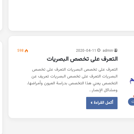
598
2020-04-11
admin
التعرف على تخصص البصريات
التعرف على تخصص البصريات التعرف على تخصص
البصريات التعرف على تخصص البصريات تعريف عن
التخصص يعني هذا التخصص بدراسة العيون وأمراضها،
ومشاكل الإبصار…
ث
أكمل القراءة »