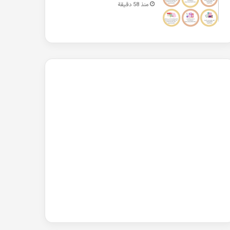
منذ 58 دقيقة