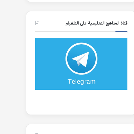
قناة المناهج التعليمية على التلغرام