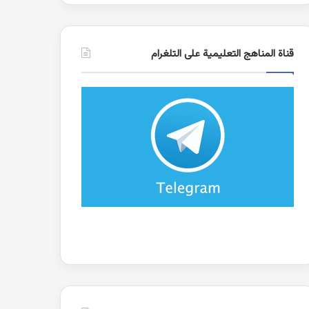
قناة المناهج التعليمية على التلغرام