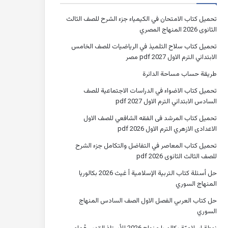
تحميل كتاب الامتحان في الكيمياء جزء الشرح للصف الثالث
الثانوى 2026 المنهاج المصري
تحميل كتاب سلاح التلميذ في الرياضيات للصف الخامس
الابتدائي الترم الاول 2027 pdf مصر
طريقة حساب مساحة الدائرة
تحميل كتاب الاضواء في الدراسات الاجتماعية للصف
السادس الابتدائي الترم الاول 2027 pdf
تحميل كتاب المرشد فى الفقه الشافعي للصف الاول
الاعدادى الازهري الترم الاول 2026 pdf
تحميل كتاب المعاصر في التفاضل والتكامل جزء الشرح
للصف الثالث الثانوى 2026 pdf
حل أسئلة كتاب التربية الإسلامية أ غيث 2026 بكالوريا
المنهاج السوري
حل كتاب العربي الفصل الاول الصف السادس المنهاج
السوري