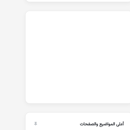
أعلى المواضيع والصفحات