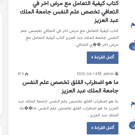
كتاب كيفية التعامل مع مرض اخر في
التعافي تخصص علم النفس جامعة الملك
عبد العزيز
كتاب كيفية التعامل مع مرض اخر في التعافي تخصص علم
النفس جامعة الملك عبد العزيز كتاب كيفية التعامل مع
مرض اخر ��ي التعافي…
ي
أكمل القراءة »
410
2020-04-14
admin
ما هو اضطراب القلق تخصص علم النفس
جامعة الملك عبد العزيز
ما هو اضطراب القلق تخصص علم النفس جامعة الملك عبد
العزيز ما هو اضطراب القلق تخصص علم النفس جا��عة
الملك عبد العزيز…
ي
أكمل القراءة »