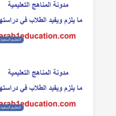
التعليم السعود
التعليم السعود