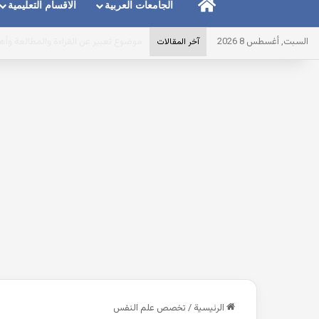
الرئيسية
الجامعات العربية
الاقسام التعليمية
السبت, أغسطس 8 2026
موضوع تعبير عن الأم ودورها في الأسرة
آخر المقالات
الرئيسية
/
تخصص علم النفس