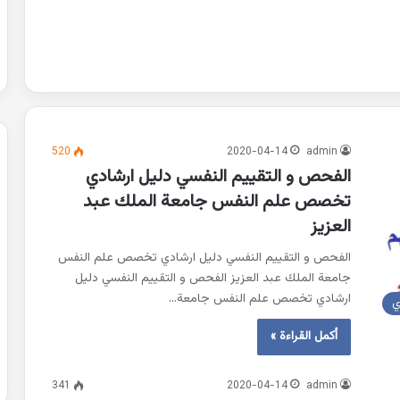
520
2020-04-14
admin
الفحص و التقييم النفسي دليل ارشادي
تخصص علم النفس جامعة الملك عبد
العزيز
الفحص و التقييم النفسي دليل ارشادي تخصص علم النفس
جامعة الملك عبد العزيز الفحص و التقييم النفسي دليل
ارشادي تخصص علم النفس جامعة…
ي
أكمل القراءة »
341
2020-04-14
admin