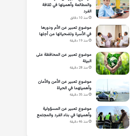
والمطالعة وأهميتها في ثقافة
الفرد
منذ 10 دقائق
موضوع تعبير عن الأم ودورها
في الأسرة وتضحياتها من أجلها
منذ 19 دقيقة
موضوع تعبير عن المحافظة على
البيئة
منذ 28 دقيقة
موضوع تعبير عن الأمن والأمان
وأهميتهما في الحياة
منذ 35 دقيقة
موضوع تعبير عن المسؤولية
وأهميتها في بناء الفرد والمجتمع
منذ 46 دقيقة