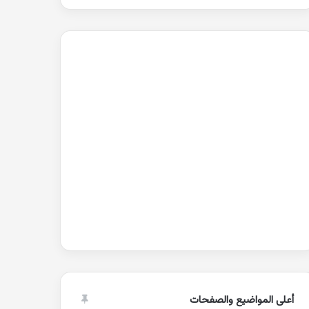
أعلى المواضيع والصفحات