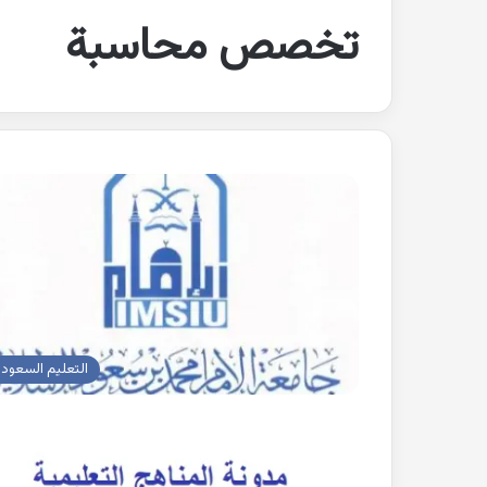
تخصص محاسبة
التعليم السعود