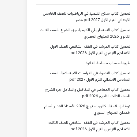
تحميل كتاب سلاح التلميذ في الرياضيات للصف الخامس
الابتدائي الترم الاول 2027 pdf مصر
تحميل كتاب الامتحان في الكيمياء جزء الشرح للصف الثالث
الثانوى 2026 المنهاج المصري
تحميل كتاب المرشد فى الفقه الشافعي للصف الاول
الاعدادى الازهري الترم الاول 2026 pdf
طريقة حساب مساحة الدائرة
تحميل كتاب الاضواء في الدراسات الاجتماعية للصف
السادس الابتدائي الترم الاول 2027 pdf
تحميل كتاب المعاصر في التفاضل والتكامل جزء الشرح
للصف الثالث الثانوى 2026 pdf
نوطة إسلاميّة بكالوريا منهاج 2026 للأستاذ القدير هُمام
حَمدان المنهاج السوري
تحميل كتاب المرشد فى الفقه الشافغي للصف الثالث
الاعدادى الازهرى الترم الاول 2026 pdf