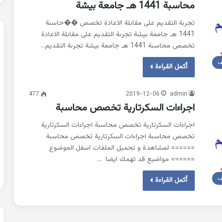
محاسبة 1441 هـ جامعة بيشة
تجربة التقديم على مقابلة الاعادة تخصص ��حاسبة
1441 هـ جامعة بيشة تجربة التقديم على مقابلة الاعادة
تخصص محاسبة 1441 هـ جامعة بيشة تجربة التقديم…
ف
أكمل القراءة »
477
2019-12-06
admin
اجراءات السكرتارية تخصص محاسبة
اجراءات السكرتارية تخصص محاسبة اجراءات السكرتارية
تخصص محاسبة اجراءات السكرتارية تخصص محاسبة
====== لمشاهدة و تحميل الملفات اسفل الموضوع
====== مواضيع قد تهمك ايضا …
ف
أكمل القراءة »