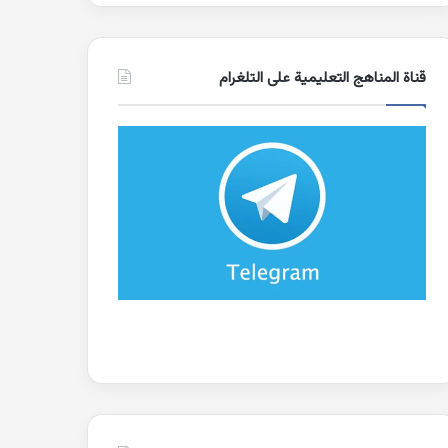
قناة المناهج التعليمية على التلغرام