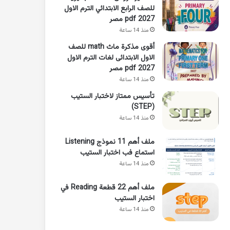
للصف الرابع الابتدائي الترم الاول
2027 pdf مصر
منذ 14 ساعة
أقوى مذكرة ماث math للصف
الاول الابتدائى لغات الترم الاول
pdf 2027 مصر
منذ 14 ساعة
تأسيس ممتاز لاختبار الستيب
(STEP)
منذ 14 ساعة
ملف أهم 11 نموذج Listening
استماع فب اختبار الستيب
منذ 14 ساعة
ملف أهم 22 قطعة Reading في
اختبار الستيب
منذ 14 ساعة