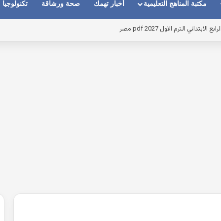
مكتبة المناهج التعليمية
أخبار تهمك
صحة ورشاقة
تكنولوجيا