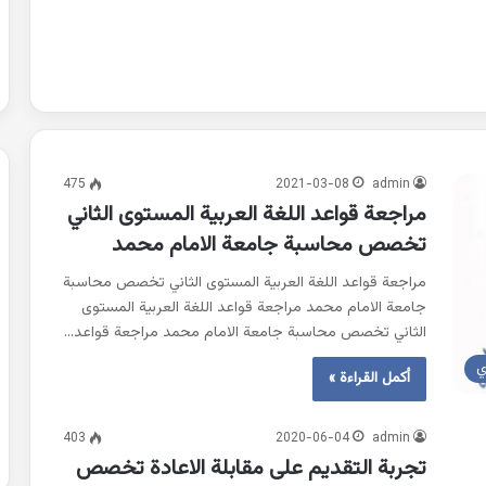
475
2021-03-08
admin
مراجعة قواعد اللغة العربية المستوى الثاني
تخصص محاسبة جامعة الامام محمد
مراجعة قواعد اللغة العربية المستوى الثاني تخصص محاسبة
جامعة الامام محمد مراجعة قواعد اللغة العربية المستوى
الثاني تخصص محاسبة جامعة الامام محمد مراجعة قواعد…
ي
أكمل القراءة »
403
2020-06-04
admin
تجربة التقديم على مقابلة الاعادة تخصص