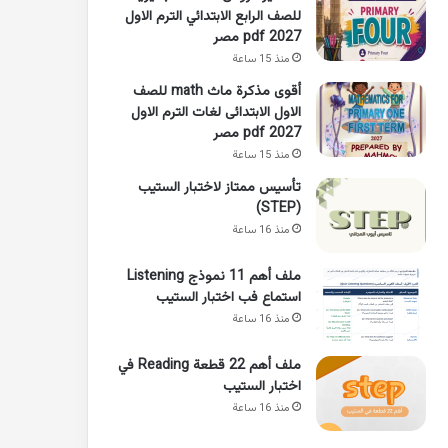
للصف الرابع الابتدائي الترم الاول
2027 pdf مصر
منذ 15 ساعة
أقوى مذكرة ماث math للصف
الاول الابتدائى لغات الترم الاول
pdf 2027 مصر
منذ 15 ساعة
تأسيس ممتاز لاختبار الستيب
(STEP)
منذ 16 ساعة
ملف أهم 11 نموذج Listening
استماع فب اختبار الستيب
منذ 16 ساعة
ملف أهم 22 قطعة Reading في
اختبار الستيب
منذ 16 ساعة