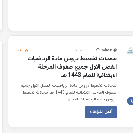
540
2021-09-08
admin
سجلات تخطيط دروس مادة الرياضيات
الفصل الاول جميع صفوف المرحلة
الابتدائية للعام 1443 هـ
سجلات تخطيط دروس مادة الرياضيات الفصل الاول جميع
صفوف المرحلة الابتدائية للعام 1443 هـ سجلات تخطيط
دروس مادة الرياضيات الفصل…
ة
أكمل القراءة »