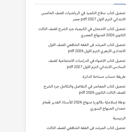
تحميل كتاب سلاح التلميذ في الرياضيات للصف الخامس
الابتدائي الترم الاول 2027 pdf مصر
تحميل كتاب الامتحان في الكيمياء جزء الشرح للصف الثالث
الثانوى 2026 المنهاج المصري
تحميل كتاب المرشد فى الفقه الشافعي للصف الاول
الاعدادى الازهري الترم الاول 2026 pdf
تحميل كتاب الاضواء في الدراسات الاجتماعية للصف
السادس الابتدائي الترم الاول 2027 pdf
طريقة حساب مساحة الدائرة
تحميل كتاب المعاصر في التفاضل والتكامل جزء الشرح
للصف الثالث الثانوى 2026 pdf
نوطة إسلاميّة بكالوريا منهاج 2026 للأستاذ القدير هُمام
حَمدان المنهاج السوري
الرئيسية
تحميل كتاب المرشد فى الفقه الشافغي للصف الثالث