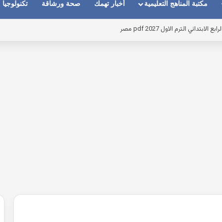
مكتبة المناهج التعليمية
أخبار تهمك
صحة ورشاقة
تكنولوجيا