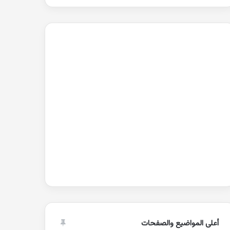
أعلى المواضيع والصفحات