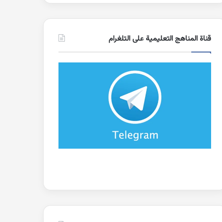
قناة المناهج التعليمية على التلغرام