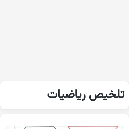
تلخيص رياضيات