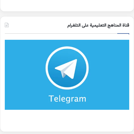
قناة المناهج التعليمية على التلغرام