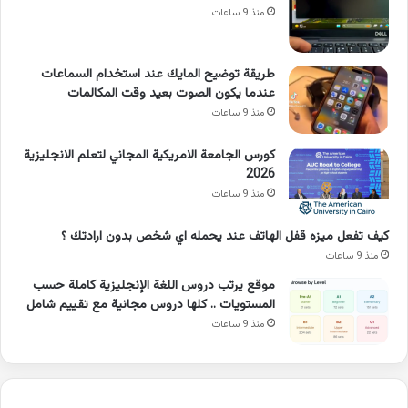
منذ 9 ساعات
طريقة توضيح المايك عند استخدام السماعات
عندما يكون الصوت بعيد وقت المكالمات
منذ 9 ساعات
كورس الجامعة الامريكية المجاني لتعلم الانجليزية
2026
منذ 9 ساعات
كيف تفعل ميزه قفل الهاتف عند يحمله اي شخص بدون ارادتك ؟
منذ 9 ساعات
موقع يرتب دروس اللغة الإنجليزية كاملة حسب
المستويات .. كلها دروس مجانية مع تقييم شامل
منذ 9 ساعات