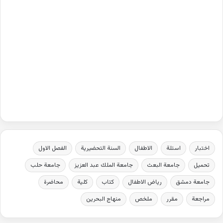
اختبار
اسئلة
الاطفال
السنة التحضيرية
الفصل الاول
تحميل
جامعة البعث
جامعة الملك عبد العزيز
جامعة حلب
جامعة دمشق
رياض الاطفال
كتاب
كلية
محاضرة
مراجعة
مقرر
ملخص
منهاج البحرين