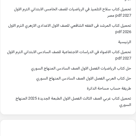
تحميل كتاب سلاح التلميذ في الرياضيات للصف الخامس الابتدائي الترم الاول
2027 pdf مصر
تحميل كتاب المرشد فى الفقه الشافعي للصف الاول الاعدادى الازهري الترم الاول
2026 pdf
الرئيسية
تحميل كتاب الاضواء في الدراسات الاجتماعية للصف السادس الابتدائي الترم الاول
2027 pdf
حل كتاب الرياضيات الفصل الاول الصف السادس المنهاج السوري
حل كتاب العربي الفصل الاول الصف السادس المنهاج السوري
طريقة حساب مساحة الدائرة
تحميل كتاب عربي الصف الثالث الفصل الاول الطبعة الجديدة 2025 المنهاج
السوري