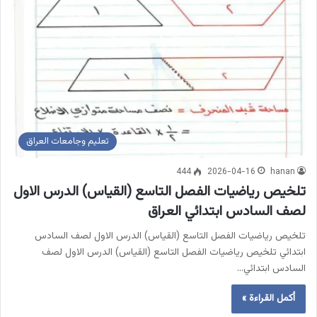
تعليم وجامعات العراق
444
2026-04-16
hanan
تلخيص رياضيات الفصل التاسع (القياس) الدرس الاول
لصف السادس ابتدائي العراق
تلخيص رياضيات الفصل التاسع (القياس) الدرس الاول لصف السادس
ابتدائي تلخيص رياضيات الفصل التاسع (القياس) الدرس الاول لصف
السادس ابتدائي…
أكمل القراءة »