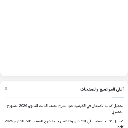
أعلى المواضيع والصفحات
تحميل كتاب الامتحان في الكيمياء جزء الشرح للصف الثالث الثانوى 2026 المنهاج
المصري
تحميل كتاب المعاصر في التفاضل والتكامل جزء الشرح للصف الثالث الثانوى 2026
pdf