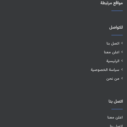
مواقع مرتبطة
للتواصل
اتصل بنا
اعلن معنا
الرئيسية
سياسة الخصوصية
من نحن
اتصل بنا
اعلن معنا
اتصل بنا