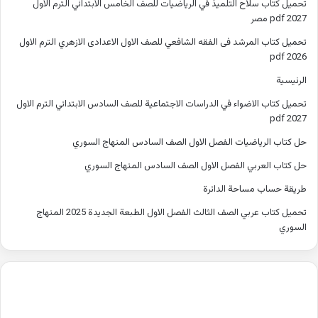
تحميل كتاب سلاح التلميذ في الرياضيات للصف الخامس الابتدائي الترم الاول
2027 pdf مصر
تحميل كتاب المرشد فى الفقه الشافعي للصف الاول الاعدادى الازهري الترم الاول
2026 pdf
الرئيسية
تحميل كتاب الاضواء في الدراسات الاجتماعية للصف السادس الابتدائي الترم الاول
2027 pdf
حل كتاب الرياضيات الفصل الاول الصف السادس المنهاج السوري
حل كتاب العربي الفصل الاول الصف السادس المنهاج السوري
طريقة حساب مساحة الدائرة
تحميل كتاب عربي الصف الثالث الفصل الاول الطبعة الجديدة 2025 المنهاج
السوري