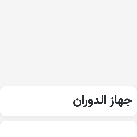
جهاز الدوران