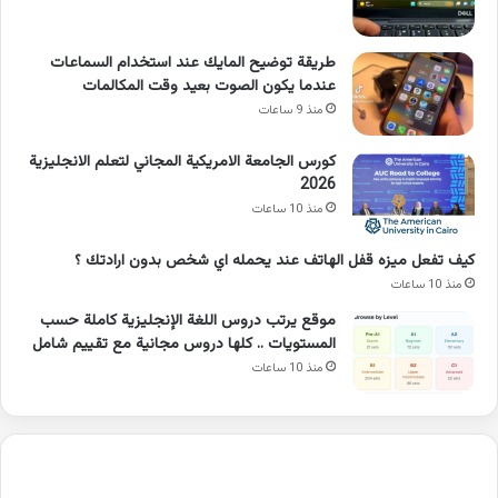
طريقة توضيح المايك عند استخدام السماعات
عندما يكون الصوت بعيد وقت المكالمات
منذ 9 ساعات
كورس الجامعة الامريكية المجاني لتعلم الانجليزية
2026
منذ 10 ساعات
كيف تفعل ميزه قفل الهاتف عند يحمله اي شخص بدون ارادتك ؟
منذ 10 ساعات
موقع يرتب دروس اللغة الإنجليزية كاملة حسب
المستويات .. كلها دروس مجانية مع تقييم شامل
منذ 10 ساعات