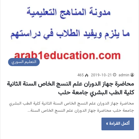
التعليم السوري
465
2019-10-21
admin
محاضرة جهاز الدوران علم النسج الخاص السنة الثانية
كلية الطب البشري جامعة حلب
محاضرة جهاز الدوران علم النسج الخاص السنة الثانية كلية الطب البشري
جامعة حلب محاضرة جهاز الدوران علم النسج الخاص السنة…
أكمل القراءة »