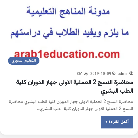
التعليم السوري
361
2019-10-09
admin
محاضرة النسج 2 العملية الاولى جهاز الدوران كلية
الطب البشري
محاضرة النسج 2 العملية الاولى جهاز الدوران كلية الطب البشري محاضرة
النسج 2 العملية الاولى جهاز الدوران كلية الطب البشري…
أكمل القراءة »