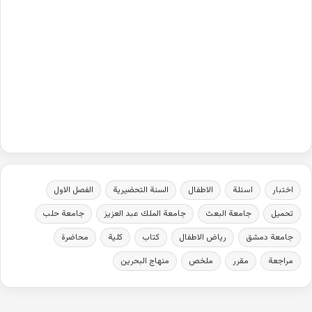
اختبار
اسئلة
الاطفال
السنة التحضيرية
الفصل الاول
تحميل
جامعة البعث
جامعة الملك عبد العزيز
جامعة حلب
جامعة دمشق
رياض الاطفال
كتاب
كلية
محاضرة
مراجعة
مقرر
ملخص
منهاج البحرين