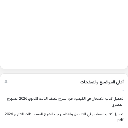
أعلى المواضيع والصفحات
تحميل كتاب الامتحان في الكيمياء جزء الشرح للصف الثالث الثانوى 2026 المنهاج
المصري
تحميل كتاب المعاصر في التفاضل والتكامل جزء الشرح للصف الثالث الثانوى 2026
pdf