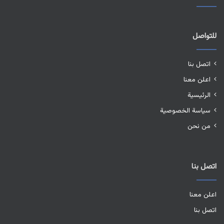
للتواصل
اتصل بنا
اعلن معنا
الرئيسية
سياسة الخصوصية
من نحن
اتصل بنا
اعلن معنا
اتصل بنا