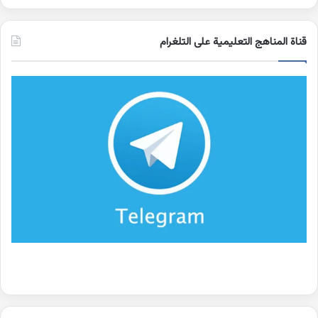
قناة المناهج التعليمية على التلغرام