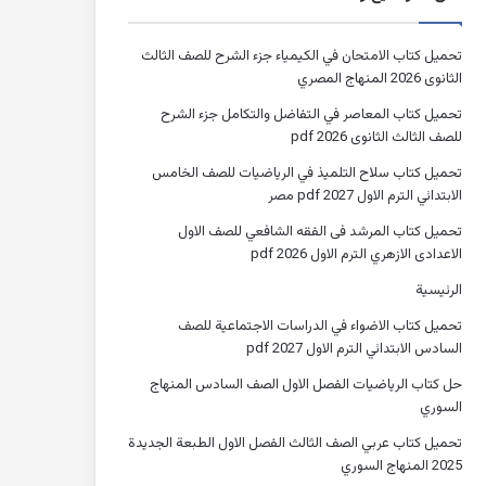
تحميل كتاب الامتحان في الكيمياء جزء الشرح للصف الثالث
الثانوى 2026 المنهاج المصري
تحميل كتاب المعاصر في التفاضل والتكامل جزء الشرح
للصف الثالث الثانوى 2026 pdf
تحميل كتاب سلاح التلميذ في الرياضيات للصف الخامس
الابتدائي الترم الاول 2027 pdf مصر
تحميل كتاب المرشد فى الفقه الشافعي للصف الاول
الاعدادى الازهري الترم الاول 2026 pdf
الرئيسية
تحميل كتاب الاضواء في الدراسات الاجتماعية للصف
السادس الابتدائي الترم الاول 2027 pdf
حل كتاب الرياضيات الفصل الاول الصف السادس المنهاج
السوري
تحميل كتاب عربي الصف الثالث الفصل الاول الطبعة الجديدة
2025 المنهاج السوري