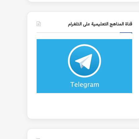
قناة المناهج التعليمية على التلغرام