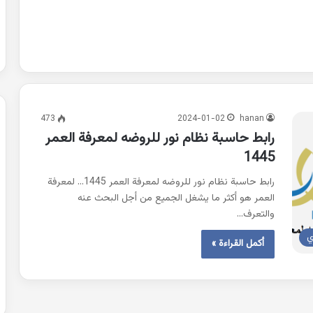
473
2024-01-02
hanan
رابط حاسبة نظام نور للروضه لمعرفة العمر
1445
رابط حاسبة نظام نور للروضه لمعرفة العمر 1445… لمعرفة
العمر هو أكثر ما يشغل الجميع من أجل البحث عنه
والتعرف…
ي
أكمل القراءة »