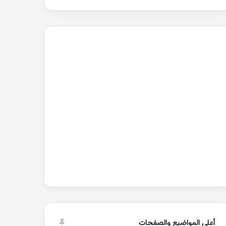
أعلى المواضيع والصفحات