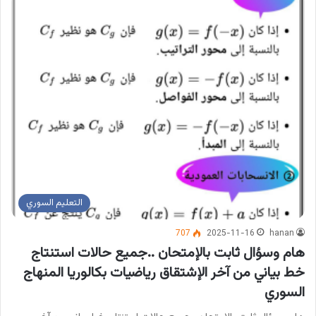
التعليم السوري
707
2025-11-16
hanan
هام وسؤال ثابت بالإمتحان ..جميع حالات استنتاج
خط بياني من آخر الإشتقاق رياضيات بكالوريا المنهاج
السوري