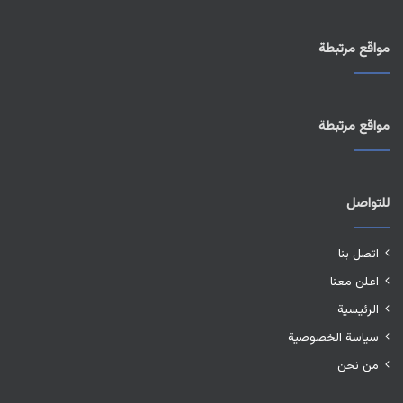
مواقع مرتبطة
مواقع مرتبطة
للتواصل
اتصل بنا
اعلن معنا
الرئيسية
سياسة الخصوصية
من نحن