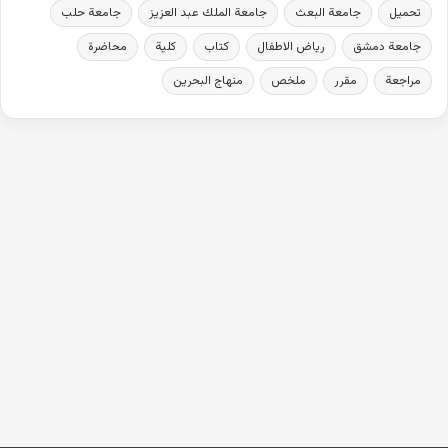
تحميل
جامعة البعث
جامعة الملك عبد العزيز
جامعة حلب
جامعة دمشق
رياض الاطفال
كتاب
كلية
محاضرة
مراجعة
مقرر
ملخص
منهاج البحرين