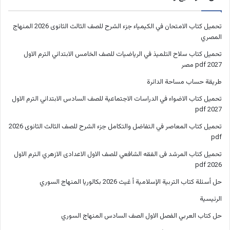
تحميل كتاب الامتحان في الكيمياء جزء الشرح للصف الثالث الثانوى 2026 المنهاج
المصري
تحميل كتاب سلاح التلميذ في الرياضيات للصف الخامس الابتدائي الترم الاول
2027 pdf مصر
طريقة حساب مساحة الدائرة
تحميل كتاب الاضواء في الدراسات الاجتماعية للصف السادس الابتدائي الترم الاول
2027 pdf
تحميل كتاب المعاصر في التفاضل والتكامل جزء الشرح للصف الثالث الثانوى 2026
pdf
تحميل كتاب المرشد فى الفقه الشافعي للصف الاول الاعدادى الازهري الترم الاول
2026 pdf
حل أسئلة كتاب التربية الإسلامية أ غيث 2026 بكالوريا المنهاج السوري
الرئيسية
حل كتاب العربي الفصل الاول الصف السادس المنهاج السوري