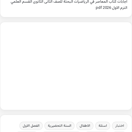
اجابات كتاب المعاصر في الرياضيات البحتة للصف الثانى الثانوى القسم العلمي
الترم الاول 2026 pdf
اختبار
اسئلة
الاطفال
السنة التحضيرية
الفصل الاول