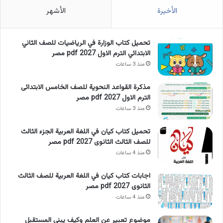
الأخيرة
الأشهر
تحميل كتاب الوزارة في الرياضيات للصف الثاني
الابتدائي الترم الاول 2027 pdf مصر
منذ 3 ساعات
مذكرة القواعد النحوية للصف الخامس الابتدائى
الترم الاول 2027 pdf مصر
منذ 3 ساعات
تحميل كتاب كيان في اللغة العربية الجزء الثالث
للصف الثالث الثانوى 2027 pdf مصر
منذ 4 ساعات
اجابات كتاب كيان في اللغة العربية للصف الثالث
الثانوى 2027 pdf مصر
منذ 4 ساعات
موضوع تعبير عن العلم وكيف يبني المستقبل