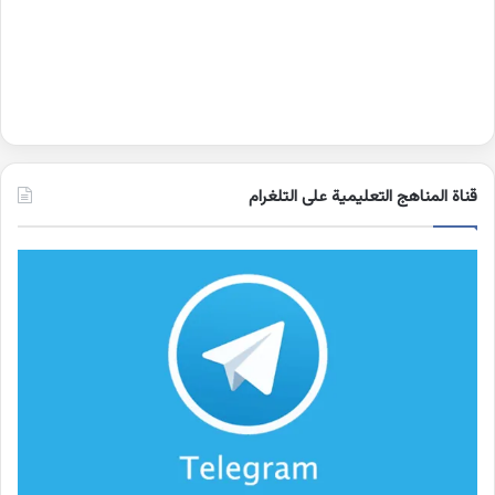
قناة المناهج التعليمية على التلغرام