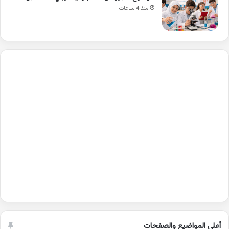
منذ 4 ساعات
أعلى المواضيع والصفحات