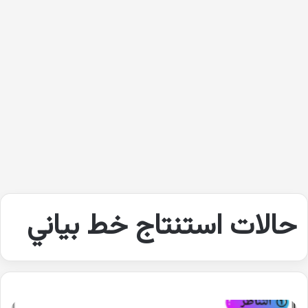
حالات استنتاج خط بياني