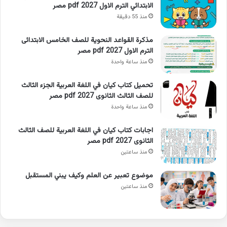
الابتدائي الترم الاول 2027 pdf مصر
منذ 55 دقيقة
مذكرة القواعد النحوية للصف الخامس الابتدائى
الترم الاول 2027 pdf مصر
منذ ساعة واحدة
تحميل كتاب كيان في اللغة العربية الجزء الثالث
للصف الثالث الثانوى 2027 pdf مصر
منذ ساعة واحدة
اجابات كتاب كيان في اللغة العربية للصف الثالث
الثانوى 2027 pdf مصر
منذ ساعتين
موضوع تعبير عن العلم وكيف يبني المستقبل
منذ ساعتين