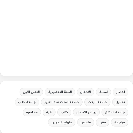
اختبار
اسئلة
الاطفال
السنة التحضيرية
الفصل الاول
تحميل
جامعة البعث
جامعة الملك عبد العزيز
جامعة حلب
جامعة دمشق
رياض الاطفال
كتاب
كلية
محاضرة
مراجعة
مقرر
ملخص
منهاج البحرين