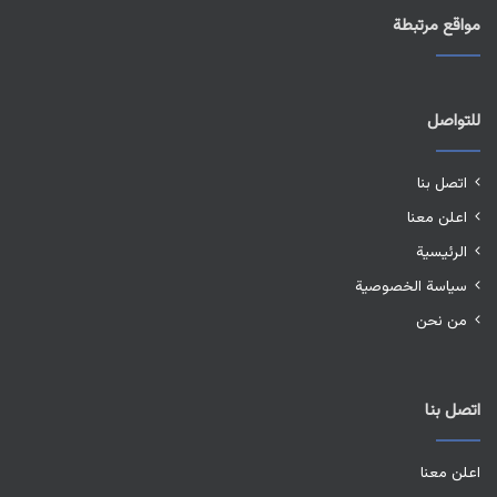
مواقع مرتبطة
للتواصل
اتصل بنا
اعلن معنا
الرئيسية
سياسة الخصوصية
من نحن
اتصل بنا
اعلن معنا