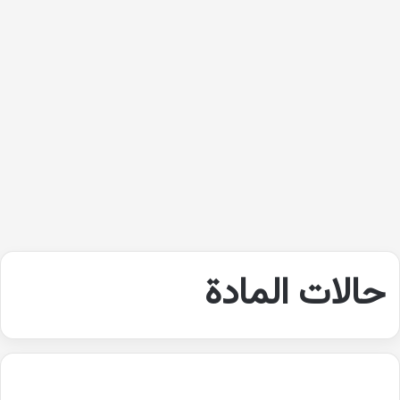
حالات المادة