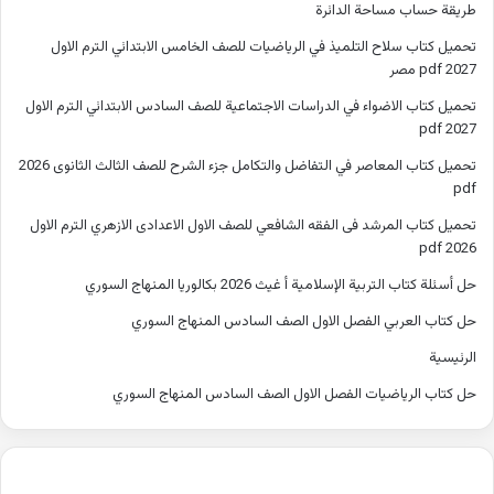
طريقة حساب مساحة الدائرة
تحميل كتاب سلاح التلميذ في الرياضيات للصف الخامس الابتدائي الترم الاول
2027 pdf مصر
تحميل كتاب الاضواء في الدراسات الاجتماعية للصف السادس الابتدائي الترم الاول
2027 pdf
تحميل كتاب المعاصر في التفاضل والتكامل جزء الشرح للصف الثالث الثانوى 2026
pdf
تحميل كتاب المرشد فى الفقه الشافعي للصف الاول الاعدادى الازهري الترم الاول
2026 pdf
حل أسئلة كتاب التربية الإسلامية أ غيث 2026 بكالوريا المنهاج السوري
حل كتاب العربي الفصل الاول الصف السادس المنهاج السوري
الرئيسية
حل كتاب الرياضيات الفصل الاول الصف السادس المنهاج السوري