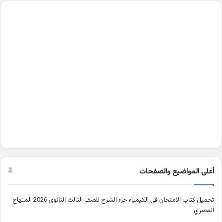
أعلى المواضيع والصفحات
تحميل كتاب الامتحان في الكيمياء جزء الشرح للصف الثالث الثانوى 2026 المنهاج
المصري