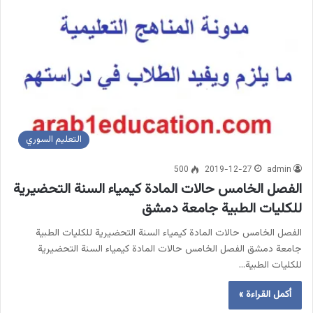
التعليم السوري
500
2019-12-27
admin
الفصل الخامس حالات المادة كيمياء السنة التحضيرية
للكليات الطبية جامعة دمشق
الفصل الخامس حالات المادة كيمياء السنة التحضيرية للكليات الطبية
جامعة دمشق الفصل الخامس حالات المادة كيمياء السنة التحضيرية
للكليات الطبية…
أكمل القراءة »