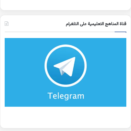
قناة المناهج التعليمية على التلغرام