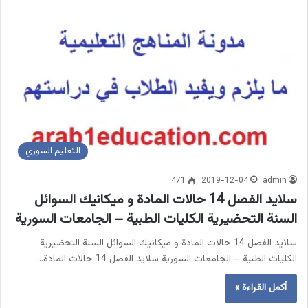
التعليم السوري
471
2019-12-04
admin
سلايد الفصل 14 حالات المادة و ميكانيك السوائل
السنة التحضيرية الكليات الطبية – الجامعات السورية
سلايد الفصل 14 حالات المادة و ميكانيك السوائل السنة التحضيرية
الكليات الطبية – الجامعات السورية سلايد الفصل 14 حالات المادة…
أكمل القراءة »