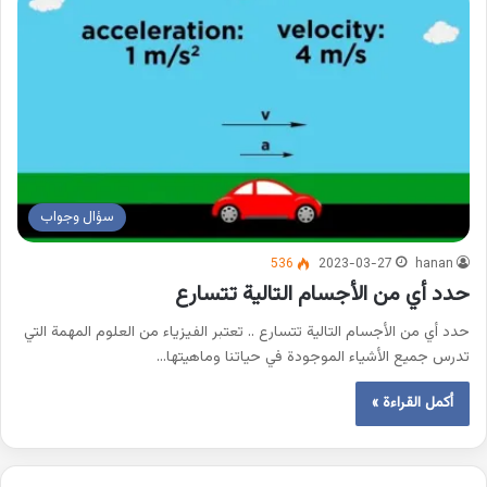
سؤال وجواب
536
2023-03-27
hanan
حدد أي من الأجسام التالية تتسارع
حدد أي من الأجسام التالية تتسارع .. تعتبر الفيزياء من العلوم المهمة التي
تدرس جميع الأشياء الموجودة في حياتنا وماهيتها…
أكمل القراءة »