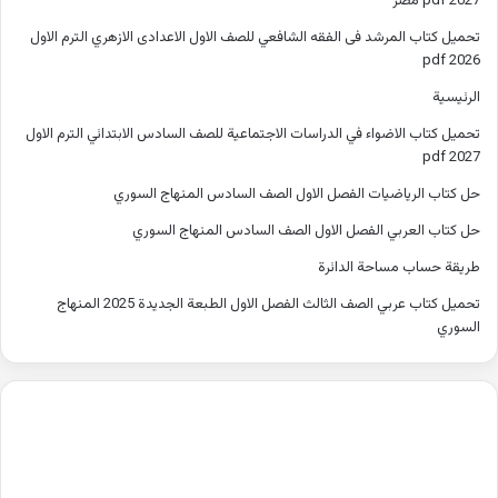
2027 pdf مصر
تحميل كتاب المرشد فى الفقه الشافعي للصف الاول الاعدادى الازهري الترم الاول
2026 pdf
الرئيسية
تحميل كتاب الاضواء في الدراسات الاجتماعية للصف السادس الابتدائي الترم الاول
2027 pdf
حل كتاب الرياضيات الفصل الاول الصف السادس المنهاج السوري
حل كتاب العربي الفصل الاول الصف السادس المنهاج السوري
طريقة حساب مساحة الدائرة
تحميل كتاب عربي الصف الثالث الفصل الاول الطبعة الجديدة 2025 المنهاج
السوري