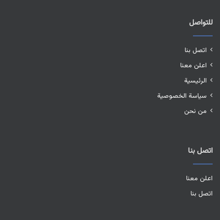
للتواصل
اتصل بنا
اعلن معنا
الرئيسية
سياسة الخصوصية
من نحن
اتصل بنا
اعلن معنا
اتصل بنا