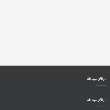
مواقع مرتبطة
مواقع مرتبطة