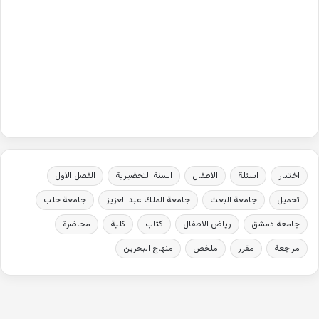
اختبار
اسئلة
الاطفال
السنة التحضيرية
الفصل الاول
تحميل
جامعة البعث
جامعة الملك عبد العزيز
جامعة حلب
جامعة دمشق
رياض الاطفال
كتاب
كلية
محاضرة
مراجعة
مقرر
ملخص
منهاج البحرين