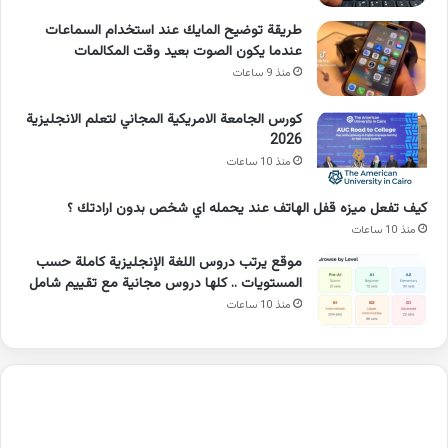
طريقة توضيح المايك عند استخدام السماعات
عندما يكون الصوت بعيد وقت المكالمات
منذ 9 ساعات
كورس الجامعة الامريكية المجاني لتعلم الانجليزية
2026
منذ 10 ساعات
كيف تفعل ميزه قفل الهاتف عند يحمله اي شخص بدون ارادتك ؟
منذ 10 ساعات
موقع يرتب دروس اللغة الإنجليزية كاملة حسب
المستويات .. كلها دروس مجانية مع تقييم شامل
منذ 10 ساعات