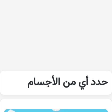
حدد أي من الأجسام