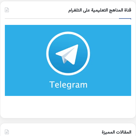
قناة المناهج التعليمية على التلغرام
المقالات المميزة