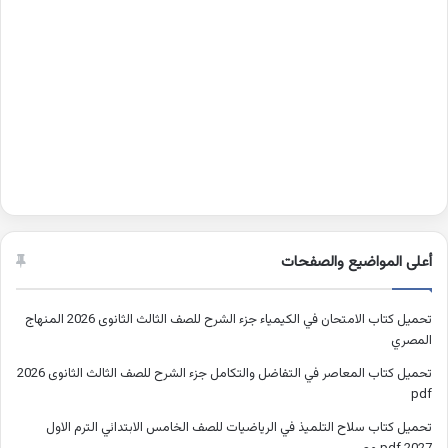
أعلى المواضيع والصفحات
تحميل كتاب الامتحان في الكيمياء جزء الشرح للصف الثالث الثانوى 2026 المنهاج
المصري
تحميل كتاب المعاصر في التفاضل والتكامل جزء الشرح للصف الثالث الثانوى 2026
pdf
تحميل كتاب سلاح التلميذ في الرياضيات للصف الخامس الابتدائي الترم الاول