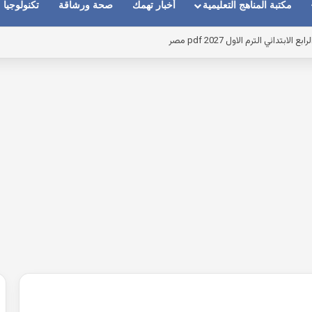
مكتبة المناهج التعليمية
أخبار تهمك
صحة ورشاقة
تكنولوجيا