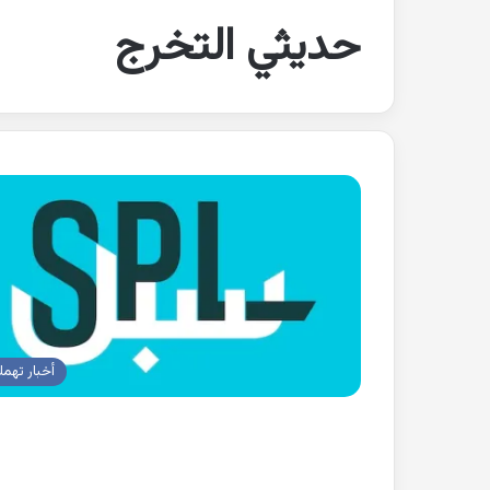
حديثي التخرج
أخبار تهم