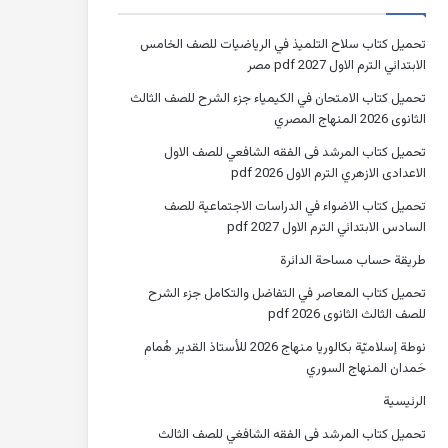
تحميل كتاب سلاح التلميذ في الرياضيات للصف الخامس
الابتدائي الترم الاول 2027 pdf مصر
تحميل كتاب الامتحان في الكيمياء جزء الشرح للصف الثالث
الثانوى 2026 المنهاج المصري
تحميل كتاب المرشد فى الفقه الشافعي للصف الاول
الاعدادى الازهري الترم الاول 2026 pdf
تحميل كتاب الاضواء في الدراسات الاجتماعية للصف
السادس الابتدائي الترم الاول 2027 pdf
طريقة حساب مساحة الدائرة
تحميل كتاب المعاصر في التفاضل والتكامل جزء الشرح
للصف الثالث الثانوى 2026 pdf
نوطة إسلاميّة بكالوريا منهاج 2026 للأستاذ القدير هُمام
حَمدان المنهاج السوري
الرئيسية
تحميل كتاب المرشد فى الفقه الشافغي للصف الثالث