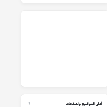
أعلى المواضيع والصفحات