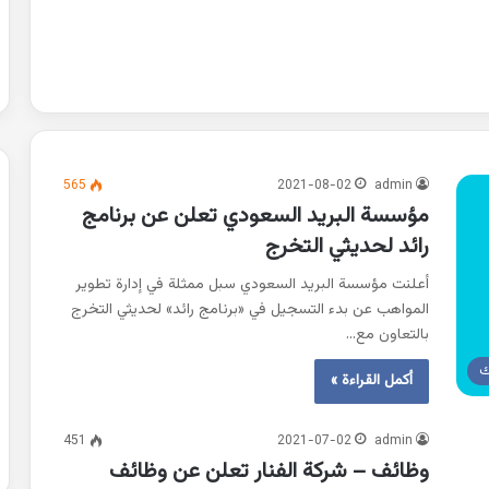
565
2021-08-02
admin
مؤسسة البريد السعودي تعلن عن برنامج
رائد لحديثي التخرج
أعلنت مؤسسة البريد السعودي سبل ممثلة في إدارة تطوير
المواهب عن بدء التسجيل في «برنامج رائد» لحديثي التخرج
بالتعاون مع…
ك
أكمل القراءة »
451
2021-07-02
admin
وظائف – شركة الفنار تعلن عن وظائف