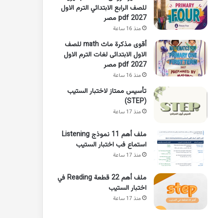
للصف الرابع الابتدائي الترم الاول
2027 pdf مصر
منذ 16 ساعة
أقوى مذكرة ماث math للصف
الاول الابتدائى لغات الترم الاول
pdf 2027 مصر
منذ 16 ساعة
تأسيس ممتاز لاختبار الستيب
(STEP)
منذ 17 ساعة
ملف أهم 11 نموذج Listening
استماع فب اختبار الستيب
منذ 17 ساعة
ملف أهم 22 قطعة Reading في
اختبار الستيب
منذ 17 ساعة