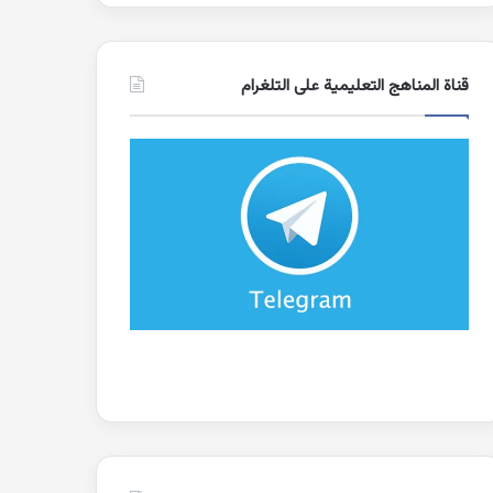
قناة المناهج التعليمية على التلغرام