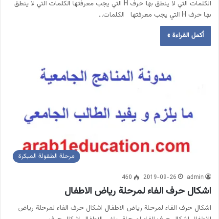
الكلمات التي لا ينطق بها حرف H التي يجب معرفتها الكلمات التي لا ينطق
بها حرف H التي يجب معرفتها الكلمات…
أكمل القراءة »
مرحلة الطفولة المبكرة
460
2019-09-26
admin
اشكال حرف الفاء لمرحلة رياض الاطفال
اشكال حرف الفاء لمرحلة رياض الاطفال اشكال حرف الفاء لمرحلة رياض