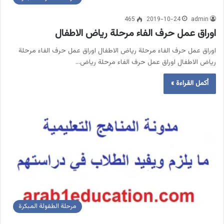
465
2019-10-24
admin
اوراق عمل حرف الفاء مرحلة رياض الاطفال
اوراق عمل حرف الفاء مرحلة رياض الاطفال اوراق عمل حرف الفاء مرحلة
رياض الاطفال اوراق عمل حرف الفاء مرحلة رياض…
أكمل القراءة »
مرحلة الطفولة المبكرة