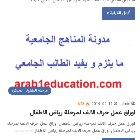
الاطفال اشكال حرف الفاء لمرحلة رياض الاطفال اشكال حرف…
أكمل القراءة »
مرحلة الطفولة المبكرة
648
2019-09-11
admin
اوراق عمل حرف الالف لمرحلة رياض الاطفال
اوراق عمل حرف الالف لمرحلة رياض الاطفال اوراق عمل حرف الالف لمرحلة
رياض الاطفال اوراق عمل حرف الالف لمرحلة رياض الاطفال ======…