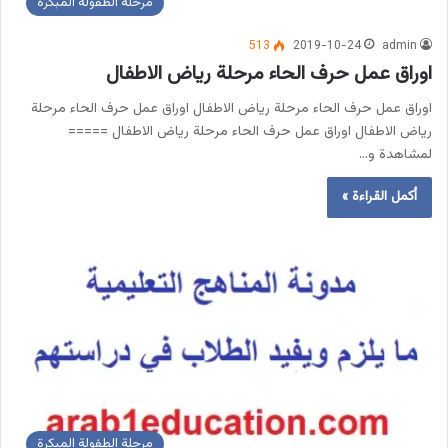
مرحلة الطفولة المبكرة
513
2019-10-24
admin
اوراق عمل حرف الحاء مرحلة رياض الاطفال
اوراق عمل حرف الحاء مرحلة رياض الاطفال اوراق عمل حرف الحاء مرحلة
رياض الاطفال اوراق عمل حرف الحاء مرحلة رياض الاطفال =====
لمشاهدة و…
أكمل القراءة »
مرحلة الطفولة المبكرة