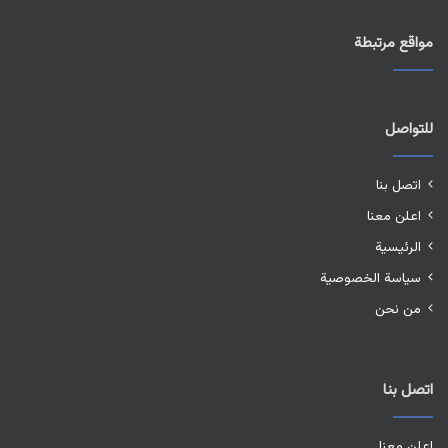
مواقع مرتبطة
للتواصل
اتصل بنا
اعلن معنا
الرئيسية
سياسة الخصوصية
من نحن
اتصل بنا
اعلن معنا