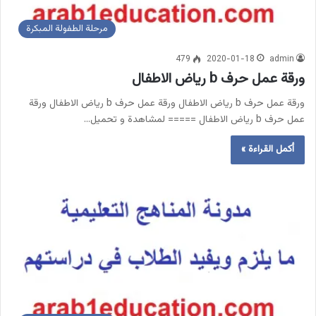
مرحلة الطفولة المبكرة
479
2020-01-18
admin
ورقة عمل حرف b رياض الاطفال
ورقة عمل حرف b رياض الاطفال ورقة عمل حرف b رياض الاطفال ورقة
عمل حرف b رياض الاطفال ===== لمشاهدة و تحميل…
أكمل القراءة »