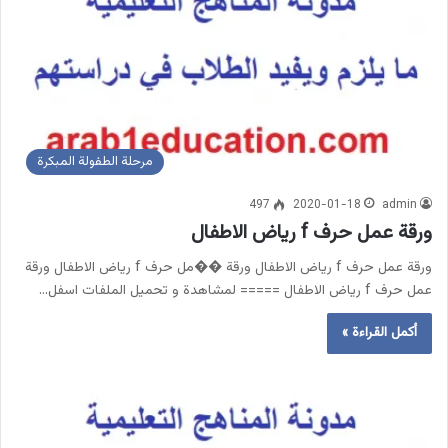
مرحلة الطفولة المبكرة
497
2020-01-18
admin
ورقة عمل حرف f رياض الاطفال
ورقة عمل حرف f رياض الاطفال ورقة ��مل حرف f رياض الاطفال ورقة
عمل حرف f رياض الاطفال ===== لمشاهدة و تحميل الملفات اسفل…
أكمل القراءة »