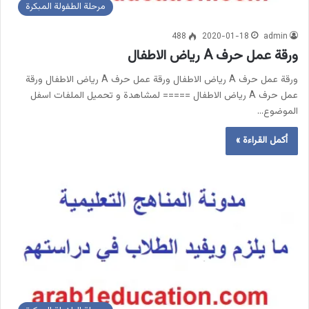
مرحلة الطفولة المبكرة
488
2020-01-18
admin
ورقة عمل حرف A رياض الاطفال
ورقة عمل حرف A رياض الاطفال ورقة عمل حرف A رياض الاطفال ورقة
عمل حرف A رياض الاطفال ===== لمشاهدة و تحميل الملفات اسفل
الموضوع…
أكمل القراءة »