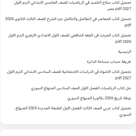
تحميل كتاب سلاح التلميذ في الرياضيات للصف الخامس الابتدائي الترم الاول
2027 pdf مصر
تحميل كتاب المعاصر في التفاضل والتكامل جزء الشرح للصف الثالث الثانوى 2026
pdf
تحميل كتاب المرشد فى الفقه الشافعي للصف الاول الاعدادى الازهري الترم الاول
2026 pdf
الرئيسية
طريقة حساب مساحة الدائرة
تحميل كتاب الاضواء في الدراسات الاجتماعية للصف السادس الابتدائي الترم الاول
2027 pdf
حل كتاب الرياضيات الفصل الاول الصف السادس المنهاج السوري
نوطة تاريخ 2026 بكالوريا المنهاج السوري
تحميل كتاب عربي الصف الثالث الفصل الاول الطبعة الجديدة 2025 المنهاج
السوري