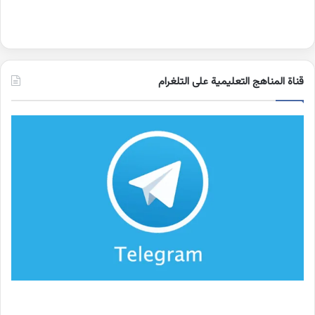
قناة المناهج التعليمية على التلغرام