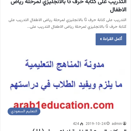
التدريب على كتابة حرف G بالانجليزي لمرحلة رياض
الاطفال
التدريب على كتابة حرف G بالانجليزي لمرحلة رياض الاطفال التدريب على
كتابة حرف G بالانجليزي لمرحلة رياض الاطفال التدريب على…
أكمل القراءة »
التعليم السعودي
424
2019-10-24
admin