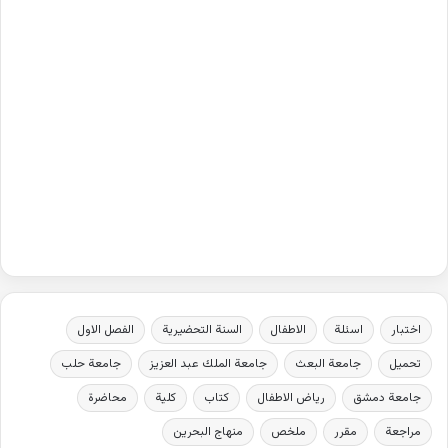
اختبار
اسئلة
الاطفال
السنة التحضيرية
الفصل الاول
تحميل
جامعة البعث
جامعة الملك عبد العزيز
جامعة حلب
جامعة دمشق
رياض الاطفال
كتاب
كلية
محاضرة
مراجعة
مقرر
ملخص
منهاج البحرين