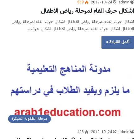
569
2019-10-24
admin
اشكال حرف الفاء لمرحلة رياض الاطفال
اشكال حرف الفاء لمرحلة رياض الاطفال اشكال حرف الفاء لمرحلة رياض
الاطفال اشكال حرف الفاء لمرحلة رياض الاطفال اشكال حرف…
أكمل القراءة »
مرحلة الطفولة المبكرة
408
2019-10-24
admin