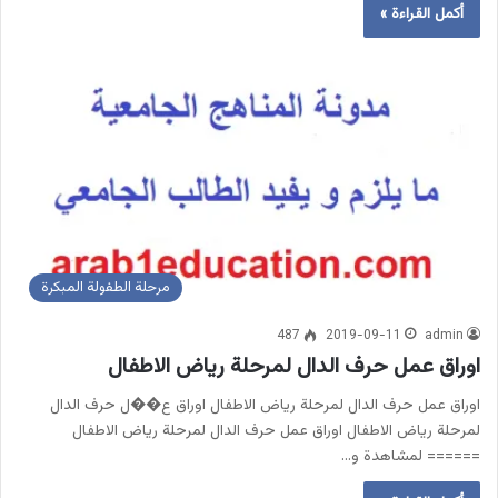
أكمل القراءة »
مرحلة الطفولة المبكرة
487
2019-09-11
admin
اوراق عمل حرف الدال لمرحلة رياض الاطفال
اوراق عمل حرف الدال لمرحلة رياض الاطفال اوراق ع��ل حرف الدال
لمرحلة رياض الاطفال اوراق عمل حرف الدال لمرحلة رياض الاطفال
====== لمشاهدة و…