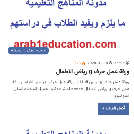
مرحلة الطفولة المبكرة
528
2020-01-18
admin
ورقة عمل حرف g رياض الاطفال
ورقة عمل حرف g رياض الاطفال ورقة عمل حرف g رياض الاطفال ورقة
عمل حرف g رياض الاطفال ===== لمشاهدة و تحميل الملفات اسفل
الموضوع…
أكمل القراءة »