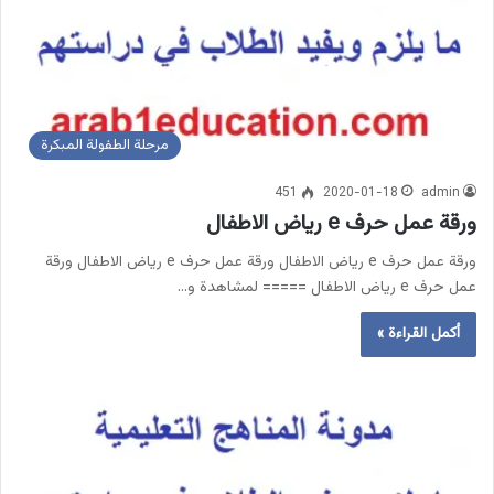
مرحلة الطفولة المبكرة
451
2020-01-18
admin
ورقة عمل حرف e رياض الاطفال
ورقة عمل حرف e رياض الاطفال ورقة عمل حرف e رياض الاطفال ورقة
عمل حرف e رياض الاطفال ===== لمشاهدة و…
أكمل القراءة »