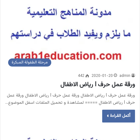
مرحلة الطفولة المبكرة
442
2020-01-20
admin
ورقة عمل حرف l رياض الاطفال
ورقة عمل حرف l رياض الاطفال ورقة عمل حرف l رياض الاطفال ورقة عمل
حرف l رياض الاطفال ===== لمشاهدة و تحميل الملفات اسفل الموضوع…
أكمل القراءة »