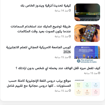
كيفية تحديث/ترقية ويندوز الخاص بك
منذ 14 ساعة
طريقة توضيح المايك عند استخدام السماعات
عندما يكون الصوت بعيد وقت المكالمات
منذ 15 ساعة
كورس الجامعة الامريكية المجاني لتعلم الانجليزية
2026
منذ 15 ساعة
كيف تفعل ميزه قفل الهاتف عند يحمله اي شخص بدون ارادتك ؟
منذ 15 ساعة
موقع يرتب دروس اللغة الإنجليزية كاملة حسب
المستويات .. كلها دروس مجانية مع تقييم شامل
منذ 15 ساعة