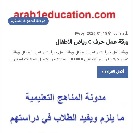
مرحلة الطفولة المبكرة
496
2020-01-18
admin
ورقة عمل حرف c رياض الاطفال
ورقة عمل حرف c رياض الاطفال ورقة عمل حرف c رياض الاطفال ورقة
عمل حرف c رياض الاطفال ===== لمشاهدة و تحميل الملفات اسفل…
أكمل القراءة »