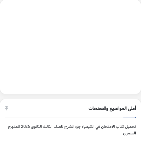
أعلى المواضيع والصفحات
تحميل كتاب الامتحان في الكيمياء جزء الشرح للصف الثالث الثانوى 2026 المنهاج
المصري