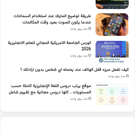
طريقة توضيح المايك عند استخدام السماعات
عندما يكون الصوت بعيد وقت المكالمات
منذ يوم واحد
كورس الجامعة الامريكية المجاني لتعلم الانجليزية
2026
منذ يوم واحد
كيف تفعل ميزه قفل الهاتف عند يحمله اي شخص بدون ارادتك ؟
منذ يوم واحد
موقع يرتب دروس اللغة الإنجليزية كاملة حسب
المستويات .. كلها دروس مجانية مع تقييم شامل
منذ يوم واحد