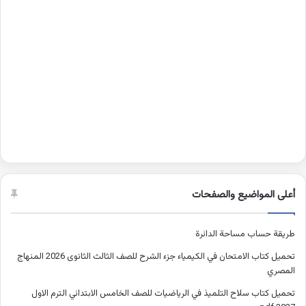
أعلى المواضيع والصفحات
طريقة حساب مساحة الدائرة
تحميل كتاب الامتحان في الكيمياء جزء الشرح للصف الثالث الثانوى 2026 المنهاج
المصري
تحميل كتاب سلاح التلميذ في الرياضيات للصف الخامس الابتدائي الترم الاول