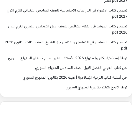
2027 pdf مصر
تحميل كتاب الاضواء في الدراسات الاجتماعية للصف السادس الابتدائي الترم الاول
2027 pdf
تحميل كتاب المرشد فى الفقه الشافعي للصف الاول الاعدادى الازهري الترم الاول
2026 pdf
تحميل كتاب المعاصر في التفاضل والتكامل جزء الشرح للصف الثالث الثانوى 2026
pdf
نوطة إسلاميّة بكالوريا منهاج 2026 للأستاذ القدير هُمام حَمدان المنهاج السوري
حل كتاب العربي الفصل الاول الصف السادس المنهاج السوري
حل أسئلة كتاب التربية الإسلامية أ غيث 2026 بكالوريا المنهاج السوري
نوطة تاريخ 2026 بكالوريا المنهاج السوري