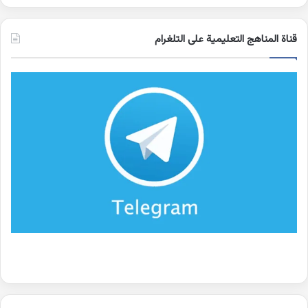
قناة المناهج التعليمية على التلغرام