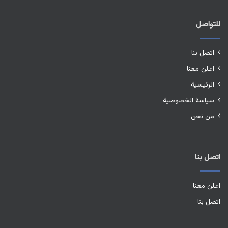
للتواصل
اتصل بنا
اعلن معنا
الرئيسية
سياسة الخصوصية
من نحن
اتصل بنا
اعلن معنا
اتصل بنا