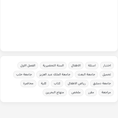
اختبار
اسئلة
الاطفال
السنة التحضيرية
الفصل الاول
تحميل
جامعة البعث
جامعة الملك عبد العزيز
جامعة حلب
جامعة دمشق
رياض الاطفال
كتاب
كلية
محاضرة
مراجعة
مقرر
ملخص
منهاج البحرين