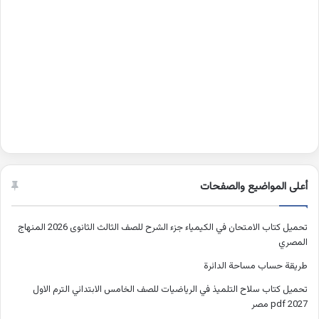
أعلى المواضيع والصفحات
تحميل كتاب الامتحان في الكيمياء جزء الشرح للصف الثالث الثانوى 2026 المنهاج
المصري
طريقة حساب مساحة الدائرة
تحميل كتاب سلاح التلميذ في الرياضيات للصف الخامس الابتدائي الترم الاول
2027 pdf مصر