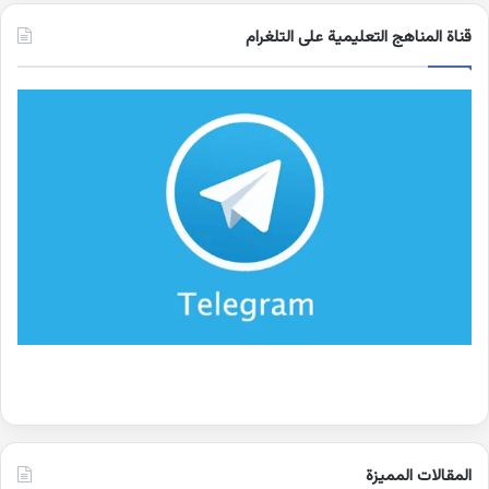
قناة المناهج التعليمية على التلغرام
المقالات المميزة