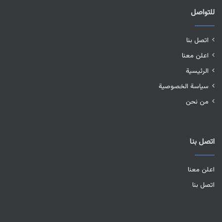
للتواصل
اتصل بنا
اعلن معنا
الرئيسية
سياسة الخصوصية
من نحن
اتصل بنا
اعلن معنا
اتصل بنا