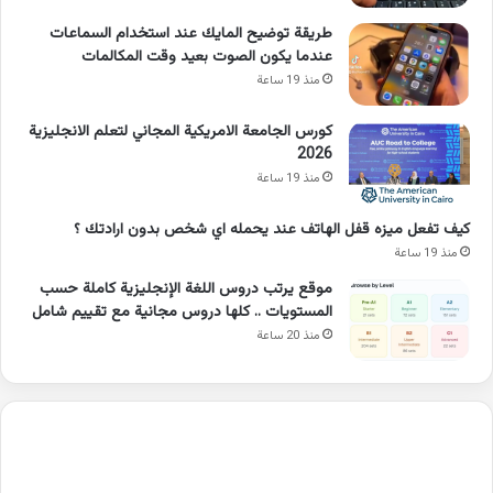
طريقة توضيح المايك عند استخدام السماعات
عندما يكون الصوت بعيد وقت المكالمات
منذ 19 ساعة
كورس الجامعة الامريكية المجاني لتعلم الانجليزية
2026
منذ 19 ساعة
كيف تفعل ميزه قفل الهاتف عند يحمله اي شخص بدون ارادتك ؟
منذ 19 ساعة
موقع يرتب دروس اللغة الإنجليزية كاملة حسب
المستويات .. كلها دروس مجانية مع تقييم شامل
منذ 20 ساعة