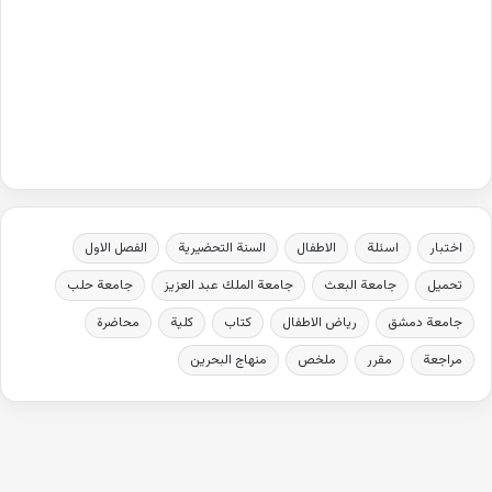
اختبار
اسئلة
الاطفال
السنة التحضيرية
الفصل الاول
تحميل
جامعة البعث
جامعة الملك عبد العزيز
جامعة حلب
جامعة دمشق
رياض الاطفال
كتاب
كلية
محاضرة
مراجعة
مقرر
ملخص
منهاج البحرين