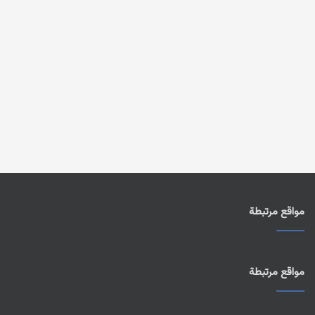
مواقع مرتبطة
مواقع مرتبطة