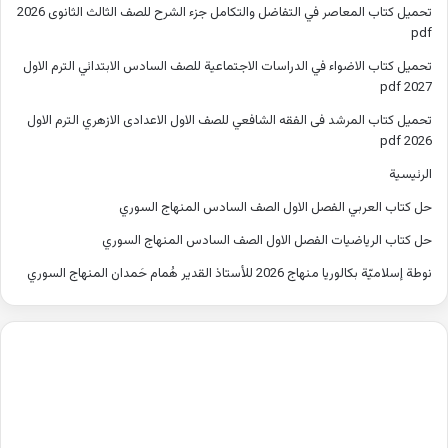
تحميل كتاب المعاصر في التفاضل والتكامل جزء الشرح للصف الثالث الثانوى 2026
pdf
تحميل كتاب الاضواء في الدراسات الاجتماعية للصف السادس الابتدائي الترم الاول
2027 pdf
تحميل كتاب المرشد فى الفقه الشافعي للصف الاول الاعدادى الازهري الترم الاول
2026 pdf
الرئيسية
حل كتاب العربي الفصل الاول الصف السادس المنهاج السوري
حل كتاب الرياضيات الفصل الاول الصف السادس المنهاج السوري
نوطة إسلاميّة بكالوريا منهاج 2026 للأستاذ القدير هُمام حَمدان المنهاج السوري