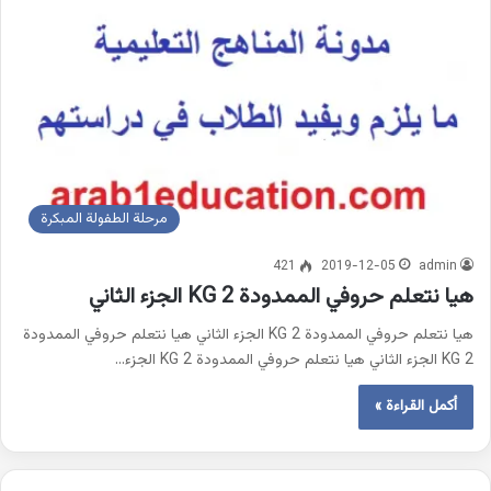
مرحلة الطفولة المبكرة
421
2019-12-05
admin
هيا نتعلم حروفي الممدودة KG 2 الجزء الثاني
هيا نتعلم حروفي الممدودة KG 2 الجزء الثاني هيا نتعلم حروفي الممدودة
KG 2 الجزء الثاني هيا نتعلم حروفي الممدودة KG 2 الجزء…
أكمل القراءة »