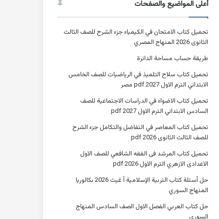
أعلى المواضيع والصفحات
تحميل كتاب الامتحان في الكيمياء جزء الشرح للصف الثالث
الثانوى 2026 المنهاج المصري
طريقة حساب مساحة الدائرة
تحميل كتاب سلاح التلميذ في الرياضيات للصف الخامس
الابتدائي الترم الاول 2027 pdf مصر
تحميل كتاب الاضواء في الدراسات الاجتماعية للصف
السادس الابتدائي الترم الاول 2027 pdf
تحميل كتاب المعاصر في التفاضل والتكامل جزء الشرح
للصف الثالث الثانوى 2026 pdf
تحميل كتاب المرشد فى الفقه الشافعي للصف الاول
الاعدادى الازهري الترم الاول 2026 pdf
حل أسئلة كتاب التربية الإسلامية أ غيث 2026 بكالوريا
المنهاج السوري
حل كتاب العربي الفصل الاول الصف السادس المنهاج
السوري