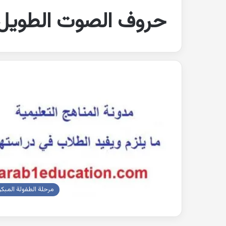
حروف الصوت الطويل
مرحلة الطفولة المبكر