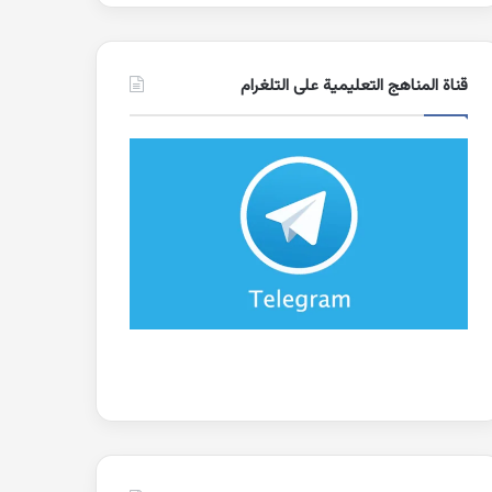
قناة المناهج التعليمية على التلغرام