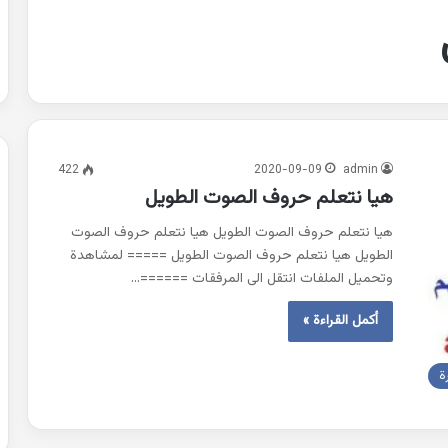
422
2020-09-09
admin
هيا نتعلم حروف الصوت الطويل
هيا نتعلم حروف الصوت الطويل هيا نتعلم حروف الصوت
الطويل هيا نتعلم حروف الصوت الطويل ===== لمشاهدة
وتحميل الملفات انتقل الى المرفقات ======…
أكمل القراءة »
ة